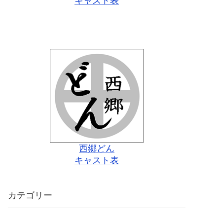
キャスト表
西郷どん
キャスト表
カテゴリー