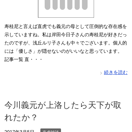
寿桂尼と言えば直虎でも義元の母として圧倒的な存在感を
示していますね。私は岸田今日子さんの寿桂尼が好きだっ
たのですが、浅丘ルリ子さんも中々でございます。個人的
には「優しさ」が隠せないのがいいなと思っています。
記事一覧 直・・・
続きを読む
今川義元が上洛したら天下が取
れたか？