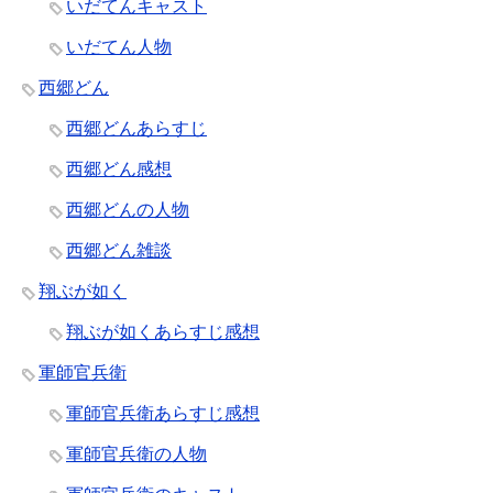
いだてんキャスト
いだてん人物
西郷どん
西郷どんあらすじ
西郷どん感想
西郷どんの人物
西郷どん雑談
翔ぶが如く
翔ぶが如くあらすじ感想
軍師官兵衛
軍師官兵衛あらすじ感想
軍師官兵衛の人物