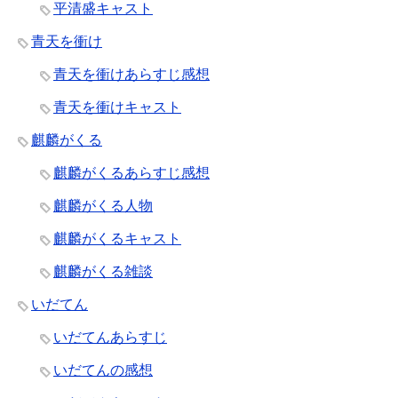
平清盛キャスト
青天を衝け
青天を衝けあらすじ感想
青天を衝けキャスト
麒麟がくる
麒麟がくるあらすじ感想
麒麟がくる人物
麒麟がくるキャスト
麒麟がくる雑談
いだてん
いだてんあらすじ
いだてんの感想