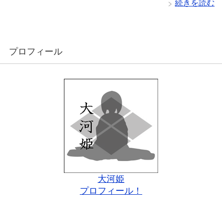
続きを読む
プロフィール
大河姫
プロフィール！