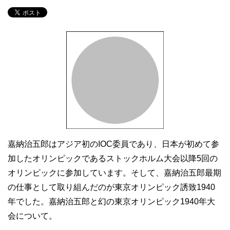
嘉納治五郎はアジア初のIOC委員であり、日本が初めて参
加したオリンピックであるストックホルム大会以降5回の
オリンピックに参加しています。そして、嘉納治五郎最期
の仕事として取り組んだのが東京オリンピック誘致1940
年でした。嘉納治五郎と幻の東京オリンピック1940年大
会について。