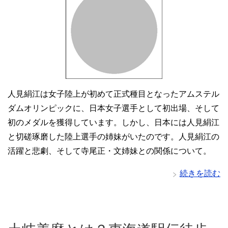
人見絹江は女子陸上が初めて正式種目となったアムステル
ダムオリンピックに、日本女子選手として初出場、そして
初のメダルを獲得しています。しかし、日本には人見絹江
と切磋琢磨した陸上選手の姉妹がいたのです。人見絹江の
活躍と悲劇、そして寺尾正・文姉妹との関係について。
続きを読む