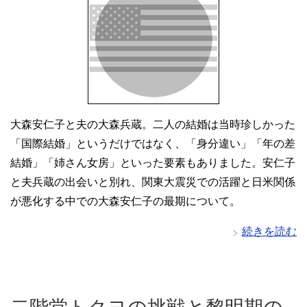
大森安仁子と夫の大森兵蔵。二人の結婚は当時珍しかった
「国際結婚」というだけではなく、「身分違い」「年の差
結婚」「姉さん女房」といった要素もありました。安仁子
と夫兵蔵の出会いと別れ、関東大震災での活躍と日米関係
が悪化する中での大森安仁子の最期について。
続きを読む