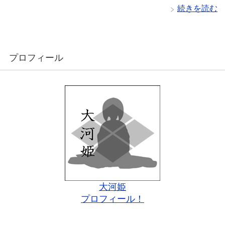
続きを読む
プロフィール
大河姫
プロフィール！