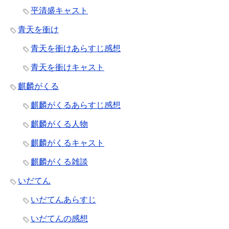
平清盛キャスト
青天を衝け
青天を衝けあらすじ感想
青天を衝けキャスト
麒麟がくる
麒麟がくるあらすじ感想
麒麟がくる人物
麒麟がくるキャスト
麒麟がくる雑談
いだてん
いだてんあらすじ
いだてんの感想