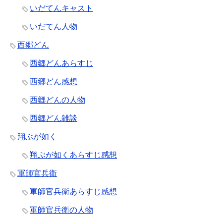
いだてんキャスト
いだてん人物
西郷どん
西郷どんあらすじ
西郷どん感想
西郷どんの人物
西郷どん雑談
翔ぶが如く
翔ぶが如くあらすじ感想
軍師官兵衛
軍師官兵衛あらすじ感想
軍師官兵衛の人物