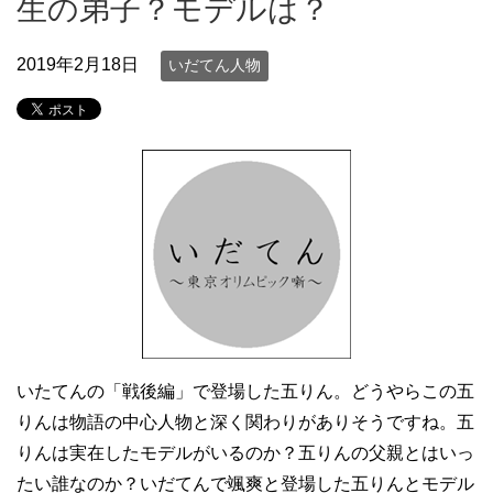
生の弟子？モデルは？
2019年2月18日
いだてん人物
いたてんの「戦後編」で登場した五りん。どうやらこの五
りんは物語の中心人物と深く関わりがありそうですね。五
りんは実在したモデルがいるのか？五りんの父親とはいっ
たい誰なのか？いだてんで颯爽と登場した五りんとモデル