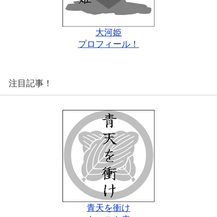
大河姫
プロフィール！
注目記事！
青天を衝け