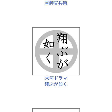
軍師官兵衛
大河ドラマ
翔ぶが如く