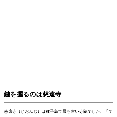
鍵を握るのは慈遠寺
慈遠寺（じおんじ）は種子島で最も古い寺院でした。「で