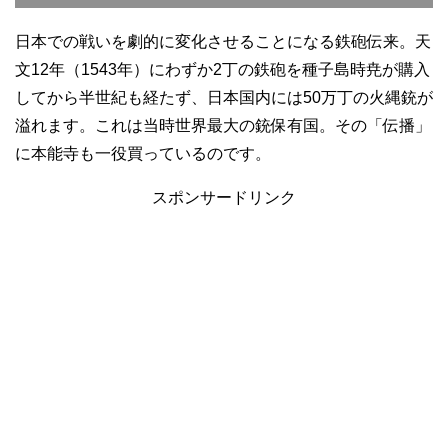
日本での戦いを劇的に変化させることになる鉄砲伝来。天
文12年（1543年）にわずか2丁の鉄砲を種子島時尭が購入
してから半世紀も経たず、日本国内には50万丁の火縄銃が
溢れます。これは当時世界最大の銃保有国。その「伝播」
に本能寺も一役買っているのです。
スポンサードリンク