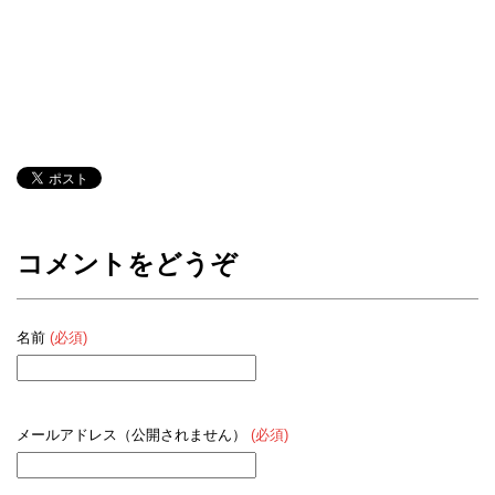
コメントをどうぞ
名前
(必須)
メールアドレス（公開されません）
(必須)