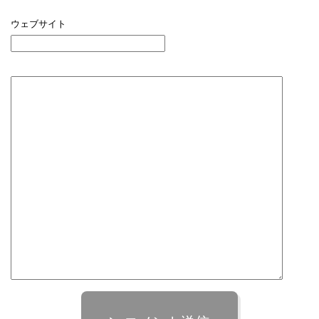
ウェブサイト