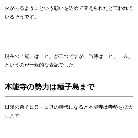
火が去るようにという願いを込めて変えられたと言われて
いるそうです。
現在の「能」は「ヒ」が二つですが、当時は「ヒ」「去」
というのが一般的な表記でした。
本能寺の勢力は種子島まで
日隆の弟子日典・日良の時代になると本能寺は寺勢を拡大
します。