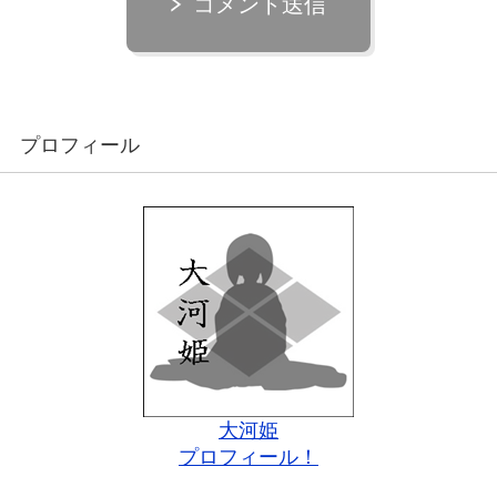
コメント送信
プロフィール
大河姫
プロフィール！