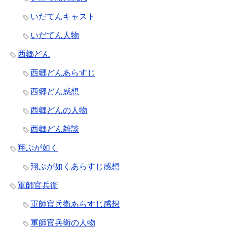
いだてんキャスト
いだてん人物
西郷どん
西郷どんあらすじ
西郷どん感想
西郷どんの人物
西郷どん雑談
翔ぶが如く
翔ぶが如くあらすじ感想
軍師官兵衛
軍師官兵衛あらすじ感想
軍師官兵衛の人物