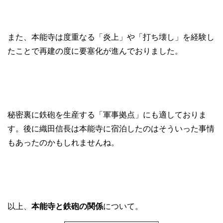
また、本能寺は度重なる「炎上」や「打ち壊し」を経験し
たことで再建の度に要塞化が進んでおりました。
秘密裏に鉄砲を生産する「軍事拠点」にも適しておりま
す。後に織田信長は本能寺に宿泊したのはそういった事情
もあったのかもしれませんね。
以上、
本能寺と鉄砲の関係
について。