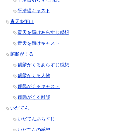
平清盛キャスト
青天を衝け
青天を衝けあらすじ感想
青天を衝けキャスト
麒麟がくる
麒麟がくるあらすじ感想
麒麟がくる人物
麒麟がくるキャスト
麒麟がくる雑談
いだてん
いだてんあらすじ
いだてんの感想