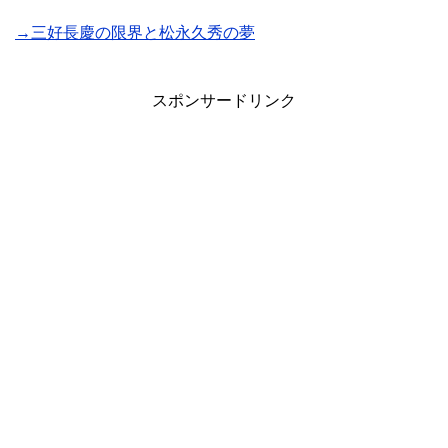
→三好長慶の限界と松永久秀の夢
スポンサードリンク