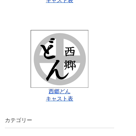
キャスト表
西郷どん
キャスト表
カテゴリー