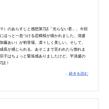
マ）のあらすじと感想第7話「光らない君」。今回
にほっと一息つける恋模様が描かれました。清盛
加藤あい）が初登場。凛々しく美しい。そして、
成長が感じられる。あそこまで言われたら惚れま
宗子はちょっと緊張感ありましたけど。平清盛の
7話！
続きを読む