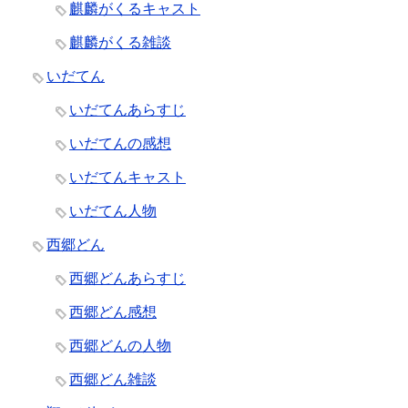
麒麟がくるキャスト
麒麟がくる雑談
いだてん
いだてんあらすじ
いだてんの感想
いだてんキャスト
いだてん人物
西郷どん
西郷どんあらすじ
西郷どん感想
西郷どんの人物
西郷どん雑談