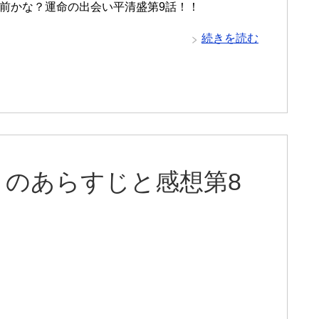
前かな？運命の出会い平清盛第9話！！
続きを読む
）のあらすじと感想第8