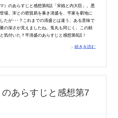
マ）のあらすじと感想第8話「宋銭と内大臣」。悪
登場。宋との密貿易を暴き清盛を、平家を窮地に
したが･･･？これまでの清盛とは違う、ある意味で
量の深さが見えましたね。兎丸も同じく。この頼
と気付いた？平清盛のあらすじと感想第8話！
続きを読む
）のあらすじと感想第7