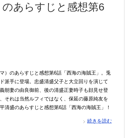
）のあらすじと感想第6
マ）のあらすじと感想第6話「西海の海賊王」。兎
ド派手に登場。忠盛清盛父子と大立回りを演じて
義朝妻の由良御前、後の清盛正妻時子も顔見せ登
、それは当然ルフィではなく、保延の藤原純友を
平清盛のあらすじと感想第6話「西海の海賊王」！
続きを読む