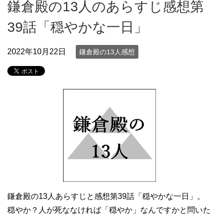
鎌倉殿の13人のあらすじ感想第
39話「穏やかな一日」
2022年10月22日
鎌倉殿の13人感想
鎌倉殿の13人あらすじと感想第39話「穏やかな一日」。
穏やか？人が死ななければ「穏やか」なんですかと問いた