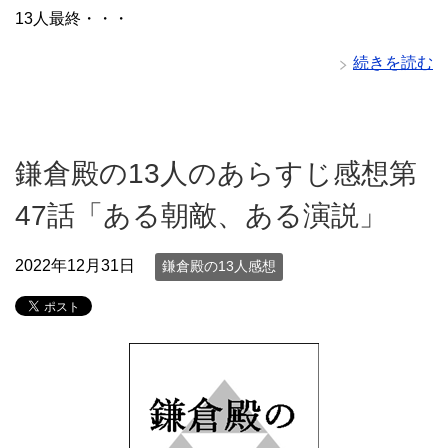
13人最終・・・
続きを読む
鎌倉殿の13人のあらすじ感想第
47話「ある朝敵、ある演説」
2022年12月31日
鎌倉殿の13人感想