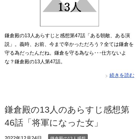
鎌倉殿の13人あらすじと感想第47話「ある朝敵、ある演
説」。義時、お前、今まで辛かっただろう？全ては鎌倉を
守る為だったんだね。鎌倉を守る為なら･･･仕方ないよ
な？鎌倉殿の13人第47話。
続きを読む
鎌倉殿の13人のあらすじ感想第
46話「将軍になった女」
2022年12月24日
鎌倉殿の13人感想