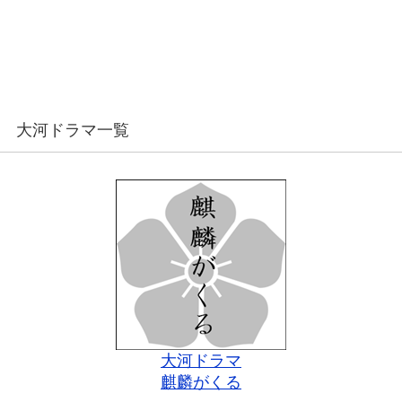
大河ドラマ一覧
大河ドラマ
麒麟がくる