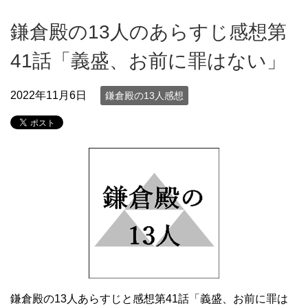
鎌倉殿の13人のあらすじ感想第
41話「義盛、お前に罪はない」
2022年11月6日
鎌倉殿の13人感想
鎌倉殿の13人あらすじと感想第41話「義盛、お前に罪は