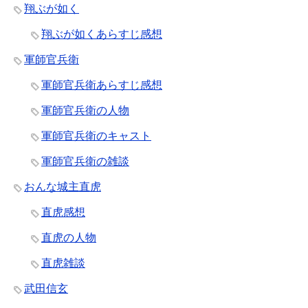
翔ぶが如く
翔ぶが如くあらすじ感想
軍師官兵衛
軍師官兵衛あらすじ感想
軍師官兵衛の人物
軍師官兵衛のキャスト
軍師官兵衛の雑談
おんな城主直虎
直虎感想
直虎の人物
直虎雑談
武田信玄