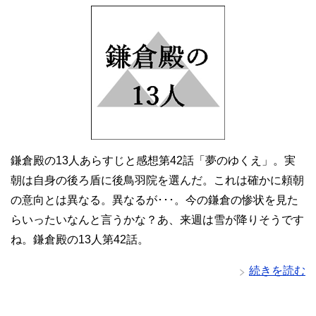
鎌倉殿の13人あらすじと感想第42話「夢のゆくえ」。実
朝は自身の後ろ盾に後鳥羽院を選んだ。これは確かに頼朝
の意向とは異なる。異なるが･･･。今の鎌倉の惨状を見た
らいったいなんと言うかな？あ、来週は雪が降りそうです
ね。鎌倉殿の13人第42話。
続きを読む