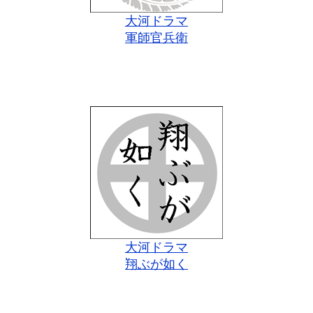
大河ドラマ
軍師官兵衛
大河ドラマ
翔ぶが如く