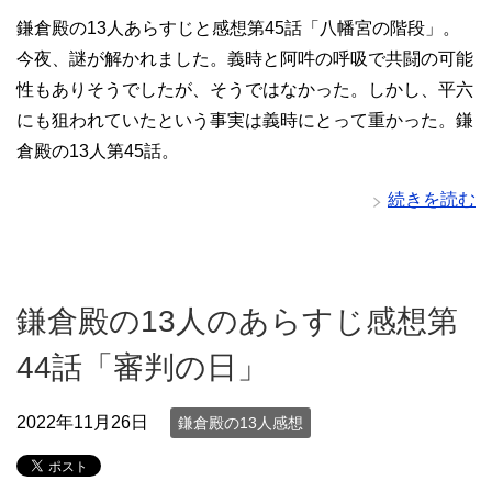
鎌倉殿の13人あらすじと感想第45話「八幡宮の階段」。
今夜、謎が解かれました。義時と阿吽の呼吸で共闘の可能
性もありそうでしたが、そうではなかった。しかし、平六
にも狙われていたという事実は義時にとって重かった。鎌
倉殿の13人第45話。
続きを読む
鎌倉殿の13人のあらすじ感想第
44話「審判の日」
2022年11月26日
鎌倉殿の13人感想