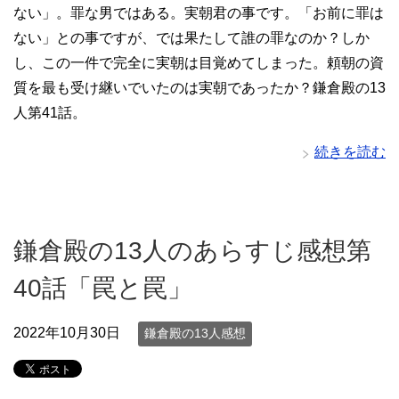
ない」。罪な男ではある。実朝君の事です。「お前に罪は
ない」との事ですが、では果たして誰の罪なのか？しか
し、この一件で完全に実朝は目覚めてしまった。頼朝の資
質を最も受け継いでいたのは実朝であったか？鎌倉殿の13
人第41話。
続きを読む
鎌倉殿の13人のあらすじ感想第
40話「罠と罠」
2022年10月30日
鎌倉殿の13人感想