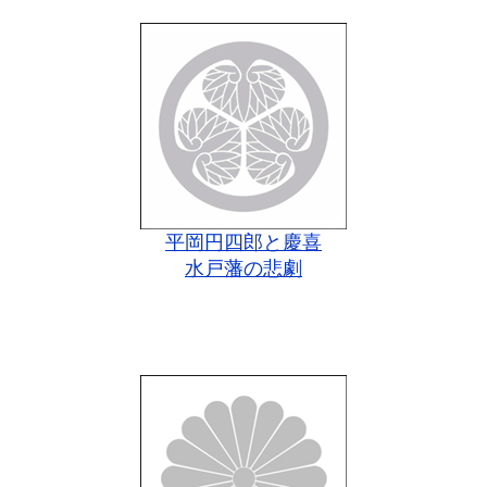
平岡円四郎と慶喜
水戸藩の悲劇