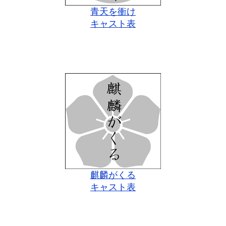
青天を衝け
キャスト表
麒麟がくる
キャスト表