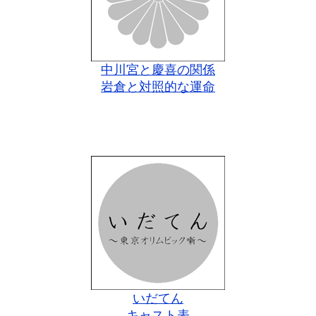
中川宮と慶喜の関係
岩倉と対照的な運命
いだてん
キャスト表