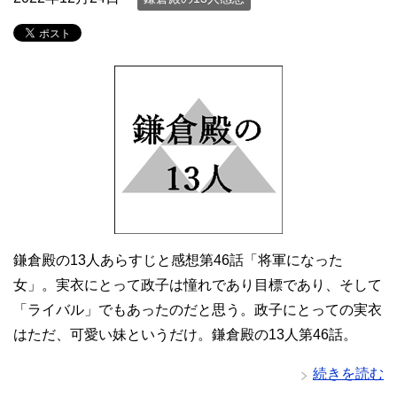
鎌倉殿の13人あらすじと感想第46話「将軍になった
女」。実衣にとって政子は憧れであり目標であり、そして
「ライバル」でもあったのだと思う。政子にとっての実衣
はただ、可愛い妹というだけ。鎌倉殿の13人第46話。
続きを読む