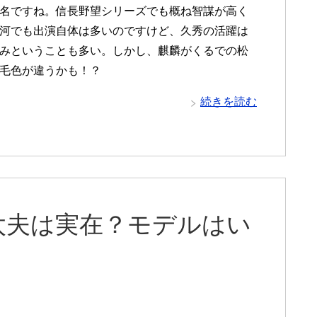
名ですね。信長野望シリーズでも概ね智謀が高く
河でも出演自体は多いのですけど、久秀の活躍は
みということも多い。しかし、麒麟がくるでの松
毛色が違うかも！？
続きを読む
太夫は実在？モデルはい