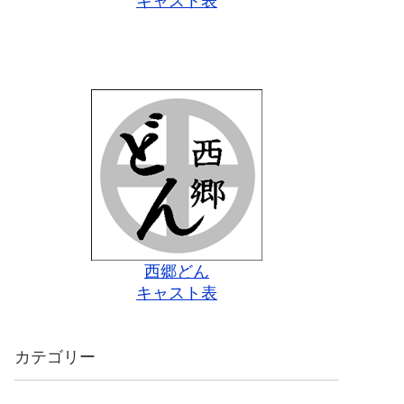
キャスト表
西郷どん
キャスト表
カテゴリー