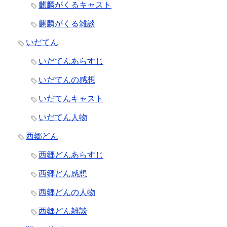
麒麟がくるキャスト
麒麟がくる雑談
いだてん
いだてんあらすじ
いだてんの感想
いだてんキャスト
いだてん人物
西郷どん
西郷どんあらすじ
西郷どん感想
西郷どんの人物
西郷どん雑談