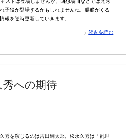
キャストは登場しませんが、回想場面などでは光秀
れ子役が登場するかもしれませんね。麒麟がくる
情報を随時更新していきます。
続きを読む
久秀への期待
久秀を演じるのは吉田鋼太郎。松永久秀は「乱世