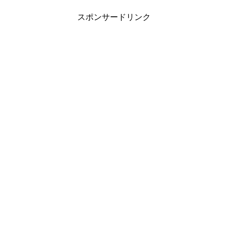
スポンサードリンク