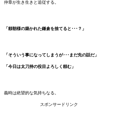
仲章が生き生きと追従する。
「頼朝様の築かれた鎌倉を捨てると･･･？」
「そういう事になってしまうが･･･まだ先の話だ」
「今日は太刀持の役目よろしく頼む」
義時は絶望的な気持ちなる。
スポンサードリンク