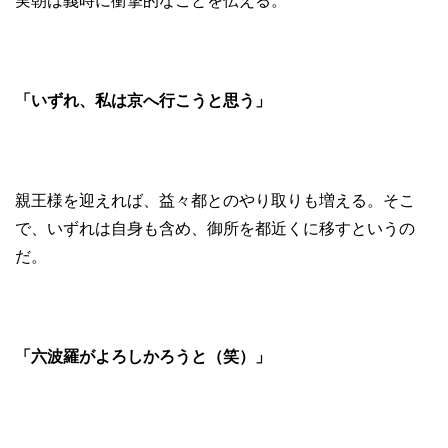
実朝は義時に衝撃的なことを伝える。
「いずれ、私は京へ行こうと思う」
親王様を迎えれば、益々都とのやり取りも増える。そこ
で、いずれは自身も含め、御所を都近くに移すというの
だ。
「六波羅がよろしかろうと（笑）」