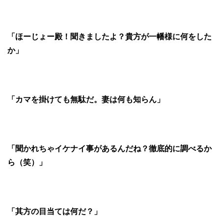
「ほーじょー殿！聞きましたよ？貴方が一幡様に何をした
か」
「カマを掛けても無駄だ。妻は何も知らん」
「聞かれちゃイケナイ事があるんだね？徹底的に調べるか
ら（笑）」
「其方の目当ては何だ？」