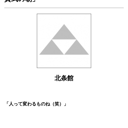
北条館
「人って変わるものね（笑）」