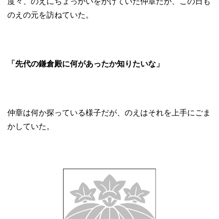
度々、のえにちょっかいをかけていた仲章だが、この日も
のえの元を訪ねていた。
「先代の鎌倉殿に何があったか知りたいな」
仲章は何か探っている様子だが、のえはそれを上手にごま
かしていた。