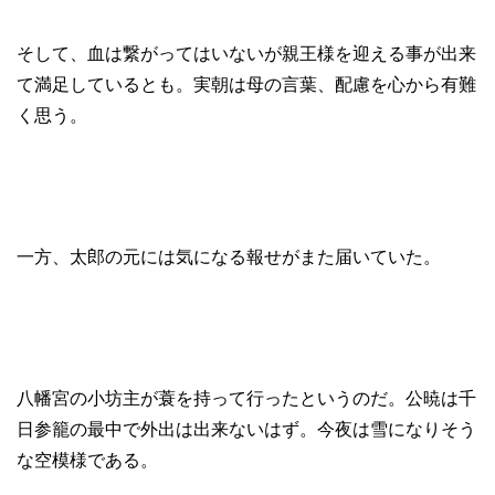
そして、血は繋がってはいないが親王様を迎える事が出来
て満足しているとも。実朝は母の言葉、配慮を心から有難
く思う。
一方、太郎の元には気になる報せがまた届いていた。
八幡宮の小坊主が蓑を持って行ったというのだ。公暁は千
日参籠の最中で外出は出来ないはず。今夜は雪になりそう
な空模様である。