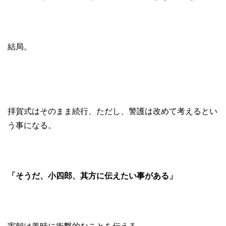
結局。
拝賀式はそのまま続行、ただし、警護は改めて考えるとい
う事になる。
「そうだ、小四郎、其方に伝えたい事がある」