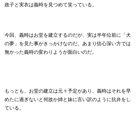
政子と実衣は義時を見つめて笑っている。
今回、義時はお堂を建立するのだが、実は半年位前に「犬
の夢」を見た事がきっかけなのだ。あまり信心深い方では
無かった義時の変わりようが面白いのだ。
もっとも、お堂の建立は元々予定があり、義時はそれを早
めたに過ぎないと何故か姉と妹に言い訳のように抗弁をし
ている。