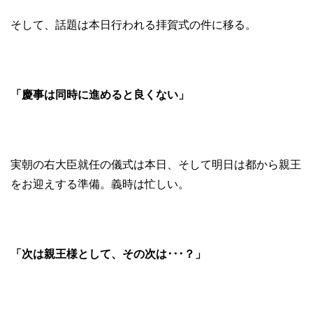
そして、話題は本日行われる拝賀式の件に移る。
「慶事は同時に進めると良くない」
実朝の右大臣就任の儀式は本日、そして明日は都から親王
をお迎えする準備。義時は忙しい。
「次は親王様として、その次は･･･？」