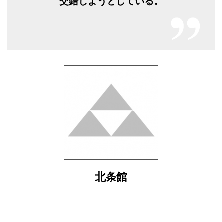
交錯しようとしている。
北条館