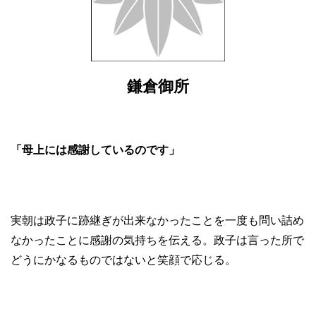
鎌倉御所
「母上には感謝しているのです」
実朝は政子に跡継ぎが出来なかったことを一度も問い詰め
なかったことに感謝の気持ちを伝える。政子は言った所で
どうにかなるものではないと笑顔で応じる。