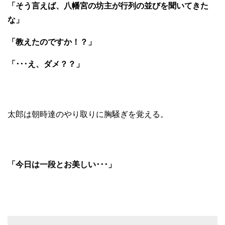
「そう言えば、八幡宮の坊主が行列の並びを聞いてきた
な」
「教えたのですか！？」
「･･･え、ダメ？？」
太郎は朝時達のやり取りに胸騒ぎを覚える。
「今日は一段とお美しい･･･」