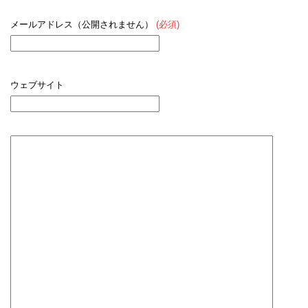
メールアドレス（公開されません）
(必須)
ウェブサイト