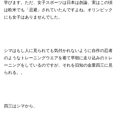
学びます。ただ、女子スポーツは日本は勿論、実はこの頃
は欧米でも「忌避」されていたんですよね。オリンピック
にも女子はありませんでした。
シマはもし人に見られても気付かれないように自作の忍者
のようなトレーニングウエアを着て早朝に走り込みのトレ
ーニングをしているのですが、それを旧知の金栗四三に見
られる。。
四三はシマから、