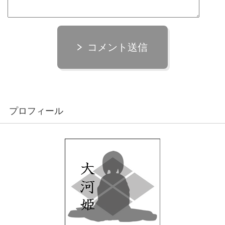
コメント送信
プロフィール