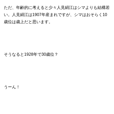
ただ、年齢的に考えると少々人見絹江はシマよりも結構若
い。人見絹江は1907年産まれですが、シマはおそらく10
歳位は歳上だと思います。
そうなると1928年で30歳位？
うーん！