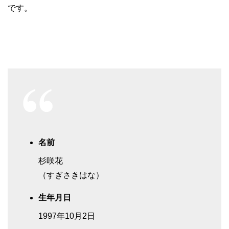
です。
名前
杉咲花
（すぎさきはな）
生年月日
1997年10月2日