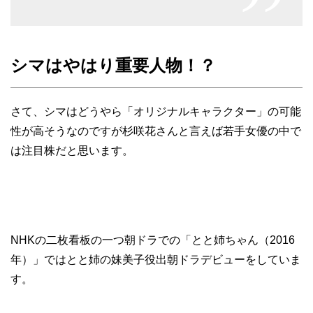
シマはやはり重要人物！？
さて、シマはどうやら「オリジナルキャラクター」の可能
性が高そうなのですが杉咲花さんと言えば若手女優の中で
は注目株だと思います。
NHKの二枚看板の一つ朝ドラでの「とと姉ちゃん（2016
年）」ではとと姉の妹美子役出朝ドラデビューをしていま
す。