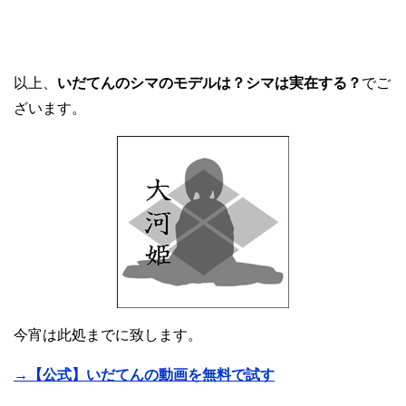
以上、
いだてんのシマのモデルは？シマは実在する？
でご
ざいます。
今宵は此処までに致します。
→【公式】いだてんの動画を無料で試す