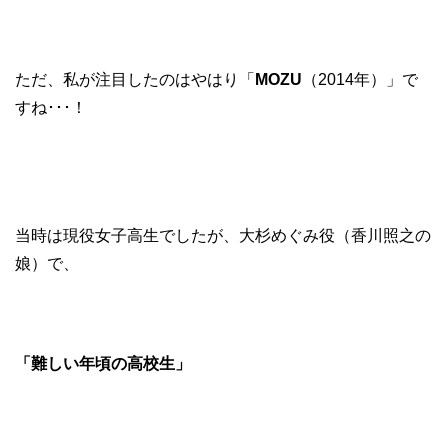
ただ、私が注目したのはやはり「
MOZU
（2014年）」で
すね･･･！
当時は現役女子高生でしたが、大杉めぐみ役（香川照之の
娘）で、
「難しい年頃の高校生」