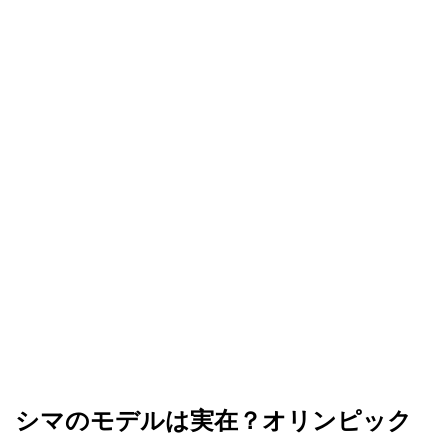
シマのモデルは実在？オリンピック