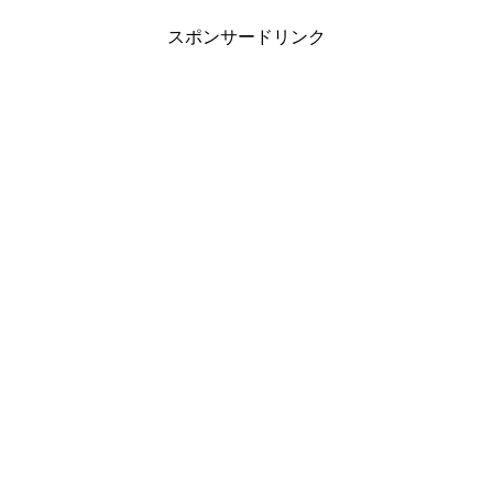
スポンサードリンク