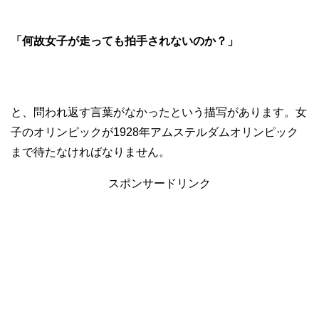
「何故女子が走っても拍手されないのか？」
と、問われ返す言葉がなかったという描写があります。女
子のオリンピックが1928年アムステルダムオリンピック
まで待たなければなりません。
スポンサードリンク