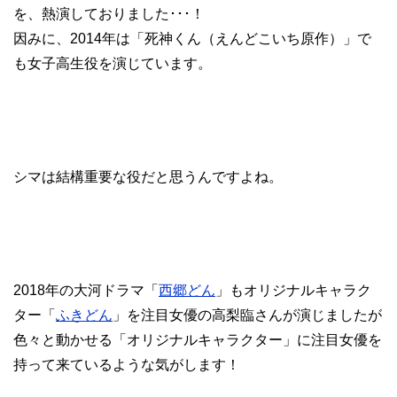
を、熱演しておりました･･･！
因みに、2014年は「死神くん（えんどこいち原作）」で
も女子高生役を演じています。
シマは結構重要な役だと思うんですよね。
2018年の大河ドラマ「
西郷どん
」もオリジナルキャラク
ター「
ふきどん
」を注目女優の高梨臨さんが演じましたが
色々と動かせる「オリジナルキャラクター」に注目女優を
持って来ているような気がします！