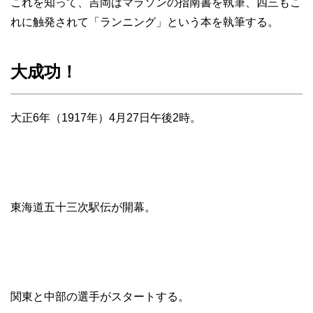
これを知って、吉岡はマラソンの指南書を執筆、四三もこ
れに触発されて「ランニング」という本を執筆する。
大成功！
大正6年（1917年）4月27日午後2時。
東海道五十三次駅伝が開幕。
関東と中部の選手がスタートする。