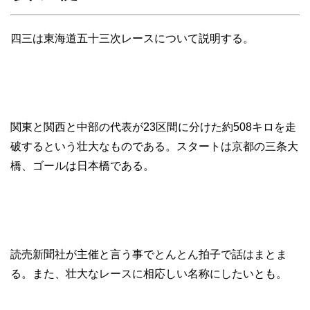
四三は東海道五十三次レースについて説明する。
関東と関西と中部の代表が23区間に分けた約508キロを走
破するという壮大なものである。スタートは京都の三条大
橋、ゴールは日本橋である。
読売新聞社が主催と言う事でとんとん拍子で話はまとま
る。また、壮大なレースに相応しい名称にしたいとも。