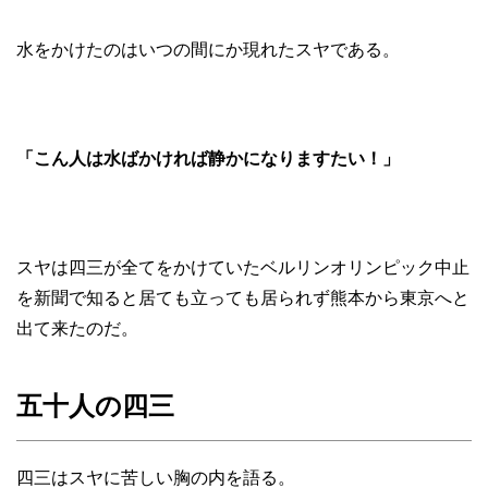
水をかけたのはいつの間にか現れたスヤである。
「こん人は水ばかければ静かになりますたい！」
スヤは四三が全てをかけていたベルリンオリンピック中止
を新聞で知ると居ても立っても居られず熊本から東京へと
出て来たのだ。
五十人の四三
四三はスヤに苦しい胸の内を語る。