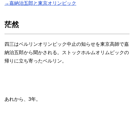
→嘉納治五郎と東京オリンピック
茫然
四三はベルリンオリンピック中止の知らせを東京高師で嘉
納治五郎から聞かされる。ストックホルムオリムピックの
帰りに立ち寄ったベルリン。
あれから、3年。