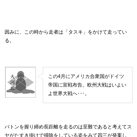
因みに、この時から走者は「タスキ」をかけて走ってい
る。
この4月にアメリカ合衆国がドイツ
帝国に宣戦布告。欧州大戦はいよい
よ世界大戦へ･･･。
バトンを握り締め長距離を走るのは至難であると考えてス
ヤがたすき掛けで掃除をしている姿をみて四三が発案し