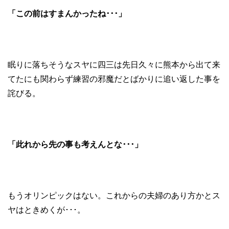
「この前はすまんかったね･･･」
眠りに落ちそうなスヤに四三は先日久々に熊本から出て来
てたにも関わらず練習の邪魔だとばかりに追い返した事を
詫びる。
「此れから先の事も考えんとな･･･」
もうオリンピックはない。これからの夫婦のあり方かとス
ヤはときめくが･･･。