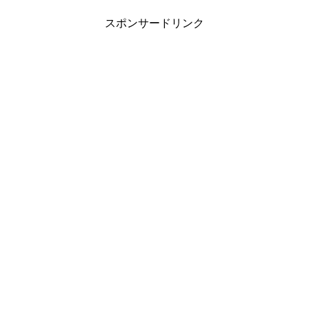
スポンサードリンク