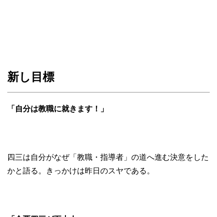
新し目標
「自分は教職に就きます！」
四三は自分がなぜ「教職・指導者」の道へ進む決意をした
かと語る。きっかけは昨日のスヤである。