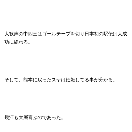
大歓声の中四三はゴールテープを切り日本初の駅伝は大成
功に終わる。
そして、熊本に戻ったスヤは妊娠してる事が分かる。
幾江も大層喜ぶのであった。