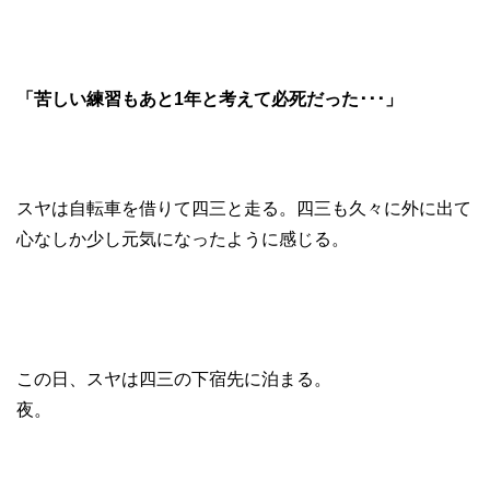
「苦しい練習もあと1年と考えて必死だった･･･」
スヤは自転車を借りて四三と走る。四三も久々に外に出て
心なしか少し元気になったように感じる。
この日、スヤは四三の下宿先に泊まる。
夜。