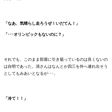
「なあ、気晴らし走ろうぜ！いだてん！」
「･･･オリンピックもないのに？」
それでも、このまま部屋に引き籠っているのは良くないの
は自明であった。清さんはなんとか四三を外へ連れ出そう
としてもみあいとなるが･･･。
「冷て！！」