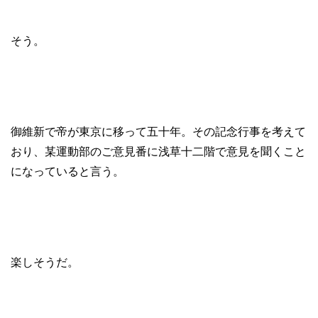
そう。
御維新で帝が東京に移って五十年。その記念行事を考えて
おり、某運動部のご意見番に浅草十二階で意見を聞くこと
になっていると言う。
楽しそうだ。