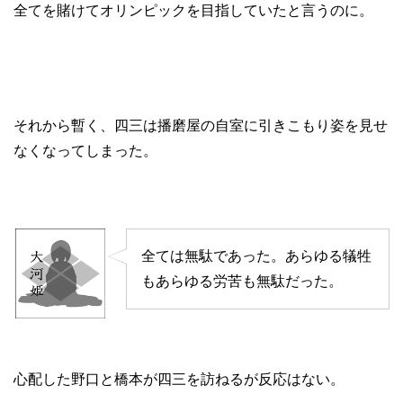
全てを賭けてオリンピックを目指していたと言うのに。
それから暫く、四三は播磨屋の自室に引きこもり姿を見せ
なくなってしまった。
全ては無駄であった。あらゆる犠牲
もあらゆる労苦も無駄だった。
心配した野口と橋本が四三を訪ねるが反応はない。