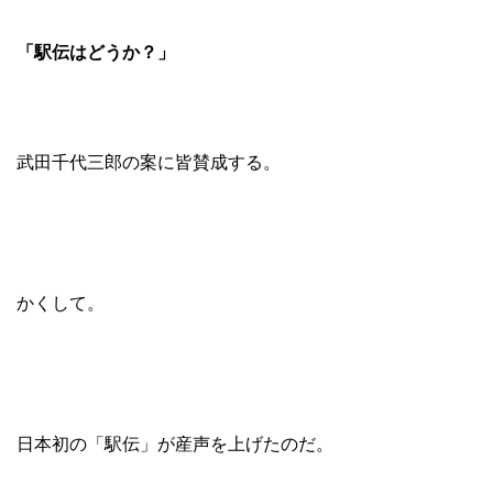
「駅伝はどうか？」
武田千代三郎の案に皆賛成する。
かくして。
日本初の「駅伝」が産声を上げたのだ。