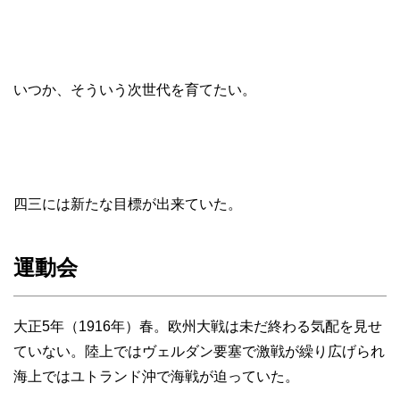
いつか、そういう次世代を育てたい。
四三には新たな目標が出来ていた。
運動会
大正5年（1916年）春。欧州大戦は未だ終わる気配を見せ
ていない。陸上ではヴェルダン要塞で激戦が繰り広げられ
海上ではユトランド沖で海戦が迫っていた。