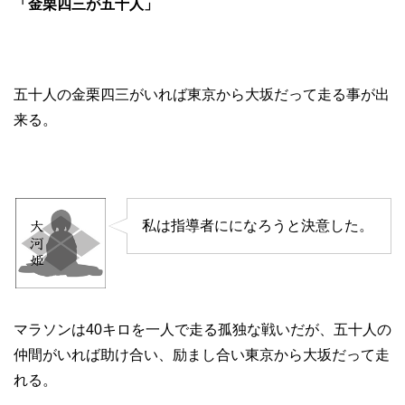
「金栗四三が五十人」
五十人の金栗四三がいれば東京から大坂だって走る事が出
来る。
私は指導者にになろうと決意した。
マラソンは40キロを一人で走る孤独な戦いだが、五十人の
仲間がいれば助け合い、励まし合い東京から大坂だって走
れる。