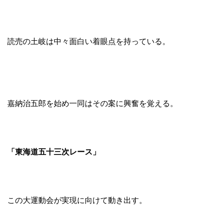
読売の土岐は中々面白い着眼点を持っている。
嘉納治五郎を始め一同はその案に興奮を覚える。
「東海道五十三次レース」
この大運動会が実現に向けて動き出す。