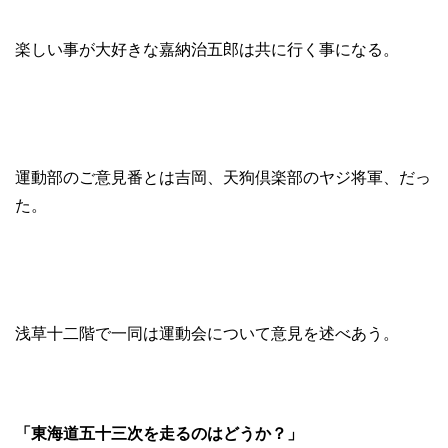
楽しい事が大好きな嘉納治五郎は共に行く事になる。
運動部のご意見番とは吉岡、天狗倶楽部のヤジ将軍、だっ
た。
浅草十二階で一同は運動会について意見を述べあう。
「東海道五十三次を走るのはどうか？」