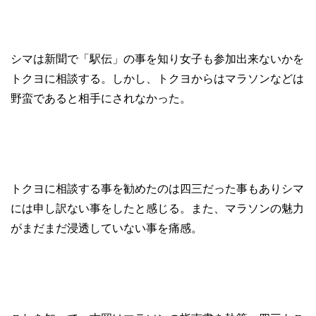
シマは新聞で「駅伝」の事を知り女子も参加出来ないかを
トクヨに相談する。しかし、トクヨからはマラソンなどは
野蛮であると相手にされなかった。
トクヨに相談する事を勧めたのは四三だった事もありシマ
には申し訳ない事をしたと感じる。また、マラソンの魅力
がまだまだ浸透していない事を痛感。