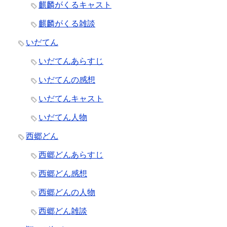
麒麟がくるキャスト
麒麟がくる雑談
いだてん
いだてんあらすじ
いだてんの感想
いだてんキャスト
いだてん人物
西郷どん
西郷どんあらすじ
西郷どん感想
西郷どんの人物
西郷どん雑談