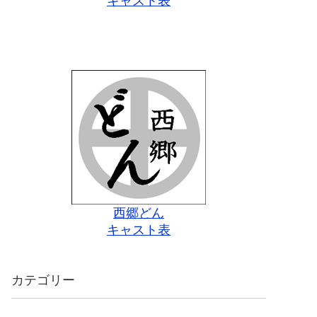
キャスト表
西郷どん
キャスト表
カテゴリー