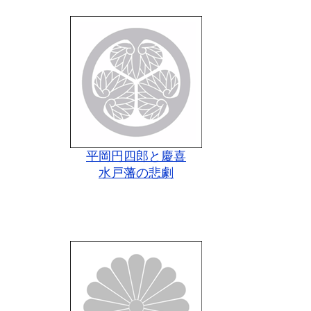
平岡円四郎と慶喜
水戸藩の悲劇