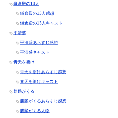
鎌倉殿の13人
鎌倉殿の13人感想
鎌倉殿の13人キャスト
平清盛
平清盛あらすじ感想
平清盛キャスト
青天を衝け
青天を衝けあらすじ感想
青天を衝けキャスト
麒麟がくる
麒麟がくるあらすじ感想
麒麟がくる人物