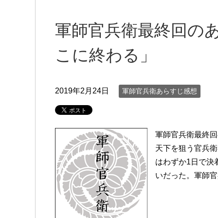
軍師官兵衛最終回の
こに終わる」
2019年2月24日
軍師官兵衛あらすじ感想
軍師官兵衛最終回
天下を狙う官兵衛
はわずか1日で決
いだった。軍師官