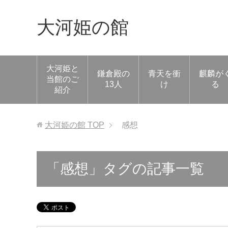
大河姫の館
大河姫と
鎌倉殿の
青天を衝
麒麟が
当館のご
13人
け
る
紹介
大河姫の館
TOP
感想
「感想」タグの記事一覧