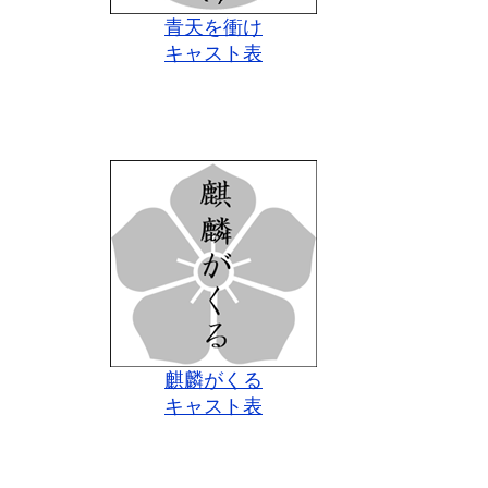
青天を衝け
キャスト表
麒麟がくる
キャスト表