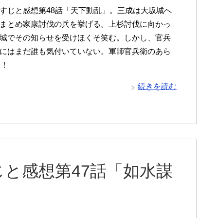
すじと感想第48話「天下動乱」。三成は大坂城へ
まとめ家康討伐の兵を挙げる。上杉討伐に向かっ
城でその知らせを受けほくそ笑む。しかし、官兵
にはまだ誰も気付いていない。軍師官兵衛のあら
話！
続きを読む
と感想第47話「如水謀