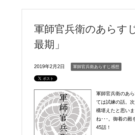
軍師官兵衛のあらすじ
最期」
2019年2月2日
軍師官兵衛あらすじ感想
軍師官兵衛のあら
ては試練の話。次
構堪えたと思いま
ね･･･。御着の
45話！