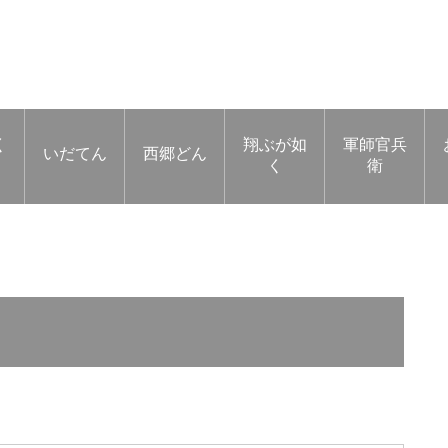
く
翔ぶが如
軍師官兵
いだてん
西郷どん
く
衛