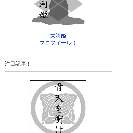
大河姫
プロフィール！
注目記事！