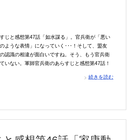
すじと感想第47話「如水謀る」。官兵衛が「悪い
のような表情」になっていく･･･！そして、盟友
の認識の相違が面白いですね。そう、もう官兵衛
ていない。軍師官兵衛のあらすじと感想第47話！
続きを読む
と感想第46話「家康動