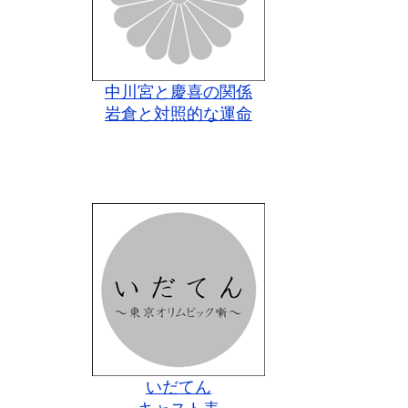
中川宮と慶喜の関係
岩倉と対照的な運命
いだてん