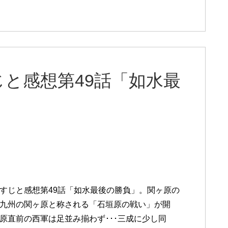
と感想第49話「如水最
すじと感想第49話「如水最後の勝負」。関ヶ原の
九州の関ヶ原と称される「石垣原の戦い」が開
原直前の西軍は足並み揃わず･･･三成に少し同