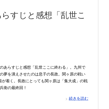
あらすじと感想「乱世こ
のあらすじと感想「乱世ここに終わる」。九州で
の夢を潰えさせたのは息子の長政。関ヶ原の戦い
着が着く。長政にとっても関ヶ原は「集大成」の戦
兵衛の最終回！
続きを読む