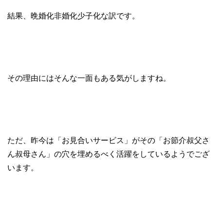
結果、晩婚化非婚化少子化な訳です。
その理由にはそんな一面もある気がしますね。
ただ、昨今は「お見合いサービス」がその「お節介叔父さ
ん叔母さん」の穴を埋めるべく活躍をしているようでござ
います。