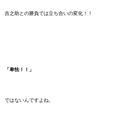
吉之助との勝負では立ち合いの変化！！
「卑怯！！」
ではないんですよね。