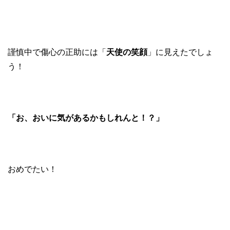
謹慎中で傷心の正助には「
天使の笑顔
」に見えたでしょ
う！
「お、おいに気があるかもしれんと！？」
おめでたい！