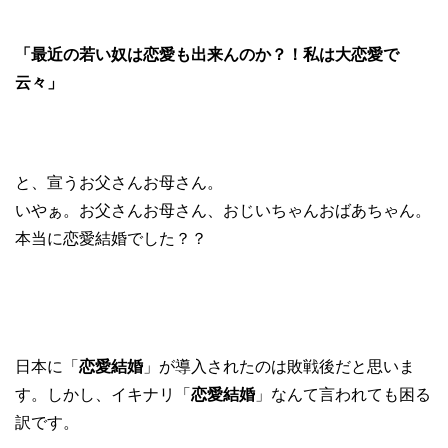
「最近の若い奴は恋愛も出来んのか？！私は大恋愛で
云々」
と、宣うお父さんお母さん。
いやぁ。お父さんお母さん、おじいちゃんおばあちゃん。
本当に恋愛結婚でした？？
日本に「
恋愛結婚
」が導入されたのは敗戦後だと思いま
す。しかし、イキナリ「
恋愛結婚
」なんて言われても困る
訳です。