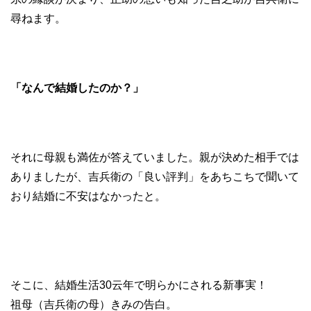
尋ねます。
「なんで結婚したのか？」
それに母親も満佐が答えていました。親が決めた相手では
ありましたが、吉兵衛の「良い評判」をあちこちで聞いて
おり結婚に不安はなかったと。
そこに、結婚生活30云年で明らかにされる新事実！
祖母（吉兵衛の母）きみの告白。