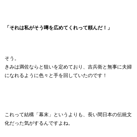
「それは私がそう噂を広めてくれって頼んだ！」
そう。
きみは満佐ならと狙いを定めており、吉兵衛と無事に夫婦
になれるように色々と手を回していたのです！
これって結構「幕末」というよりも、長い間日本の伝統文
化だった気がするんですよね。