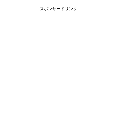
スポンサードリンク