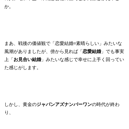
か。
まあ、戦後の価値観で「恋愛結婚=素晴らしい」みたいな
風潮がありましたが、傍から見れば「
恋愛結婚
」でも事実
上「
お見合い結婚
」みたいな感じで幸せに上手く回ってい
た感じがします。
しかし、黄金の
ジャパンアズナンバーワン
の時代が終わ
り、