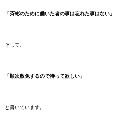
「斉彬のために働いた者の事は忘れた事はない」
そして、
「順次赦免するので待って欲しい」
と書いています。