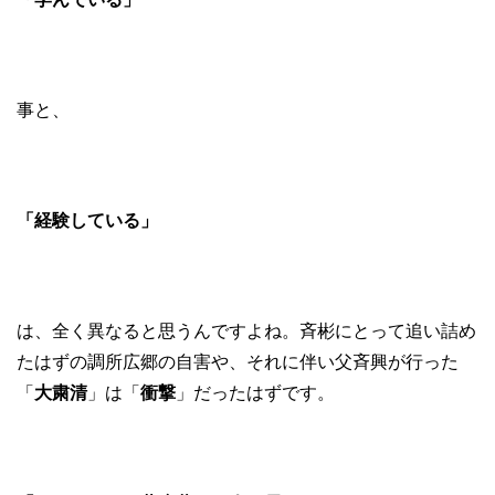
事と、
「経験している」
は、全く異なると思うんですよね。斉彬にとって追い詰め
たはずの調所広郷の自害や、それに伴い父斉興が行った
「
大粛清
」は「
衝撃
」だったはずです。