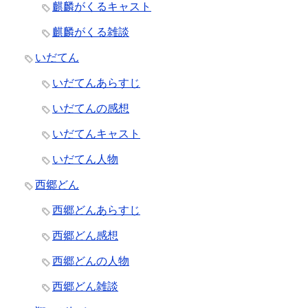
麒麟がくるキャスト
麒麟がくる雑談
いだてん
いだてんあらすじ
いだてんの感想
いだてんキャスト
いだてん人物
西郷どん
西郷どんあらすじ
西郷どん感想
西郷どんの人物
西郷どん雑談