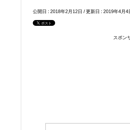
公開日 :
2018年2月12日
/ 更新日 :
2019年4月4
スポン