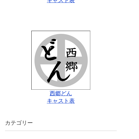
キャスト表
西郷どん
キャスト表
カテゴリー