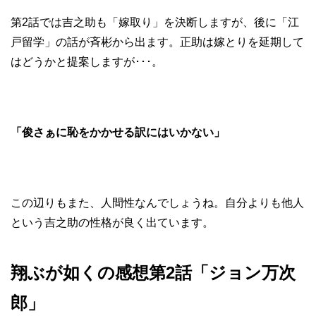
第2話では吉之助も「嫁取り」を決断しますが、後に「江
戸留学」の話が斉彬から出ます。正助は嫁とりを延期して
はどうかと提案しますが･･･。
「俊さぁに恥をかかせる訳にはいかない」
この辺りもまた、人間性なんでしょうね。自分よりも他人
という吉之助の性格が良く出ています。
翔ぶが如くの感想第2話「ジョン万次
郎」