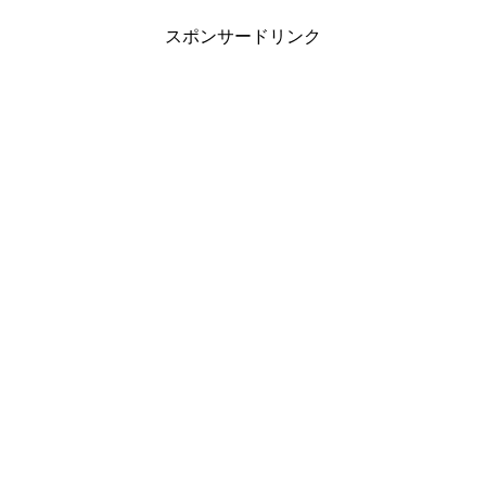
スポンサードリンク