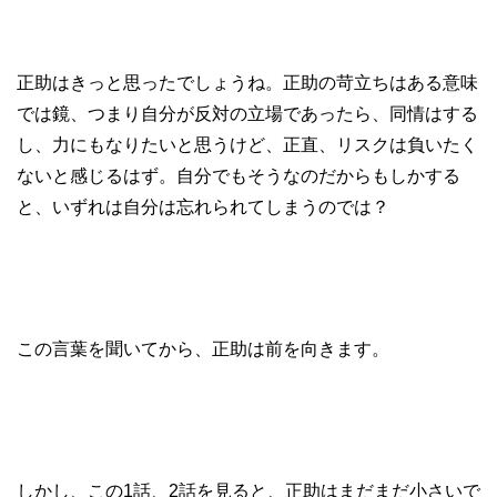
正助はきっと思ったでしょうね。正助の苛立ちはある意味
では鏡、つまり自分が反対の立場であったら、同情はする
し、力にもなりたいと思うけど、正直、リスクは負いたく
ないと感じるはず。自分でもそうなのだからもしかする
と、いずれは自分は忘れられてしまうのでは？
この言葉を聞いてから、正助は前を向きます。
しかし、この1話、2話を見ると、正助はまだまだ小さいで