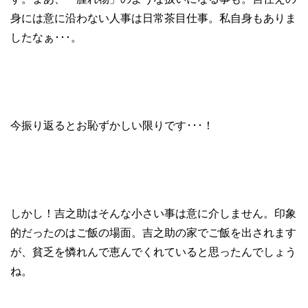
身には意に沿わない人事は日常茶目仕事。私自身もありま
したなぁ･･･。
今振り返るとお恥ずかしい限りです･･･！
しかし！吉之助はそんな小さい事は意に介しません。印象
的だったのはご飯の場面。吉之助の家でご飯を出されます
が、貧乏を憐れんで恵んでくれていると思ったんでしょう
ね。