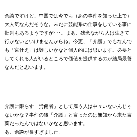
余談ですけど、中国では今でも（あの事件を知った上で）
大人気なんだそうな。未だに芸能系の仕事をしている事に
批判もあるようですが･･･。まあ、残念ながら人は生きて
行かないといけませんからね。今更、「介護」でもなんで
も「宮仕え」は難しいかなと個人的には思います。必要と
してくれる人がいるところで価値を提供するのが結局最善
なんだと思います。
介護に限らす「労働者」として雇う人は中々いないんじゃ
ないかな？事件の後「介護」と言ったのは無知から来た言
葉だったんではないかなと思います。
あ、余談が長すぎました。