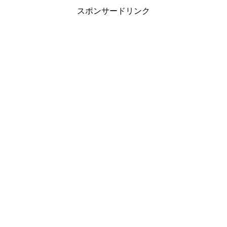
スポンサードリンク