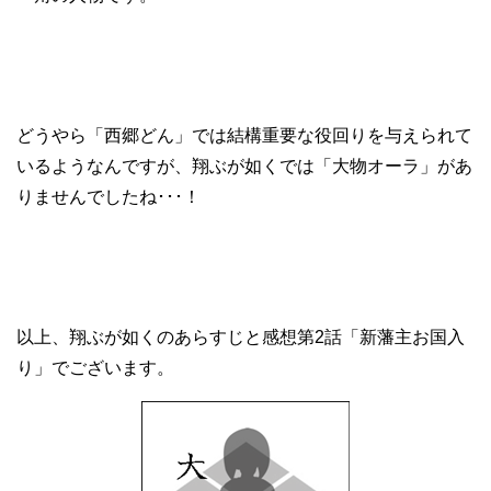
どうやら「西郷どん」では結構重要な役回りを与えられて
いるようなんですが、翔ぶが如くでは「大物オーラ」があ
りませんでしたね･･･！
以上、翔ぶが如くのあらすじと感想第2話「新藩主お国入
り」でございます。