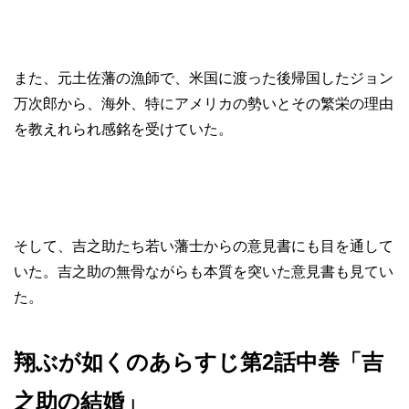
また、元土佐藩の漁師で、米国に渡った後帰国したジョン
万次郎から、海外、特にアメリカの勢いとその繁栄の理由
を教えれられ感銘を受けていた。
そして、吉之助たち若い藩士からの意見書にも目を通して
いた。吉之助の無骨ながらも本質を突いた意見書も見てい
た。
翔ぶが如くのあらすじ第2話中巻「吉
之助の結婚」