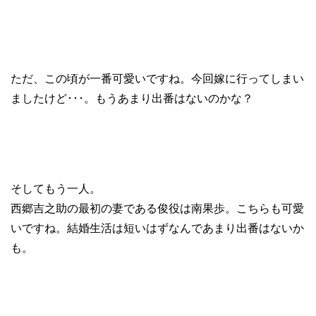
ただ、この頃が一番可愛いですね。今回嫁に行ってしまい
ましたけど･･･。もうあまり出番はないのかな？
そしてもう一人。
西郷吉之助の最初の妻である俊役は南果歩。こちらも可愛
いですね。結婚生活は短いはずなんであまり出番はないか
も。