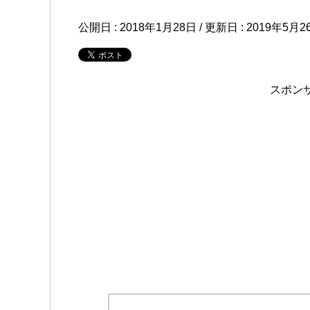
公開日 :
2018年1月28日
/ 更新日 :
2019年5月2
スポン