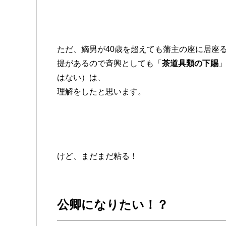
ただ、嫡男が40歳を超えても藩主の座に居座
提があるので斉興としても「
茶道具類の下賜
はない）は、
理解をしたと思います。
けど、まだまだ粘る！
公卿になりたい！？