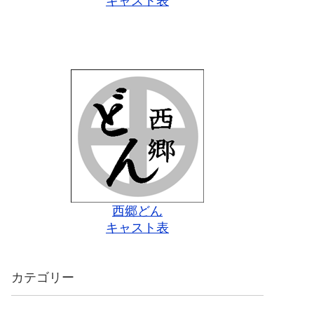
キャスト表
西郷どん
キャスト表
カテゴリー