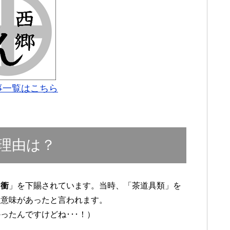
事一覧はこちら
理由は？
肩衝
」を下賜されています。当時、「茶道具類」を
る意味があったと言われます。
ったんですけどね･･･！）