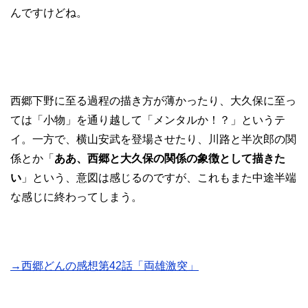
んですけどね。
西郷下野に至る過程の描き方が薄かったり、大久保に至っ
ては「小物」を通り越して「メンタルか！？」というテ
イ。一方で、横山安武を登場させたり、川路と半次郎の関
係とか「
ああ、西郷と大久保の関係の象徴として描きた
い
」という、意図は感じるのですが、これもまた中途半端
な感じに終わってしまう。
→西郷どんの感想第42話「両雄激突」