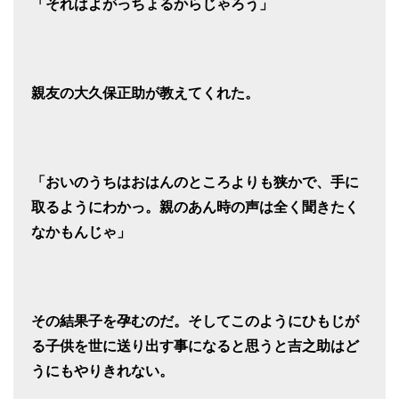
「それはよがっちょるからじゃろう」
親友の大久保正助が教えてくれた。
「おいのうちはおはんのところよりも狭かで、手に
取るようにわかっ。親のあん時の声は全く聞きたく
なかもんじゃ」
その結果子を孕むのだ。そしてこのようにひもじが
る子供を世に送り出す事になると思うと吉之助はど
うにもやりきれない。