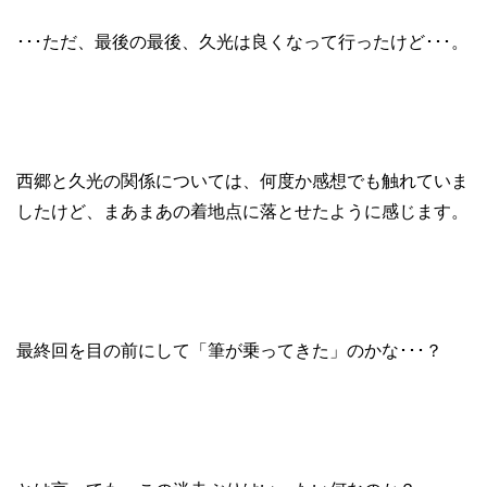
･･･ただ、最後の最後、久光は良くなって行ったけど･･･。
西郷と久光の関係については、何度か感想でも触れていま
したけど、まあまあの着地点に落とせたように感じます。
最終回を目の前にして「筆が乗ってきた」のかな･･･？