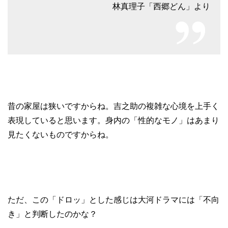
林真理子「西郷どん」より
昔の家屋は狭いですからね。吉之助の複雑な心境を上手く
表現していると思います。身内の「性的なモノ」はあまり
見たくないものですからね。
ただ、この「ドロッ」とした感じは大河ドラマには「不向
き」と判断したのかな？