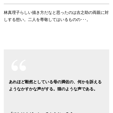
林真理子らしい描き方だなと思ったのは吉之助の両親に対
しする想い。二人を尊敬してはいるものの･･･。
あれほど毅然としている母の満佐の、何かを訴える
ようなかすかな声がする。猫のような声である。