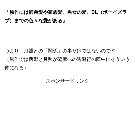
「原作には師弟愛や家族愛、男女の愛、BL（ボーイズラ
ブ）までの色々な愛がある」
つまり、月照との「関係」の事だけではないのです。
（原作では西郷と月照が薩摩への逃避行の際中にそういう
仲になる）
スポンサードリンク