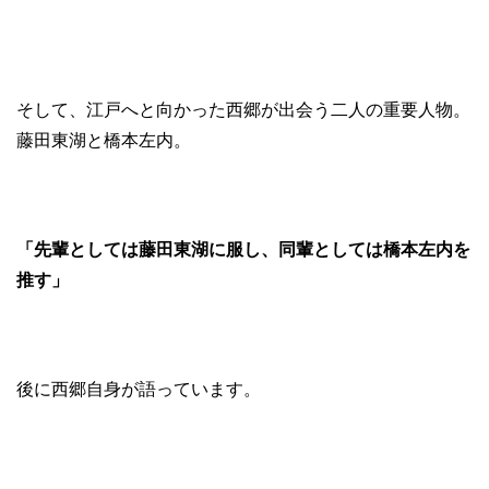
そして、江戸へと向かった西郷が出会う二人の重要人物。
藤田東湖と橋本左内。
「先輩としては藤田東湖に服し、同輩としては橋本左内を
推す」
後に西郷自身が語っています。