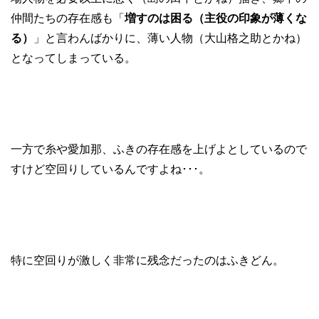
仲間たちの存在感も「
増すのは困る（主役の印象が薄くな
る）
」と言わんばかりに、薄い人物（大山格之助とかね）
となってしまっている。
一方で糸や愛加那、ふきの存在感を上げよとしているので
すけど空回りしているんですよね･･･。
特に空回りが激しく非常に残念だったのはふきどん。