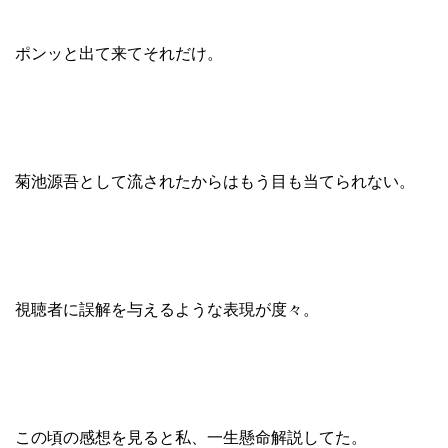
ポンッと出て来てそれだけ。
菊池源吾として流されたからはもう目も当てられない。
視聴者に誤解を与えるような表現が度々。
この頃の感想を見ると私、一生懸命解説してた。