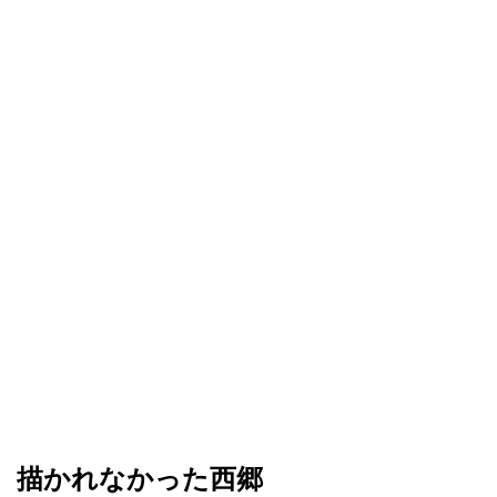
描かれなかった西郷