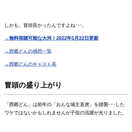
しかも、冒頭良かったんですよね･･･。
→無料視聴可能な大河！2022年1月22日更新
→西郷どんの感想一覧
→西郷どんのキャスト表
冒頭の盛り上がり
「西郷どん」は前年の「おんな城主直虎」を踏襲･･･した
ワケではないかもしれませんが子役の活躍が光りました。