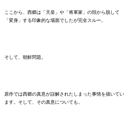
ここから、西郷は「天皇」や「将軍家」の頚から脱して
「変身」する印象的な場面でしたが完全スルー。
そして、朝鮮問題。
原作では西郷の真意が誤解されたしまった事情を描いてい
ます。そして、その真意についても。