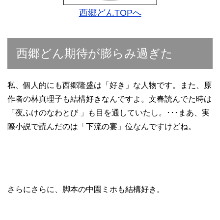
西郷どんTOPへ
西郷どん期待が膨らみ過ぎた
私、個人的にも西郷隆盛は「好き」な人物です。また、原
作者の林真理子も結構好きなんですよ。文春読んでた時は
「夜ふけのなわとび 」も目を通していたし。･･･まあ、実
際小説で読んだのは「下流の宴」位なんですけどね。
さらにさらに、脚本の中園ミホも結構好き。