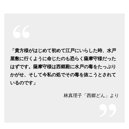
「貴方様がはじめて初めて江戸にいらした時、水戸
屋敷に行くように命じたのも恐らく薩摩守様だった
はずです。薩摩守様は西郷殿に水戸の毒をたっぷり
かがせ、そして今私の処でその毒を抜こうとされて
いるのです」
林真理子「西郷どん」より