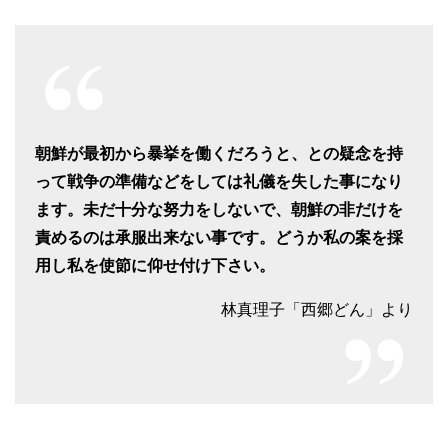
朝鮮が最初から暴挙を働くだろうと、との疑念を持
って戦争の準備などをしては礼儀を失した事になり
ます。未だ十分な努力をしないで、朝鮮の非だけを
責めるのは承服出来ない事です。どうか私の案を採
用し私を使節に仰せ付け下さい。
林真理子「西郷どん」より