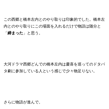
この西郷と橋本左内とのやり取りは印象的でした。橋本左
内とのやり取りにこの場面を入れるだけで物語は随分と
「
締まった
」と思う。
大河ドラマ西郷どんでの橋本左内は慶喜を巡ってのドタバ
タ劇に参加している人という感じで少々物足りない。
さらに物語が進んで。