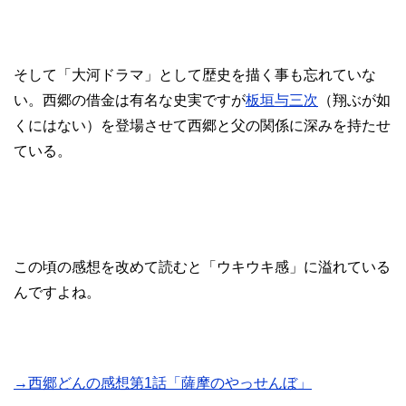
そして「大河ドラマ」として歴史を描く事も忘れていな
い。西郷の借金は有名な史実ですが
板垣与三次
（翔ぶが如
くにはない）を登場させて西郷と父の関係に深みを持たせ
ている。
この頃の感想を改めて読むと「ウキウキ感」に溢れている
んですよね。
→西郷どんの感想第1話「薩摩のやっせんぼ」