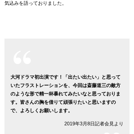
気込みを語っておりました。
大河ドラマ初出演です！「出たい出たい」と思って
いたフラストレーションを、今回は斎藤道三の敵方
のような形で精一杯暴れてみたいなと思っておりま
す。皆さんの胸を借りて頑張りたいと思いますの
で、よろしくお願いします。
2019年3月8日記者会見より