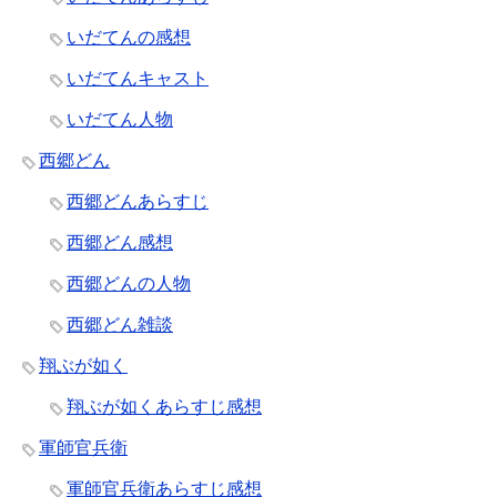
いだてんの感想
いだてんキャスト
いだてん人物
西郷どん
西郷どんあらすじ
西郷どん感想
西郷どんの人物
西郷どん雑談
翔ぶが如く
翔ぶが如くあらすじ感想
軍師官兵衛
軍師官兵衛あらすじ感想