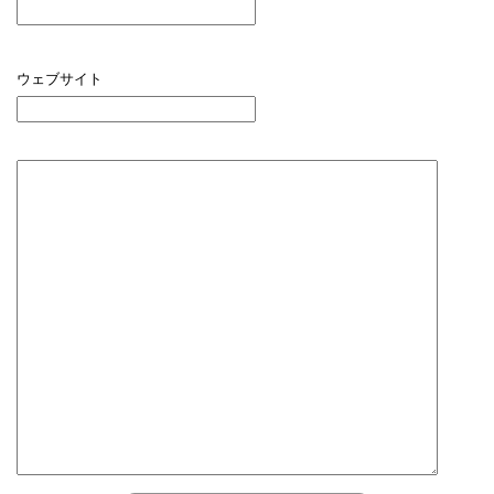
ウェブサイト