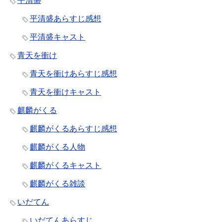
平清盛
平清盛あらすじ感想
平清盛キャスト
青天を衝け
青天を衝けあらすじ感想
青天を衝けキャスト
麒麟がくる
麒麟がくるあらすじ感想
麒麟がくる人物
麒麟がくるキャスト
麒麟がくる雑談
いだてん
いだてんあらすじ