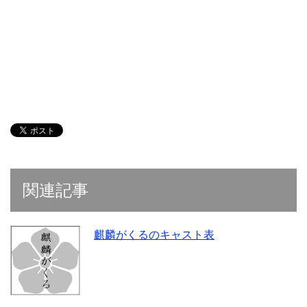
関連記事
麒麟がくるのキャスト表