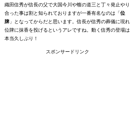
織田信秀が信長の父で大国今川や蝮の道三と丁々発止やり
合った事は割と知られておりますが一番有名なのは「
位
牌
」となってからだと思います。信長が信秀の葬儀に現れ
位牌に抹香を投げるというアレですね。動く信秀の登場は
本当久しぶり！
スポンサードリンク