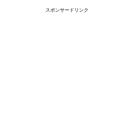
スポンサードリンク