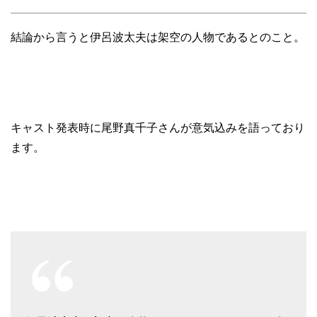
結論から言うと伊呂波太夫は架空の人物であるとのこと。
キャスト発表時に尾野真千子さんが意気込みを語っており
ます。