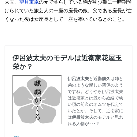
太夫。
望月東庵
の元で暮らしている駒が幼少期に一時期預
けられていた旅芸人の一座の座長の娘。父である座長が亡
くなった後は女座長として一座を率いているとのこと。