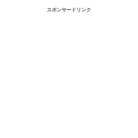
スポンサードリンク