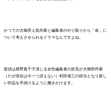
かつての大御所人気作家と編集者のやり取りから「命」に
ついて考えさせられるドラマなんですよね。
冒頭は尾野真千子演じる女性編集者の折見が大御所作家
（だが現在は今一つ冴えない）村田省三の担当となり新し
い作品を手掛けるように働きかけます。