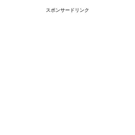
スポンサードリンク