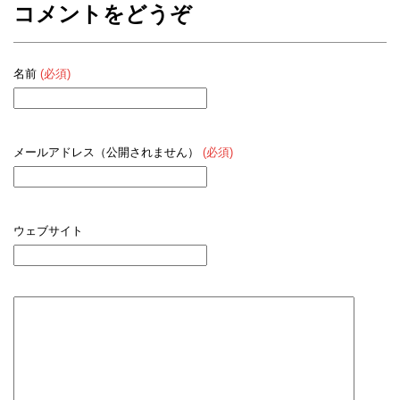
コメントをどうぞ
名前
(必須)
メールアドレス（公開されません）
(必須)
ウェブサイト