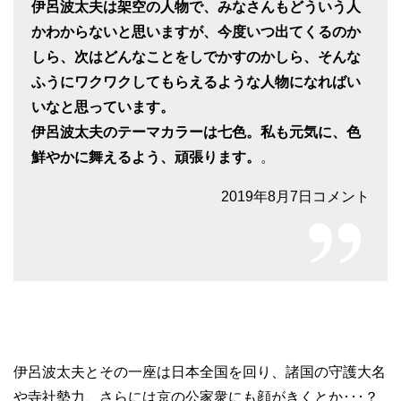
伊呂波太夫は架空の人物で、みなさんもどういう人
かわからないと思いますが、今度いつ出てくるのか
しら、次はどんなことをしでかすのかしら、そんな
ふうにワクワクしてもらえるような人物になればい
いなと思っています。
伊呂波太夫のテーマカラーは七色。私も元気に、色
鮮やかに舞えるよう、頑張ります。
。
2019年8月7日コメント
伊呂波太夫とその一座は日本全国を回り、諸国の守護大名
や寺社勢力、さらには京の公家衆にも顔がきくとか･･･？