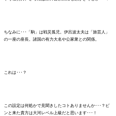
ちなみに･･･「駒」は戦災孤児。伊呂波太夫は「旅芸人」
の一座の座長。諸国の有力大名や公家衆との関係。
これは･･･？
この設定は何処かで見聞きしたコトありませんか･･･？ピ
ンと来た貴方は大河レベル上級だと思います･･･！