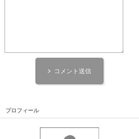
コメント送信
プロフィール