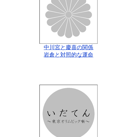
中川宮と慶喜の関係
岩倉と対照的な運命