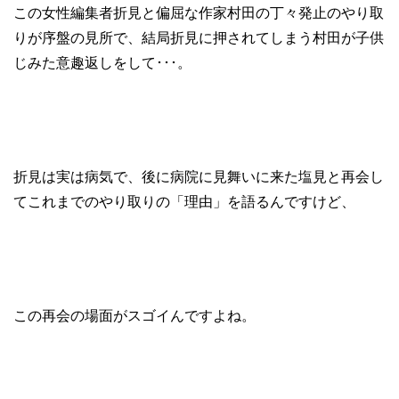
この女性編集者折見と偏屈な作家村田の丁々発止のやり取
りが序盤の見所で、結局折見に押されてしまう村田が子供
じみた意趣返しをして･･･。
折見は実は病気で、後に病院に見舞いに来た塩見と再会し
てこれまでのやり取りの「理由」を語るんですけど、
この再会の場面がスゴイんですよね。