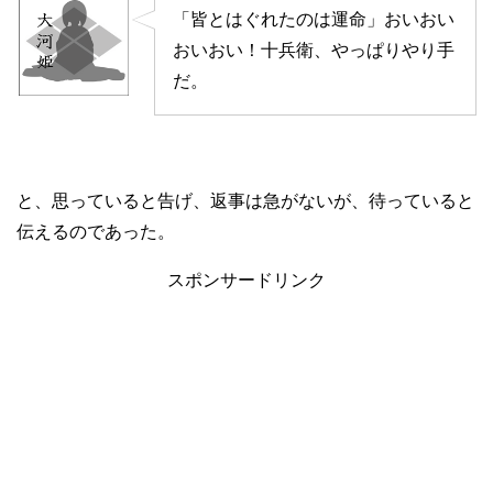
「皆とはぐれたのは運命」おいおい
おいおい！十兵衛、やっぱりやり手
だ。
と、思っていると告げ、返事は急がないが、待っていると
伝えるのであった。
スポンサードリンク