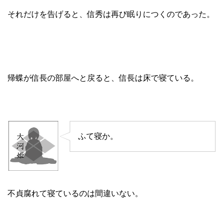
それだけを告げると、信秀は再び眠りにつくのであった。
帰蝶が信長の部屋へと戻ると、信長は床で寝ている。
ふて寝か。
不貞腐れて寝ているのは間違いない。