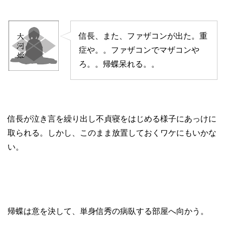
信長、また、ファザコンが出た。重
症や。。ファザコンでマザコンや
ろ。。帰蝶呆れる。。
信長が泣き言を繰り出し不貞寝をはじめる様子にあっけに
取られる。しかし、このまま放置しておくワケにもいかな
い。
帰蝶は意を決して、単身信秀の病臥する部屋へ向かう。