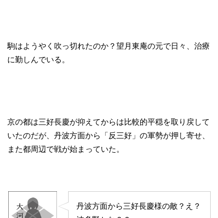
駒はようやく吹っ切れたのか？望月東庵の元で日々、治療
に勤しんでいる。
京の都は三好長慶が抑えてからは比較的平穏を取り戻して
いたのだが、丹波方面から「反三好」の軍勢が押し寄せ、
また都周辺で戦が始まっていた。
丹波方面から三好長慶様の敵？え？