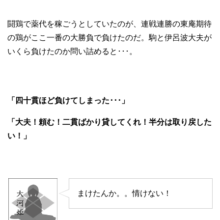
闘鶏で薬代を稼ごうとしていたのが、連戦連勝の東庵期待
の鶏がここ一番の大勝負で負けたのだ。駒と伊呂波大夫が
いくら負けたのか問い詰めると･･･。
「四十貫ほど負けてしまった･･･」
「大夫！頼む！二貫ばかり貸してくれ！半分は取り戻した
い！」
まけたんか。。情けない！