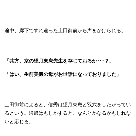
途中、廊下ですれ違った土田御前から声をかけられる。
「其方、京の望月東庵先生を存じておるか･･･？」
「はい、生前美濃の母がお世話になっておりました」
土田御前によると、信秀は望月東庵と双六をしたがってい
るという。帰蝶はもしかすると、なんとかなるかもしれな
いと応じる。