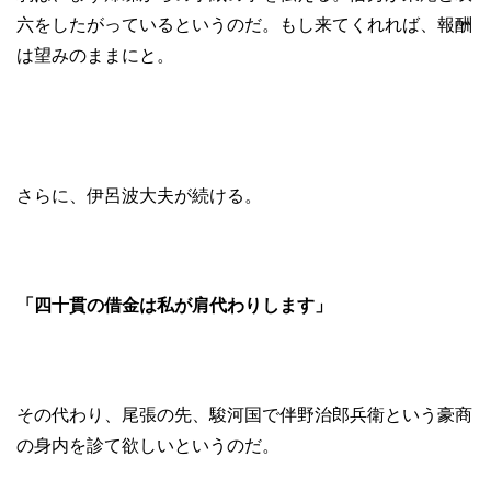
六をしたがっているというのだ。もし来てくれれば、報酬
は望みのままにと。
さらに、伊呂波大夫が続ける。
「四十貫の借金は私が肩代わりします」
その代わり、尾張の先、駿河国で伴野治郎兵衛という豪商
の身内を診て欲しいというのだ。