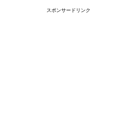
スポンサードリンク