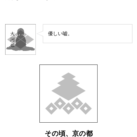
優しい嘘。
その頃、京の都