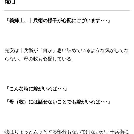
命」
「義姉上、十兵衛の様子が心配にございます･･･」
光安は十兵衛が「何か」思い詰めているような気がしてな
らない。母の牧も心配している。
「こんな時に嫁がいれば･･･」
「母（牧）には話せないことでも嫁がいれば･･･」
牧はちょっとムッとする部分もないではないが、十兵衛に