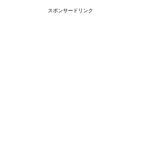
スポンサードリンク