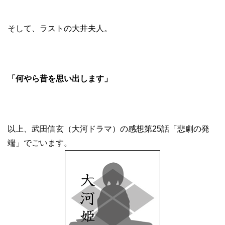
そして、ラストの大井夫人。
「何やら昔を思い出します」
以上、武田信玄（大河ドラマ）の感想第25話「悲劇の発
端」でごいます。