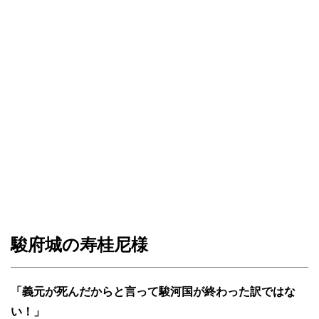
駿府城の寿桂尼様
「義元が死んだからと言って駿河国が終わった訳ではな
い！」