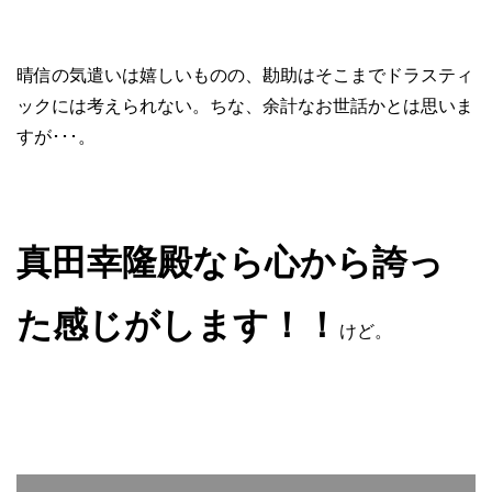
晴信の気遣いは嬉しいものの、勘助はそこまでドラスティ
ックには考えられない。ちな、余計なお世話かとは思いま
すが･･･。
真田幸隆殿なら心から誇っ
た感じがします！！
けど。