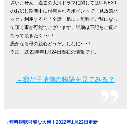
ざいません。過去の大河ドラマに関してはU-NEXT
のお試し期間中に付与されるポイントで「見放題パ
ック」利用すると「全話一気に」無料でご覧になっ
て頂く事が可能でございます。詳細は下記をご覧に
なって頂きたく･･･！
愚かなる母の親心どうぞよしなに･･･！
※注：2022年年1月24日現在の情報です。
→我が子晴信の物語を見てみる？
→無料視聴可能な大河！2022年1月22日更新