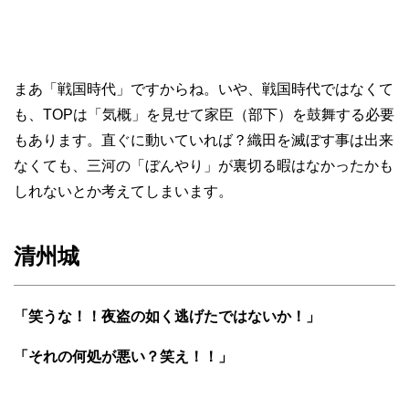
まあ「戦国時代」ですからね。いや、戦国時代ではなくて
も、TOPは「気概」を見せて家臣（部下）を鼓舞する必要
もあります。直ぐに動いていれば？織田を滅ぼす事は出来
なくても、三河の「ぼんやり」が裏切る暇はなかったかも
しれないとか考えてしまいます。
清州城
「笑うな！！夜盗の如く逃げたではないか！」
「それの何処が悪い？笑え！！」