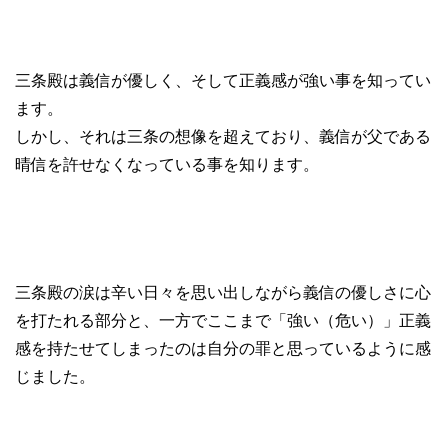
三条殿は義信が優しく、そして正義感が強い事を知ってい
ます。
しかし、それは三条の想像を超えており、義信が父である
晴信を許せなくなっている事を知ります。
三条殿の涙は辛い日々を思い出しながら義信の優しさに心
を打たれる部分と、一方でここまで「強い（危い）」正義
感を持たせてしまったのは自分の罪と思っているように感
じました。