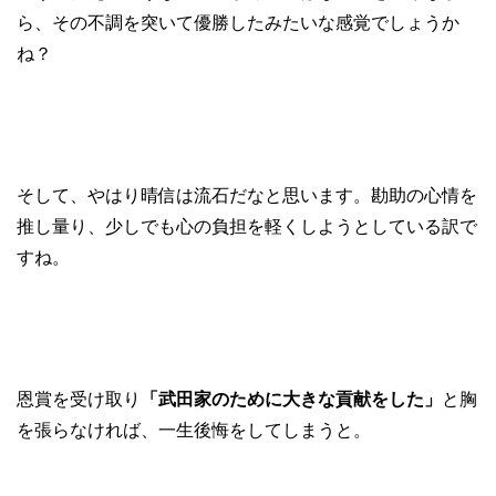
ら、その不調を突いて優勝したみたいな感覚でしょうか
ね？
そして、やはり晴信は流石だなと思います。勘助の心情を
推し量り、少しでも心の負担を軽くしようとしている訳で
すね。
恩賞を受け取り
「武田家のために大きな貢献をした」
と胸
を張らなければ、一生後悔をしてしまうと。