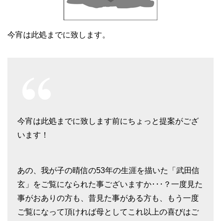
今宵は此処までに致します。
今宵は此処までに致します前にちょっと提案がござ
います！
あの、我が子の晴信の53年の生涯を描いた「武田信
玄」をご覧になられた事ございますか･･･？一度見た
事がおありの方も、昔見た事がある方も、もう一度
ご覧になって頂ければ母としてこれ以上の喜びはご