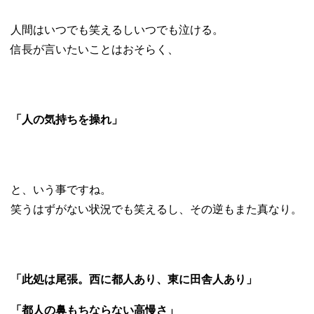
人間はいつでも笑えるしいつでも泣ける。
信長が言いたいことはおそらく、
「人の気持ちを操れ」
と、いう事ですね。
笑うはずがない状況でも笑えるし、その逆もまた真なり。
「此処は尾張。西に都人あり、東に田舎人あり」
「都人の鼻もちならない高慢さ」