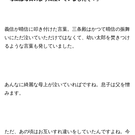
義信が晴信に叩き付けた言葉。三条殿はかつて晴信の振舞
いにただ泣いていただけではなくて、幼い太郎を焚きつけ
るような言葉も発していました。
あんなに綺麗な母上が泣いていればですね。息子は父を憎
みます。
ただ、あの頃はお互いすれ違いをしていたんですよね。今