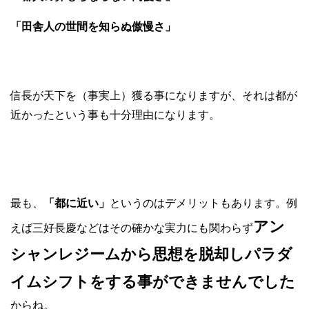
「田舎人の世間を知らぬ傲慢さ」
信長が天下を（事実上）獲る事になりますが、それは都が
近かったという事も十分理由になります。
最も、
「都に近い」
というのはデメリットもあります。例
アン
えば三好長慶などはその確かな実力にも関わらず
シャンレジームから思想を脱却しパラダ
イムシフトをする事ができませんでした
からね。