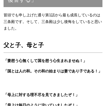
冒頭でも申し上げた通り第1話から最も成長しているのは
三条殿です。そして、三条殿は少し後悔をしていると思い
ました。
父と子、母と子
「妻想う心無くして国を想う心生まれませぬ！」
「国とは人の和。その和の始まりは妻であり子である！」
「母上に対する理不尽を見てきましたぞ！」
「母上は毎日のように泣いていましたぞ！」