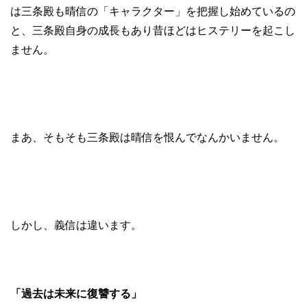
は三条殿も晴信の「キャラクター」を把握し始めているの
と、三条殿自身の成長もあり昔ほどはヒステリーを起こし
ません。
まあ、そもそも三条殿は晴信を恨んでなんかいません。
しかし、義信は違います。
「過去は未来に復讐する」