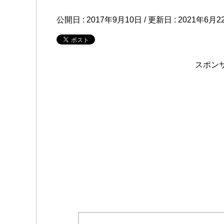
公開日 :
2017年9月10日
/ 更新日 :
2021年6月2
スポン