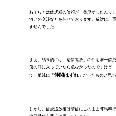
おそらくは信虎殿の信頼が一番厚かったんで
河との交渉などを任せております。反対に、
ませんでした。
まあ、結果的には「晴信追放」の件を唯一信
俊の耳に入っていたら危なかったのですけど
仲間はずれ
で、単純に「
」だったものと思わ
しかし、信虎追放後は晴信にこのまま陣馬奉