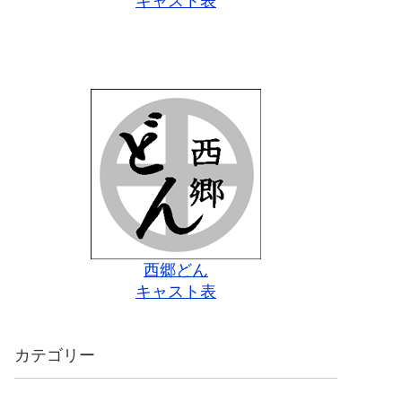
キャスト表
西郷どん
キャスト表
カテゴリー