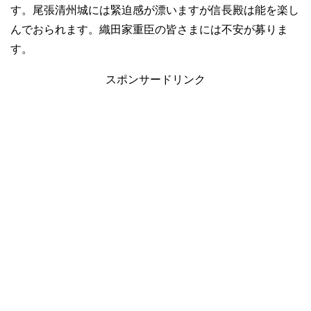
す。尾張清州城には緊迫感が漂いますが信長殿は能を楽し
んでおられます。織田家重臣の皆さまには不安が募りま
す。
スポンサードリンク