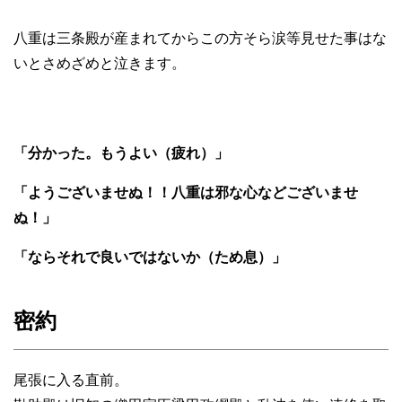
八重は三条殿が産まれてからこの方そら涙等見せた事はな
いとさめざめと泣きます。
「分かった。もうよい（疲れ）」
「ようございませぬ！！八重は邪な心などございませ
ぬ！」
「ならそれで良いではないか（ため息）」
密約
尾張に入る直前。