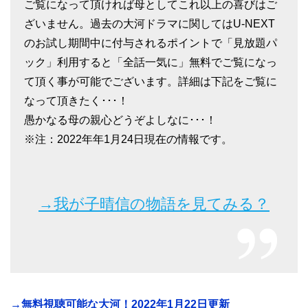
ご覧になって頂ければ母としてこれ以上の喜びはご
ざいません。過去の大河ドラマに関してはU-NEXT
のお試し期間中に付与されるポイントで「見放題パ
ック」利用すると「全話一気に」無料でご覧になっ
て頂く事が可能でございます。詳細は下記をご覧に
なって頂きたく･･･！
愚かなる母の親心どうぞよしなに･･･！
※注：2022年年1月24日現在の情報です。
→我が子晴信の物語を見てみる？
→無料視聴可能な大河！2022年1月22日更新