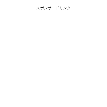
スポンサードリンク