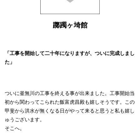
躑躅ヶ埼館
「工事を開始して二十年になりますが、ついに完成しまし
た」
ついに釜無川の工事を終える事が出来ました。工事開始当
初から関わってこられた飯富虎昌殿も嬉しそうです。この
甲斐から洪水が無くなる日がやって来ると思うと私も嬉し
ゅうございます。
そこへ。