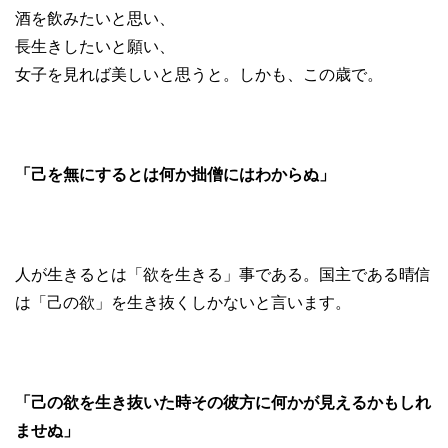
酒を飲みたいと思い、
長生きしたいと願い、
女子を見れば美しいと思うと。しかも、この歳で。
「己を無にするとは何か拙僧にはわからぬ」
人が生きるとは「欲を生きる」事である。国主である晴信
は「己の欲」を生き抜くしかないと言います。
「己の欲を生き抜いた時その彼方に何かが見えるかもしれ
ませぬ」