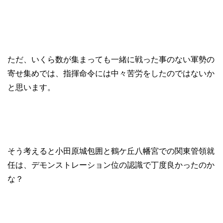
ただ、いくら数が集まっても一緒に戦った事のない軍勢の
寄せ集めでは、指揮命令には中々苦労をしたのではないか
と思います。
そう考えると小田原城包囲と鶴ケ丘八幡宮での関東管領就
任は、デモンストレーション位の認識で丁度良かったのか
な？