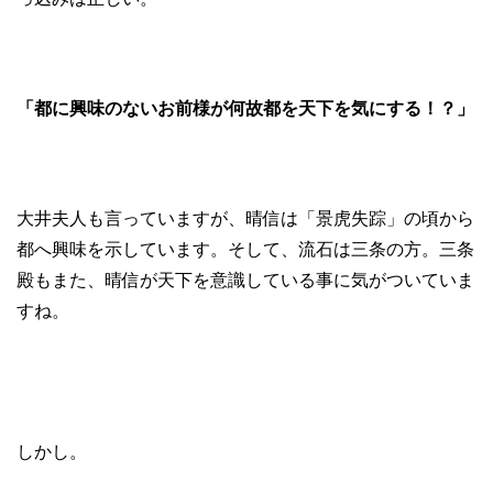
「都に興味のないお前様が何故都を天下を気にする！？」
大井夫人も言っていますが、晴信は「景虎失踪」の頃から
都へ興味を示しています。そして、流石は三条の方。三条
殿もまた、晴信が天下を意識している事に気がついていま
すね。
しかし。