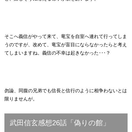
そこへ義信がやって来て、竜宝を自室へ連れて行ってしま
うのですが、改めて、竜宝が盲目にならなかったらと考え
てしまいますね。義信の不幸は起きなかった･･･？
勿論、同腹の兄弟でも信長と信行のように相争わないとは
限りませんが。
武田信玄感想26話「偽りの館」