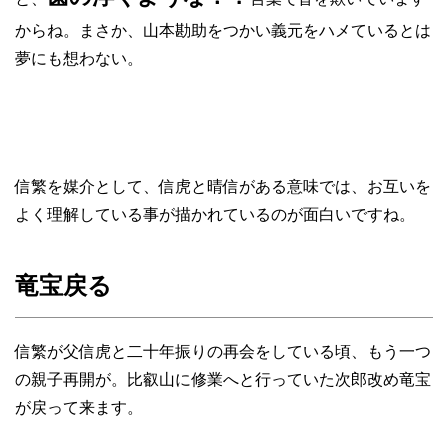
からね。まさか、山本勘助をつかい義元をハメているとは
夢にも想わない。
信繁を媒介として、信虎と晴信がある意味では、お互いを
よく理解している事が描かれているのが面白いですね。
竜宝戻る
信繁が父信虎と二十年振りの再会をしている頃、もう一つ
の親子再開が。比叡山に修業へと行っていた次郎改め竜宝
が戻って来ます。