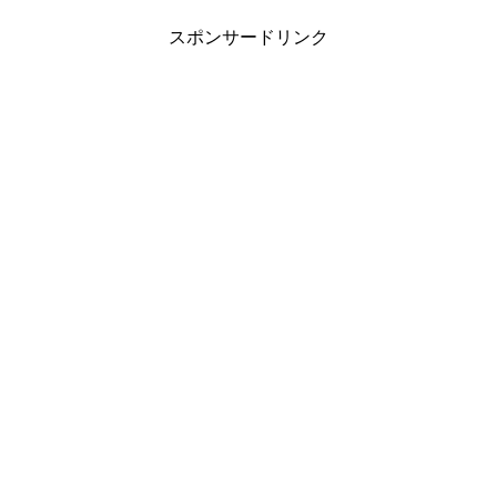
スポンサードリンク