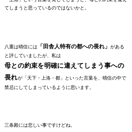
てしまうと思っているのではないかと。
「田舎人特有の都への畏れ」
八重は晴信には
がある
と評していましたが、私は
母との約束を明確に違えてしまう事への
畏れ
が「天下・上洛・都」といった言葉を、晴信の中で
禁忌にしてしまっているように思います。
三条殿には悲しい事ですけどね。