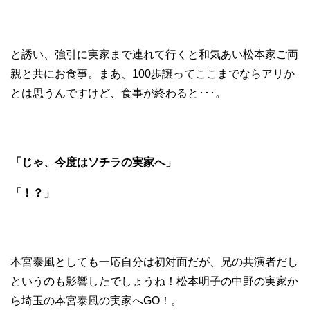
と誘い、強引に実家まで連れて行くと和気あい松本家ご両
親と共にお食事。まあ、100歩譲ってここまでならアリか
とは思うんですけど、食事が終わると･･･。
「じゃ、今度はソチラの実家へ」
「！？」
本宮泰風としても一応自分は初対面だが、兄の共演者だし
というのも影響したでしょうね！松本明子の中野の実家か
ら埼玉の本宮泰風の実家へGO！。