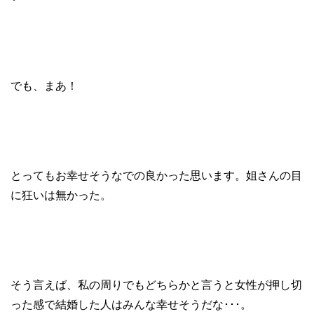
でも、まあ！
とってもお幸せそうなでの良かった思います。姐さんの目
に狂いは無かった。
そう言えば、私の周りでもどちらかと言うと女性が押し切
った感で結婚した人はみんな幸せそうだな･･･。