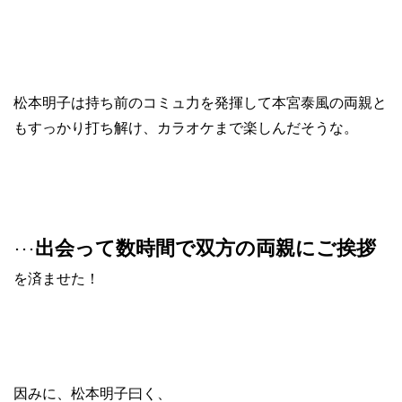
松本明子は持ち前のコミュ力を発揮して本宮泰風の両親と
もすっかり打ち解け、カラオケまで楽しんだそうな。
出会って数時間で双方の両親にご挨拶
･･･
を済ませた！
因みに、松本明子曰く、