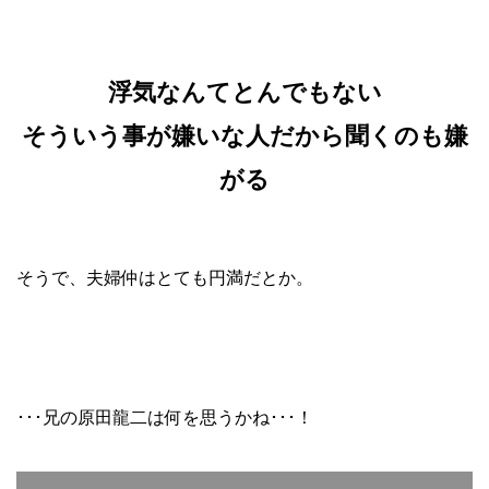
浮気なんてとんでもない
そういう事が嫌いな人だから聞くのも嫌
がる
そうで、夫婦仲はとても円満だとか。
･･･兄の原田龍二は何を思うかね･･･！