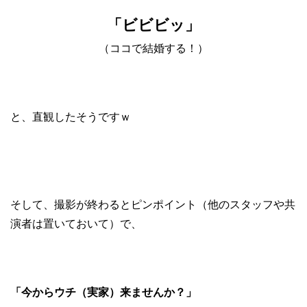
「ビビビッ」
（ココで結婚する！）
と、直観したそうですｗ
そして、撮影が終わるとピンポイント（他のスタッフや共
演者は置いておいて）で、
「今からウチ（実家）来ませんか？」