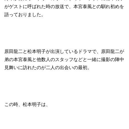
がゲストに呼ばれた時の放送で、本宮泰風との馴れ初めを
語っておりました。
原田龍二と松本明子が出演しているドラマで、原田龍二が
弟の本宮泰風と他数人のスタッフなどと一緒に撮影の陣中
見舞いに訪れたのが二人の出会いの最初。
この時、松本明子は、