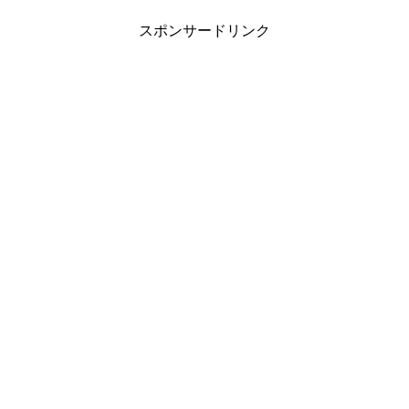
スポンサードリンク