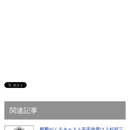
関連記事
麒麟がくるキャスト平手政秀は上杉祥三