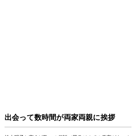
出会って数時間が両家両親に挨拶