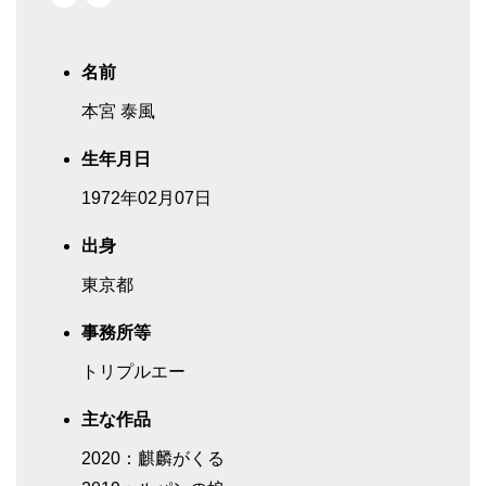
名前
本宮 泰風
生年月日
1972年02月07日
出身
東京都
事務所等
トリプルエー
主な作品
2020：麒麟がくる