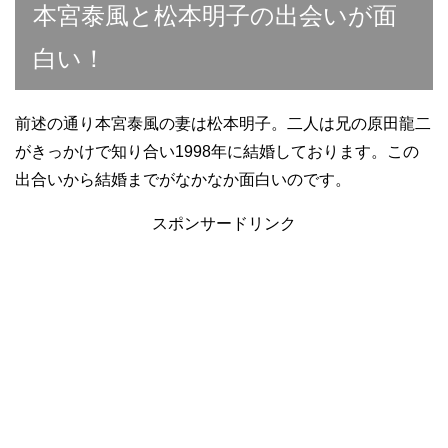
本宮泰風と松本明子の出会いが面
白い！
前述の通り本宮泰風の妻は松本明子。二人は兄の原田龍二
がきっかけで知り合い1998年に結婚しております。この
出合いから結婚までがなかなか面白いのです。
スポンサードリンク