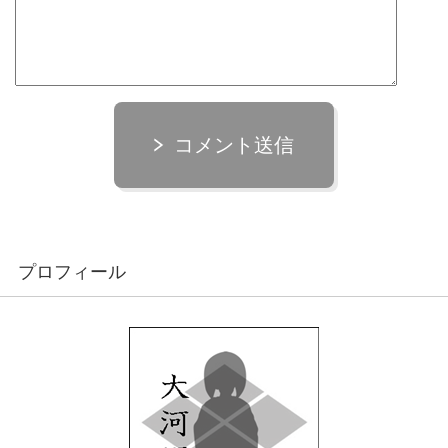
コメント送信
プロフィール