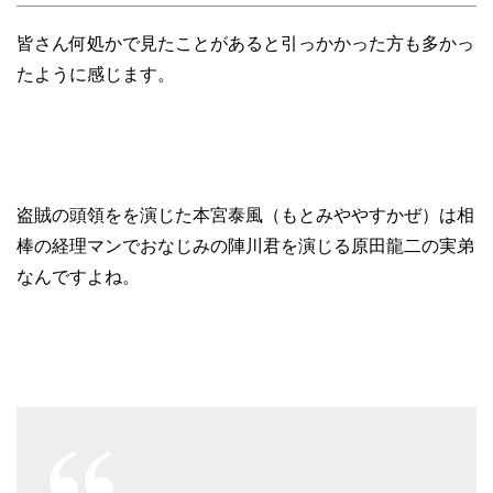
皆さん何処かで見たことがあると引っかかった方も多かっ
たように感じます。
盗賊の頭領をを演じた本宮泰風（もとみややすかぜ）は相
棒の経理マンでおなじみの陣川君を演じる原田龍二の実弟
なんですよね。