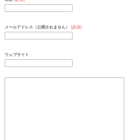
メールアドレス（公開されません）
(必須)
ウェブサイト