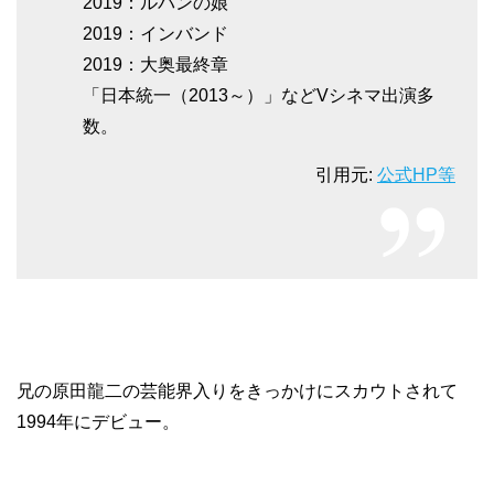
2019：ルパンの娘
2019：インバンド
2019：大奥最終章
「日本統一（2013～）」などVシネマ出演多
数。
引用元:
公式HP等
兄の原田龍二の芸能界入りをきっかけにスカウトされて
1994年にデビュー。