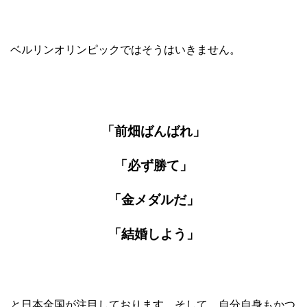
ベルリンオリンピックではそうはいきません。
「前畑ばんばれ」
「必ず勝て」
「金メダルだ」
「結婚しよう」
と日本全国が注目しております。そして、自分自身もかつ