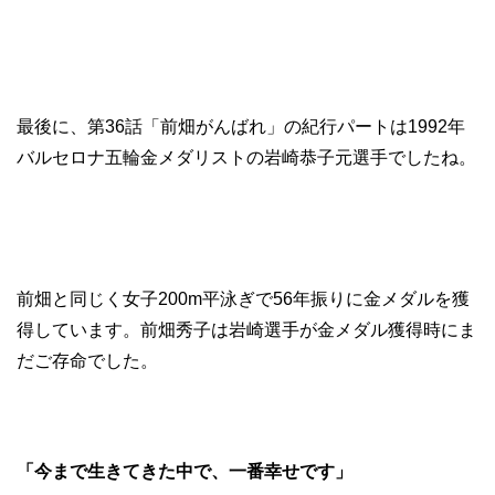
最後に、第36話「前畑がんばれ」の紀行パートは1992年
バルセロナ五輪金メダリストの岩崎恭子元選手でしたね。
前畑と同じく女子200m平泳ぎで56年振りに金メダルを獲
得しています。前畑秀子は岩崎選手が金メダル獲得時にま
だご存命でした。
「今まで生きてきた中で、一番幸せです」