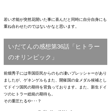
若い才能が突然花開いた事に喜んだと同時に自分自身にも
重ね合わせたのではないかなと思います。
いだてんの感想第36話「ヒトラー
のオリンピック」
前畑秀子には帝国臣民からのもの凄いプレッシャーがあり
ましたが、ゲネンゲルもまた、開催国の金メダル候補とし
てドイツ国民の期待を背負っております。また、新生ドイ
ツのヒトラー総統の期待も。
その重圧たるや･･･？