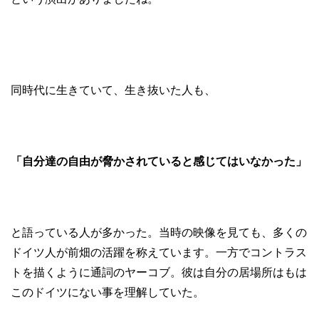
同時代に生きていて、生き抜いた人も、
「自分達の自由が脅かされていると感じてはいなかった」
と語っている人が多かった。当時の映像を見ても、多くの
ドイツ人が前畑の活躍を称えています。一方でコントラス
トを描くように通詞のヤーコブ。彼は自分の居場所はもは
このドイツにない事を理解していた。