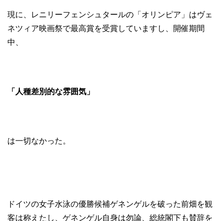
現に、レニリーフェンシュタールの「オリンピア」はヴェ
ネツィア映画祭で最高賞を受賞していますし、開催期間
中、
「人種差別的な雰囲気」
は一切なかった。
ドイツの女子水泳の優勝候補ゲネンゲルを破った前畑を観
客は称えたし、ゲネンゲル自身は勿論、総統閣下も賛辞を