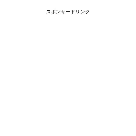
スポンサードリンク