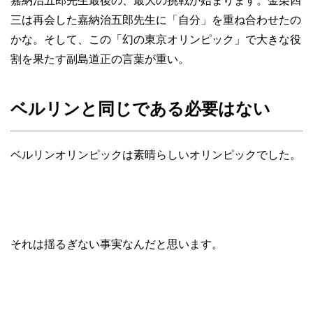
嘉納治五郎先生最後の、最大の挑戦が始まります。金栗四
三は再会した嘉納治五郎先生に「自分」を重ね合わせたの
かな。そして、この「幻の東京オリンピック」で大きな役
割を果たす副島道正の言葉が重い。
ベルリンと同じである必要はない
ベルリンオリンピックは素晴らしいオリンピックでした。
それは揺るぎない事実なんだと思います。