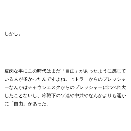
しかし。
皮肉な事にこの時代はまだ「自由」があったように感じて
いる人が多かったんですよね。ヒトラーからのプレッシャ
ーなんかはチャウシェスクからのプレッシャーに比べれ大
したことないし、冷戦下のソ連や中共やなんかよりも遥か
に「自由」があった。