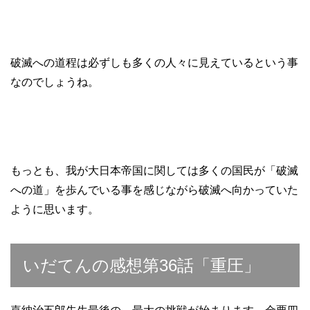
破滅への道程は必ずしも多くの人々に見えているという事
なのでしょうね。
もっとも、我が大日本帝国に関しては多くの国民が「破滅
への道」を歩んでいる事を感じながら破滅へ向かっていた
ように思います。
いだてんの感想第36話「重圧」