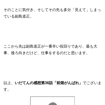
そのことに気付き、そしてその先も多分「見えて」しまっ
ている副島道正。
ここから先は副島道正が一番辛い役回りであり、最も大
事、後ろ向きだけど、仕事をするのだと思います。
以上、
いだてんの感想第36話「前畑がんばれ」
でございま
す。