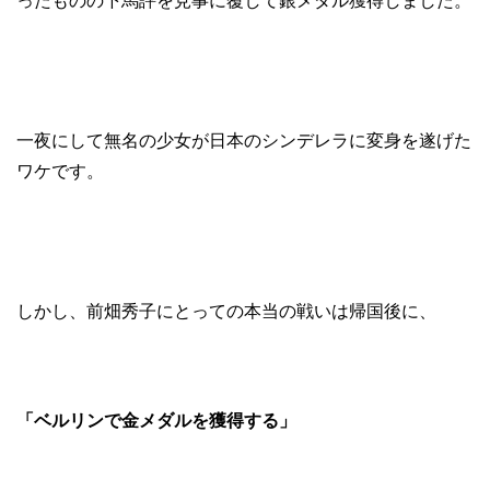
ったものの下馬評を見事に覆して銀メダル獲得しました。
一夜にして無名の少女が日本のシンデレラに変身を遂げた
ワケです。
しかし、前畑秀子にとっての本当の戦いは帰国後に、
「ベルリンで金メダルを獲得する」