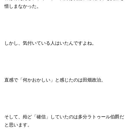
惜しまなかった。
しかし、気付いている人はいたんですよね。
直感で「何かおかしい」と感じたのは田畑政治。
そして、殆ど「確信」していたのは多分ラトゥール伯爵だ
と思います。