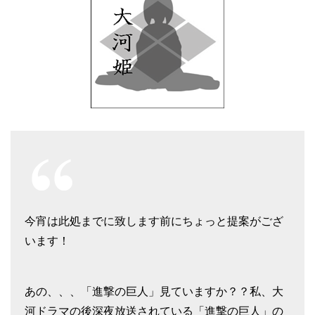
今宵は此処までに致します前にちょっと提案がござ
います！
あの、、、「進撃の巨人」見ていますか？？私、大
河ドラマの後深夜放送されている「進撃の巨人」の