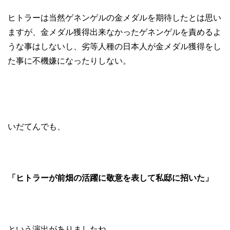
ヒトラーは当然ゲネンゲルの金メダルを期待したとは思い
ますが、金メダル獲得出来なかったゲネンゲルを責めるよ
うな事はしないし、劣等人種の日本人が金メダル獲得をし
た事に不機嫌になったりしない。
いだてんでも、
「ヒトラーが前畑の活躍に敬意を表して私邸に招いた」
という演出がありましたね。