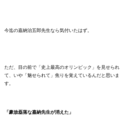
今迄の嘉納治五郎先生なら気付いたはず。
ただ、目の前で「史上最高のオリンピック」を見せられ
て、いや「魅せられて」焦りを覚えているんだと思いま
す。
「豪放磊落な嘉納先生が消えた」