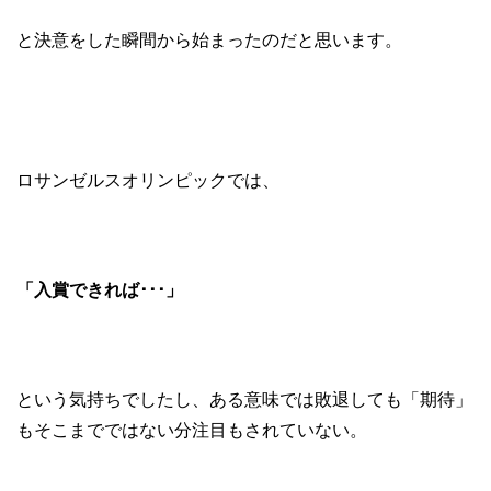
と決意をした瞬間から始まったのだと思います。
ロサンゼルスオリンピックでは、
「入賞できれば･･･」
という気持ちでしたし、ある意味では敗退しても「期待」
もそこまでではない分注目もされていない。