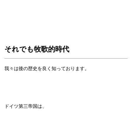
それでも牧歌的時代
我々は後の歴史を良く知っております。
ドイツ第三帝国は、