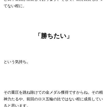
てない程に、
「勝ちたい」
という気持ち。
その重圧を跳ね除けての金メダル獲得ですからね。その精
神力たるや、前回のロス五輪の比ではない程に成長してい
ると思います。