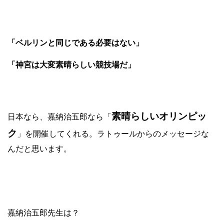
「ベルリンと同じである必要はない」
「神宮は大変素晴らしい競技場だ」
素晴らしいオリンピッ
日本なら、嘉納治五郎なら「
ク
」を開催してくれる。ラトゥールからのメッセージな
んだと思います。
嘉納治五郎先生は？