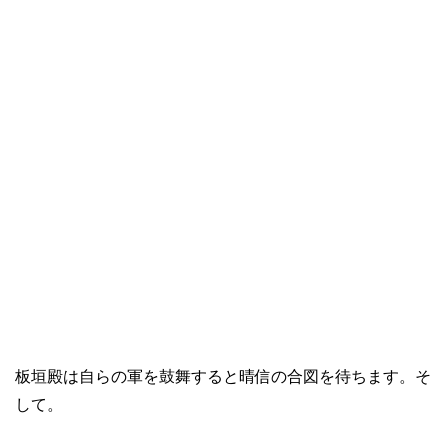
板垣殿は自らの軍を鼓舞すると晴信の合図を待ちます。そ
して。