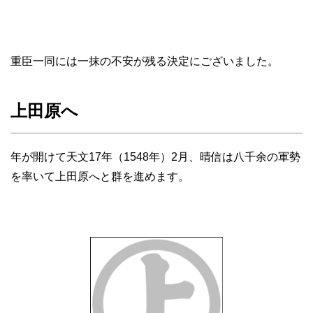
重臣一同には一抹の不安が残る決定にございました。
上田原へ
年が開けて天文17年（1548年）2月、晴信は八千余の軍勢
を率いて上田原へと群を進めます。