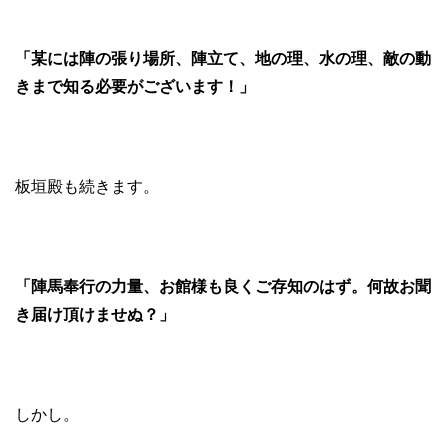
「某には陣の張り場所、陣立て、地の理、水の理、敵の動
きまで知る必要がございます！」
板垣殿も続きます。
「陣馬奉行の力量、お館様も良くご存知のはず。何故お聞
き届け頂けませぬ？」
しかし。