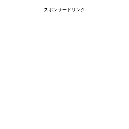
スポンサードリンク