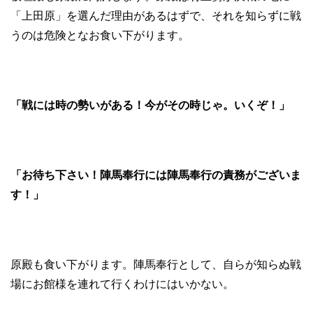
「上田原」を選んだ理由があるはずで、それを知らずに戦
うのは危険となお食い下がります。
「戦には時の勢いがある！今がその時じゃ。いくぞ！」
「お待ち下さい！陣馬奉行には陣馬奉行の責務がございま
す！」
原殿も食い下がります。陣馬奉行として、自らが知らぬ戦
場にお館様を連れて行くわけにはいかない。