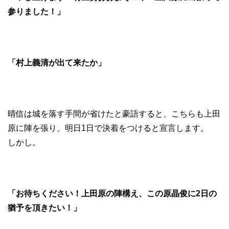
参りました！」
「村上義清が出て来たか」
晴信は城を落す手間が省けたと豪語すると、こちらも上田
原に陣を張り、明日1日で決着をつけると宣言します。
しかし。
「お待ちください！上田原の陣構え、この原晶俊に2日の
猶予を頂きたい！」