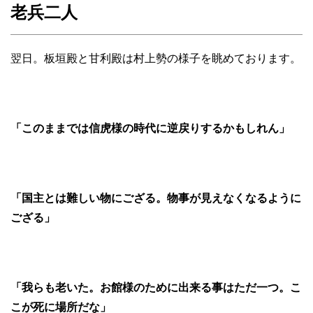
老兵二人
翌日。板垣殿と甘利殿は村上勢の様子を眺めております。
「このままでは信虎様の時代に逆戻りするかもしれん」
「国主とは難しい物にござる。物事が見えなくなるように
ござる」
「我らも老いた。お館様のために出来る事はただ一つ。こ
こが死に場所だな」