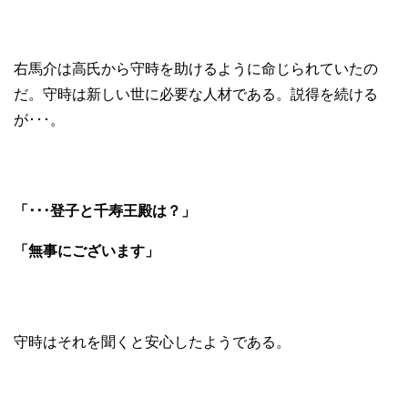
右馬介は高氏から守時を助けるように命じられていたの
だ。守時は新しい世に必要な人材である。説得を続ける
が･･･。
「･･･登子と千寿王殿は？」
「無事にございます」
守時はそれを聞くと安心したようである。