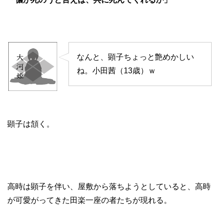
なんと、顕子ちょっと艶めかしい
ね。小田茜（13歳）ｗ
顕子は頷く。
高時は顕子を伴い、屋敷から落ちようとしていると、高時
が可愛がってきた田楽一座の者たちが現れる。