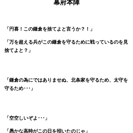
幕府本陣
「円喜！この鎌倉を捨てよと言うか？！」
「万を超える兵がこの鎌倉を守るために戦っているのを見
捨てよと？」
「鎌倉の為にではありませぬ、北条家を守るため、太守を
守るため･･･」
「空空しいぞよ･･･」
「愚かな高時がこの日を招いたのじゃ」