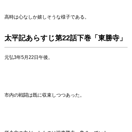
高時は心なしか嬉しそうな様子である。
太平記あらすじ第22話下巻「東勝寺」
元弘3年5月22日午後。
市内の戦闘は既に収束しつつあった。