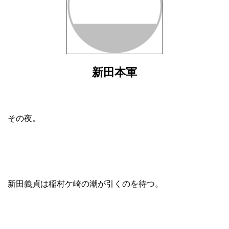
新田本軍
その夜。
新田義貞は稲村ケ崎の潮が引くのを待つ。