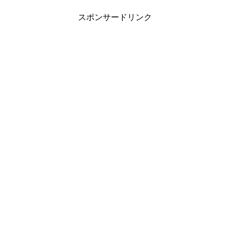
スポンサードリンク