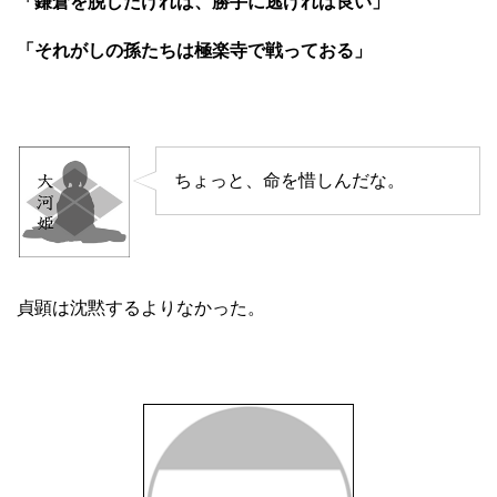
「鎌倉を脱したければ、勝手に逃げれば良い」
「それがしの孫たちは極楽寺で戦っておる」
ちょっと、命を惜しんだな。
貞顕は沈黙するよりなかった。