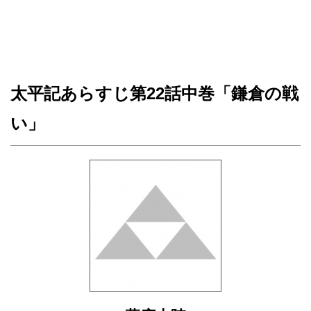
太平記あらすじ第22話中巻「鎌倉の戦
い」