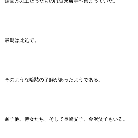
鎌倉方の主だったものは皆東勝寺へ集まっていた。
最期は此処で。
そのような暗黙の了解があったようである。
顕子他、侍女たち、そして長崎父子、金沢父子もいる。