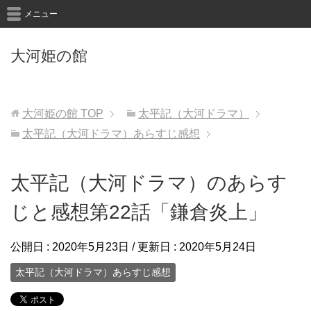
メニュー
大河姫の館
大河姫の館
TOP
太平記（大河ドラマ）
太平記（大河ドラマ）あらすじ感想
太平記（大河ドラマ）のあらす
じと感想第22話「鎌倉炎上」
公開日 :
2020年5月23日
/ 更新日 :
2020年5月24日
太平記（大河ドラマ）あらすじ感想