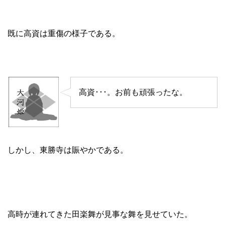
既に高資は重傷の様子である。
高資･･･。お前も頑張ったな。
しかし、東勝寺は賑やかである。
高時が連れてきた田楽舞が見事な舞を見せていた。