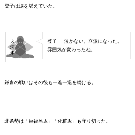
登子は涙を堪えていた。
登子･･･泣かない。立派になった。
雰囲気が変わったね。
鎌倉の戦いはその後も一進一退を続ける。
北条勢は「巨福呂坂」「化粧坂」も守り切った。