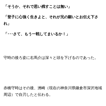
「そうか、それで思い残すことは無い」
「登子に心強く生きよと、それが兄の願いとお伝え下さ
れ」
「･･･さて、もう一戦してまいるか！」
守時の後ろ姿に右馬介は深々と頭を下げるのであった。
赤橋守時はその後、洲崎（現在の神奈川県鎌倉市深沢地域
周辺）で自刃したと伝わる。