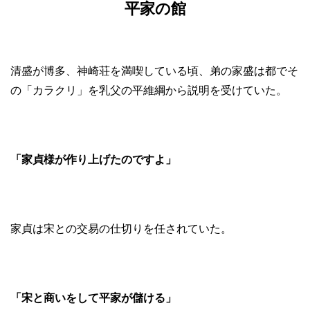
平家の館
清盛が博多、神崎荘を満喫している頃、弟の家盛は都でそ
の「カラクリ」を乳父の平維綱から説明を受けていた。
「家貞様が作り上げたのですよ」
家貞は宋との交易の仕切りを任されていた。
「宋と商いをして平家が儲ける」