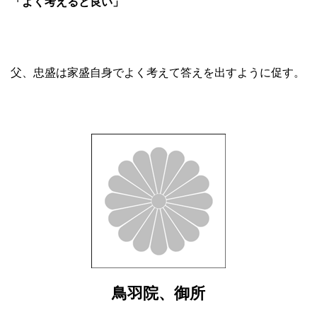
「よく考えると良い」
父、忠盛は家盛自身でよく考えて答えを出すように促す。
鳥羽院、御所