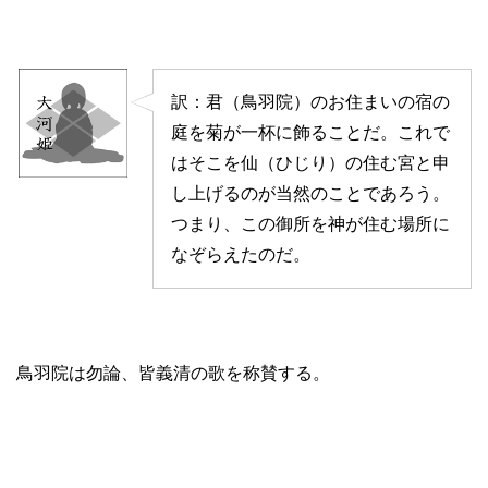
訳：君（鳥羽院）のお住まいの宿の
庭を菊が一杯に飾ることだ。これで
はそこを仙（ひじり）の住む宮と申
し上げるのが当然のことであろう。
つまり、この御所を神が住む場所に
なぞらえたのだ。
鳥羽院は勿論、皆義清の歌を称賛する。