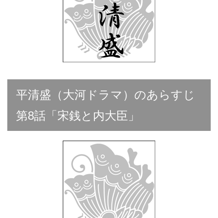
平清盛（大河ドラマ）のあらすじ
第8話「宋銭と内大臣」