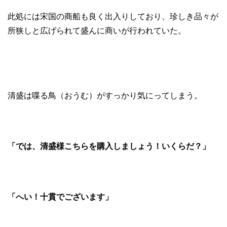
此処には宋国の商船も良く出入りしており、珍しき品々が
所狭しと広げられて盛んに商いが行われていた。
清盛は喋る鳥（おうむ）がすっかり気にってしまう。
「では、清盛様こちらを購入しましょう！いくらだ？」
「へい！十貫でございます」