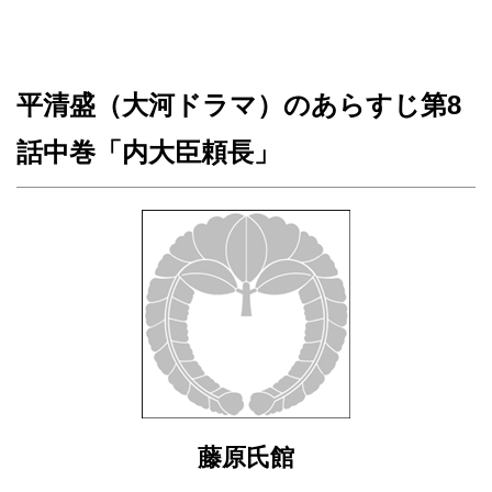
平清盛（大河ドラマ）のあらすじ第8
話中巻「内大臣頼長」
藤原氏館