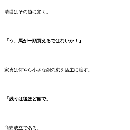
清盛はその値に驚く。
「う、馬が一頭買えるではないか！」
家貞は何やら小さな銅の束を店主に渡す。
「残りは後ほど館で」
商売成立である。