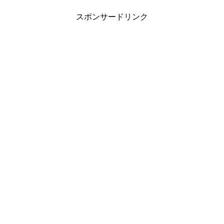
スポンサードリンク