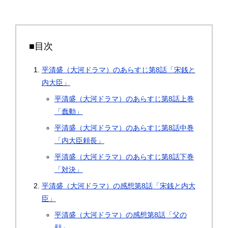
■目次
平清盛（大河ドラマ）のあらすじ第8話「宋銭と
内大臣」
平清盛（大河ドラマ）のあらすじ第8話上巻
「蠢動」
平清盛（大河ドラマ）のあらすじ第8話中巻
「内大臣頼長」
平清盛（大河ドラマ）のあらすじ第8話下巻
「対決」
平清盛（大河ドラマ）の感想第8話「宋銭と内大
臣」
平清盛（大河ドラマ）の感想第8話「父の
顔」