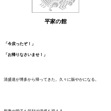
平家の館
「今戻ったぞ！」
「お帰りなさいませ！」
清盛達が博多から帰ってきた。久々に賑やかになる。