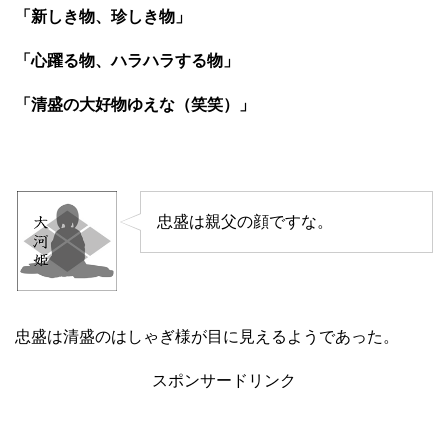
「新しき物、珍しき物」
「心躍る物、ハラハラする物」
「清盛の大好物ゆえな（笑笑）」
忠盛は親父の顔ですな。
忠盛は清盛のはしゃぎ様が目に見えるようであった。
スポンサードリンク