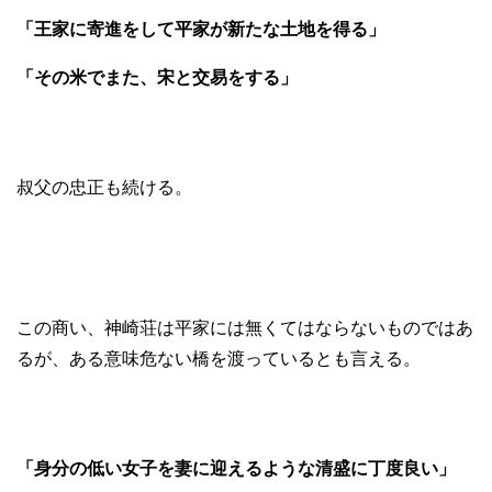
「王家に寄進をして平家が新たな土地を得る」
「その米でまた、宋と交易をする」
叔父の忠正も続ける。
この商い、神崎荘は平家には無くてはならないものではあ
るが、ある意味危ない橋を渡っているとも言える。
「身分の低い女子を妻に迎えるような清盛に丁度良い」