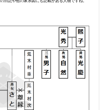
人の日記や他の家系図にも記載がある人物ですね。