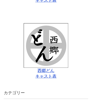
キャスト表
西郷どん
キャスト表
カテゴリー