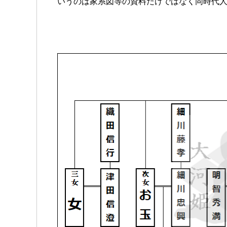
いうのは家系図等の資料だけではなく同時代