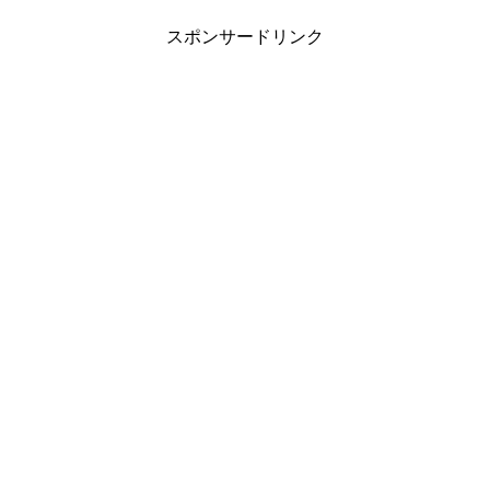
スポンサードリンク