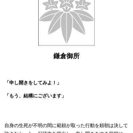
鎌倉御所
「申し開きをしてみよ！」
「もう、結構にございます」
自身の生死が不明の間に範頼が取った行動を頼朝は決して