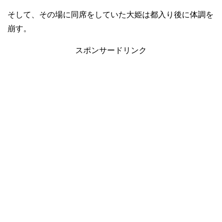
そして、その場に同席をしていた大姫は都入り後に体調を
崩す。
スポンサードリンク