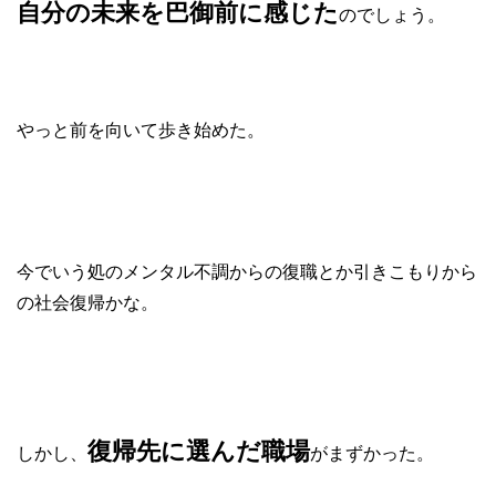
自分の未来を巴御前に感じた
のでしょう。
やっと前を向いて歩き始めた。
今でいう処のメンタル不調からの復職とか引きこもりから
の社会復帰かな。
復帰先に選んだ職場
しかし、
がまずかった。