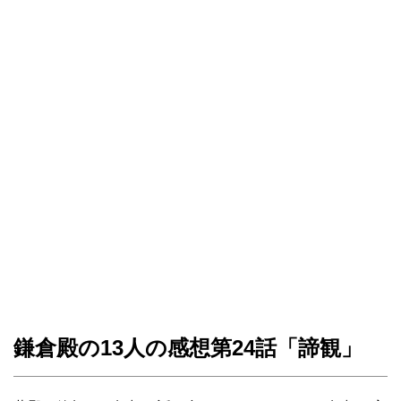
鎌倉殿の13人の感想第24話「諦観」