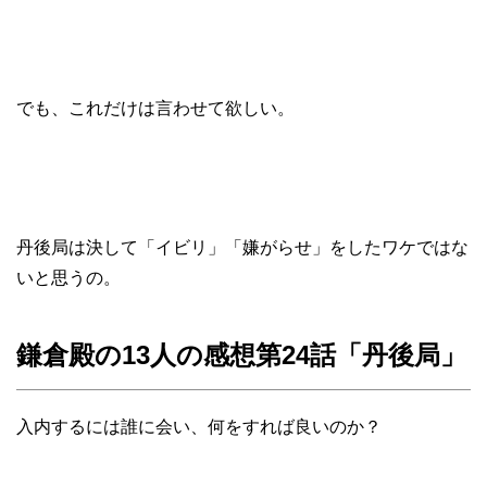
でも、これだけは言わせて欲しい。
丹後局は決して「イビリ」「嫌がらせ」をしたワケではな
いと思うの。
鎌倉殿の13人の感想第24話「丹後局」
入内するには誰に会い、何をすれば良いのか？