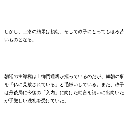
しかし、上洛の結果は頼朝、そして政子にとってもほろ苦
いものとなる。
朝廷の主導権は土御門通親が握っているのだが、頼朝の事
を「仏に見放されている」と毛嫌いしている。また、政子
は丹後局に今後の「入内」に向けた助言を請いに出向いた
が手厳しい洗礼を受けていた。