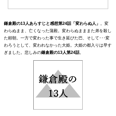
鎌倉殿の13人あらすじと感想第24話「変わらぬ人」
。変
わらぬまま、亡くなった蒲殿。変わらぬまままた弟を殺し
た頼朝。一方で変わった事で生き延びた巴、そして･･･変
わろうとして、変われなかった大姫。大姫の都入りは早す
ぎました。悲しみの
鎌倉殿の13人第24話
。