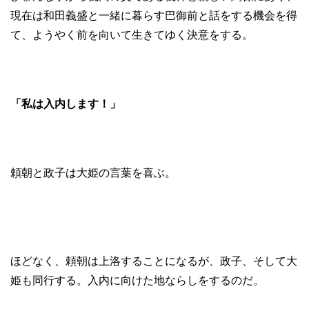
現在は和田義盛と一緒に暮らす巴御前と話をする機会を得
て、ようやく前を向いて生きてゆく決意をする。
「私は入内します！」
頼朝と政子は大姫の言葉を喜ぶ。
ほどなく、頼朝は上洛することになるが、政子、そして大
姫も同行する。入内に向けた地ならしをするのだ。