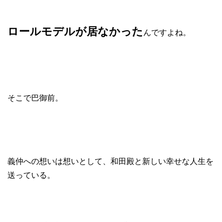
ロールモデルが居なかった
んですよね。
そこで巴御前。
義仲への想いは想いとして、和田殿と新しい幸せな人生を
送っている。