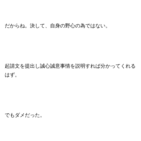
だからね。決して、自身の野心の為ではない。
起請文を提出し誠心誠意事情を説明すれば分かってくれる
はず。
でもダメだった。