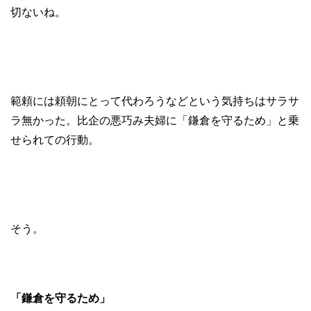
切ないね。
範頼には頼朝にとって代わろうなどという気持ちはサラサ
ラ無かった。比企の悪巧み夫婦に「鎌倉を守るため」と乗
せられての行動。
そう。
「鎌倉を守るため」