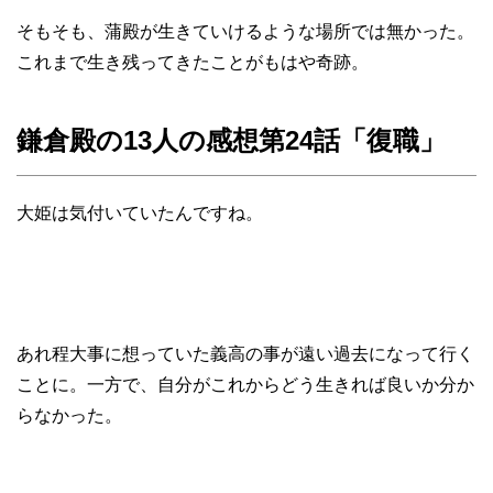
そもそも、蒲殿が生きていけるような場所では無かった。
これまで生き残ってきたことがもはや奇跡。
鎌倉殿の13人の感想第24話「復職」
大姫は気付いていたんですね。
あれ程大事に想っていた義高の事が遠い過去になって行く
ことに。一方で、自分がこれからどう生きれば良いか分か
らなかった。