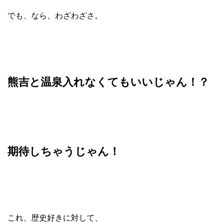
でも、なら、わざわざさ。
熊吉と温泉入れなくてもいいじゃん！？
期待しちゃうじゃん！
これ、歴史好きに対して、