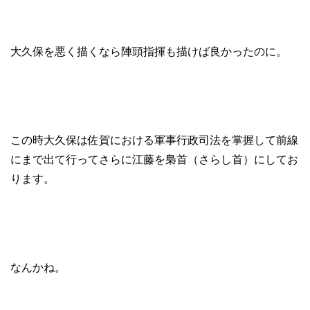
大久保を悪く描くなら陣頭指揮も描けば良かったのに。
この時大久保は佐賀における軍事行政司法を掌握して前線
にまで出て行ってさらに江藤を梟首（さらし首）にしてお
ります。
なんかね。