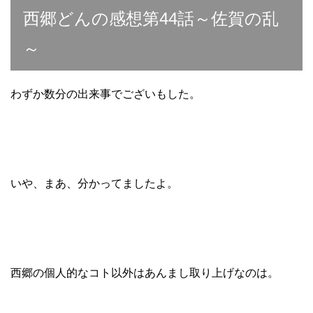
西郷どんの感想第44話～佐賀の乱
～
わずか数分の出来事でございもした。
いや、まあ、分かってましたよ。
西郷の個人的なコト以外はあんまし取り上げなのは。