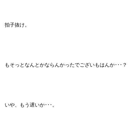
拍子抜け。
もそっとなんとかならんかったでございもはんか･･･？
いや、もう遅いか･･･。