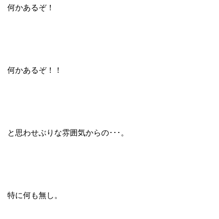
何かあるぞ！
何かあるぞ！！
と思わせぶりな雰囲気からの･･･。
特に何も無し。