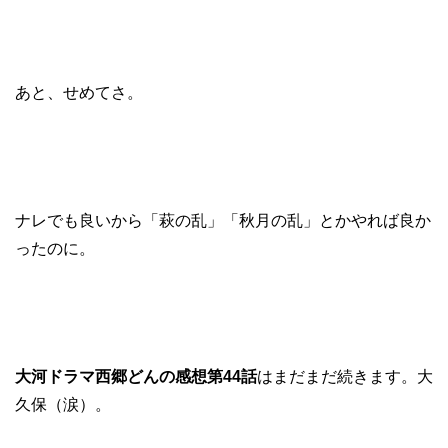
あと、せめてさ。
ナレでも良いから「萩の乱」「秋月の乱」とかやれば良か
ったのに。
大河ドラマ西郷どんの感想第44話
はまだまだ続きます。大
久保（涙）。