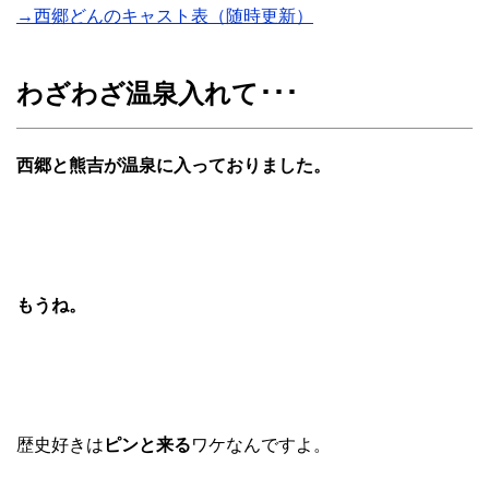
→西郷どんのキャスト表（随時更新）
わざわざ温泉入れて･･･
西郷と熊吉が温泉に入っておりました。
もうね。
歴史好きは
ピンと来る
ワケなんですよ。