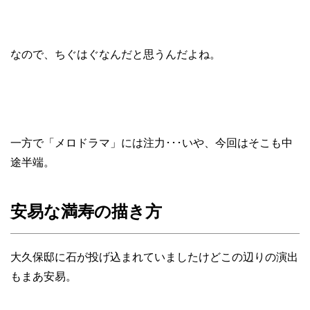
なので、ちぐはぐなんだと思うんだよね。
一方で「メロドラマ」には注力･･･いや、今回はそこも中
途半端。
安易な満寿の描き方
大久保邸に石が投げ込まれていましたけどこの辺りの演出
もまあ安易。