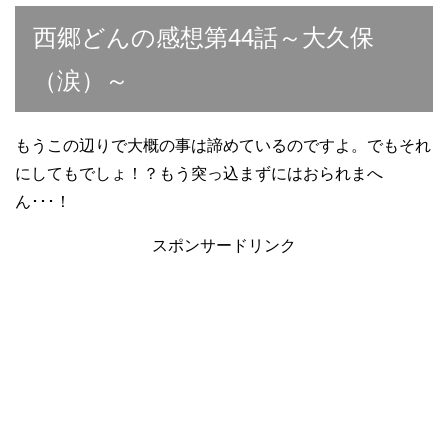
西郷どんの感想第44話～大久保
（涙）～
もうこの辺りで大概の事は諦めているのですよ。でもそれ
にしてもでしょ！？もう突っ込まずにはおられまへ
ん･･･！
スポンサードリンク