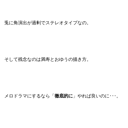
兎に角演出が過剰でステレオタイプなの。
そして残念なのは満寿とおゆうの描き方。
メロドラマにするなら「
徹底的に
」やれば良いのに･･･。