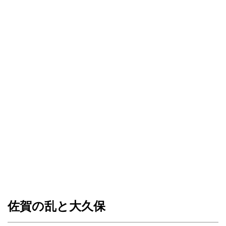
佐賀の乱と大久保