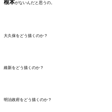
根本
がないんだと思うの。
大久保をどう描くのか？
維新をどう描くのか？
明治政府をどう描くのか？