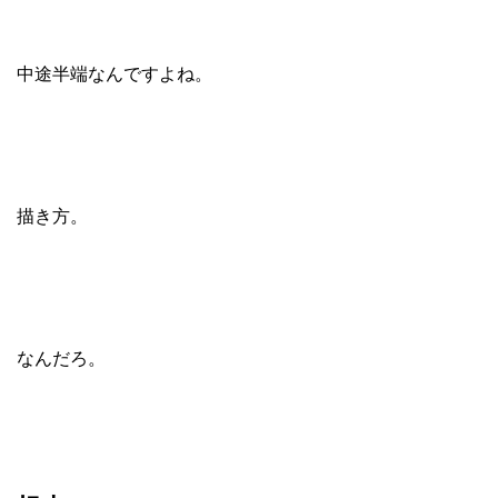
中途半端なんですよね。
描き方。
なんだろ。