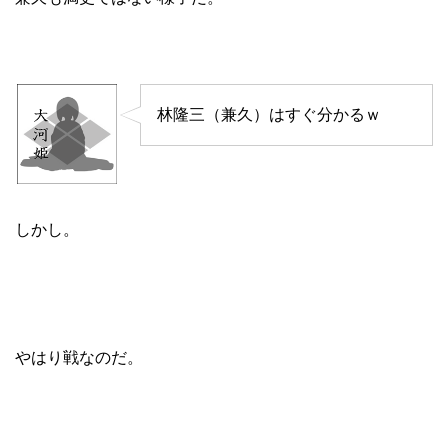
林隆三（兼久）はすぐ分かるｗ
しかし。
やはり戦なのだ。