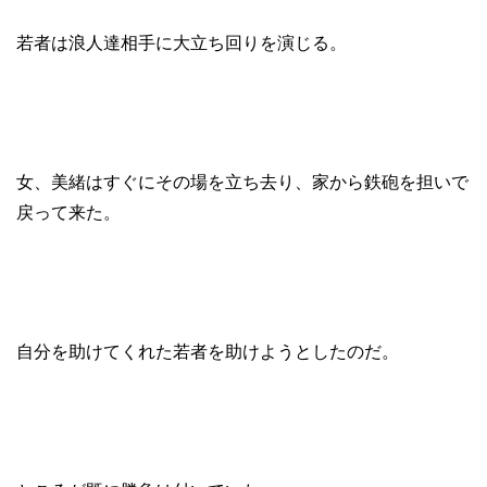
若者は浪人達相手に大立ち回りを演じる。
女、美緒はすぐにその場を立ち去り、家から鉄砲を担いで
戻って来た。
自分を助けてくれた若者を助けようとしたのだ。