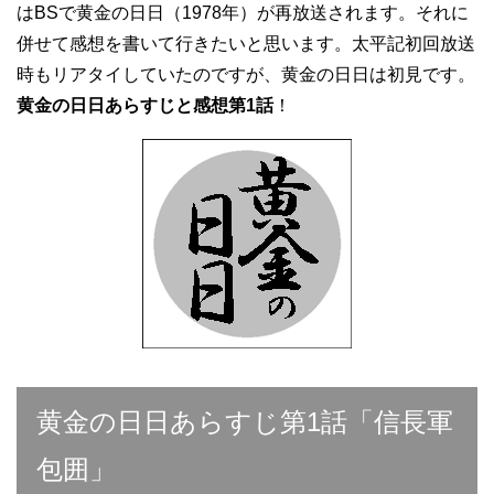
はBSで黄金の日日（1978年）が再放送されます。それに
併せて感想を書いて行きたいと思います。太平記初回放送
時もリアタイしていたのですが、黄金の日日は初見です。
黄金の日日あらすじと感想第1話
！
黄金の日日あらすじ第1話「信長軍
包囲」