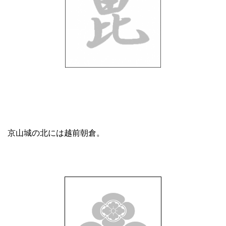
京山城の北には越前朝倉。