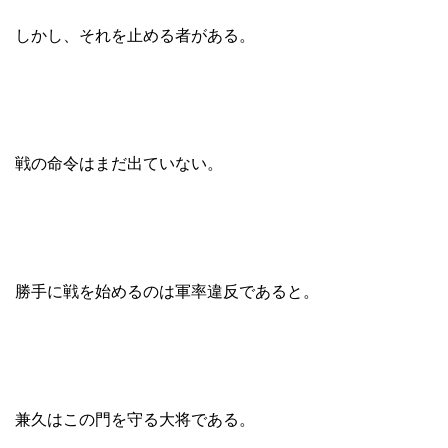
しかし、それを止める者がある。
戦の命令はまだ出ていない。
勝手に戦を始めるのは軍率違反であると。
兼久はこの門を守る大将である。