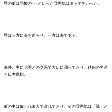
堺の町は恐怖の･･･といった雰囲気はまるで無かった。
堺は三方に濠を巡らせ、一方は海である。
海外、主に明国との交易で大いに潤っており、鉄砲の生産
も日本屈指。
町の中は雇われ浪人で溢れており、その雰囲気は「戦」と