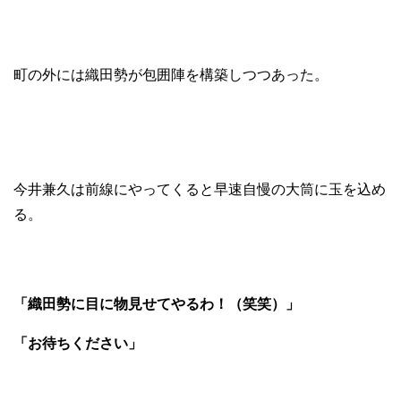
町の外には織田勢が包囲陣を構築しつつあった。
今井兼久は前線にやってくると早速自慢の大筒に玉を込め
る。
「織田勢に目に物見せてやるわ！（笑笑）」
「お待ちください」