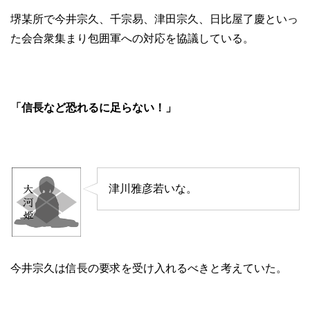
堺某所で今井宗久、千宗易、津田宗久、日比屋了慶といっ
た会合衆集まり包囲軍への対応を協議している。
「信長など恐れるに足らない！」
津川雅彦若いな。
今井宗久は信長の要求を受け入れるべきと考えていた。