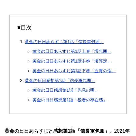
■目次
黄金の日日あらすじ第1話「信長軍包囲」
黄金の日日あらすじ第1話上巻「堺包囲」
黄金の日日あらすじ第1話中巻「堺評定」
黄金の日日あらすじ第1話下巻「五貫の命」
黄金の日日感想第1話「信長軍包囲」
黄金の日日感想第1話「先見の明」
黄金の日日感想第1話「役者の存在感」
黄金の日日あらすじと感想第1話「信長軍包囲」
。2021年