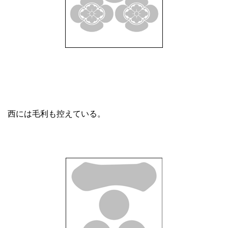
西には毛利も控えている。