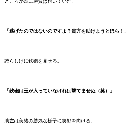
ところが既に勝負は付いていた。
「逃げたのではないのですよ？貴方を助けようとほら！」
誇らしげに鉄砲を見せる。
「鉄砲は玉が入っていなければ撃てませぬ（笑）」
助左は美緒の勝気な様子に笑顔を向ける。