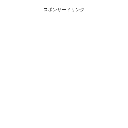
スポンサードリンク