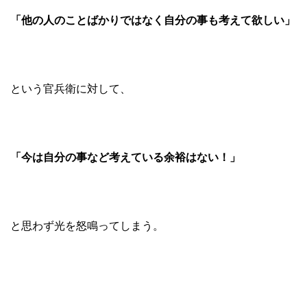
「他の人のことばかりではなく自分の事も考えて欲しい」
という官兵衛に対して、
「今は自分の事など考えている余裕はない！」
と思わず光を怒鳴ってしまう。