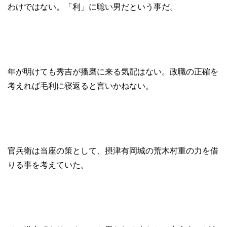
わけではない。「利」に聡い男だという事だ。
年が明けても秀吉が播磨に来る気配はない。政職の正確を
考えれば毛利に寝返ると言いかねない。
官兵衛は当座の策として、摂津有岡城の荒木村重の力を借
りる事を考えていた。