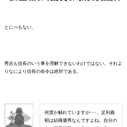
とにべもない。
秀吉も信長のいう事を理解できないわけではない。それよ
りなにより信長の命令は絶対である。
何度か触れていますが･･･。足利義
昭は結構優秀なんですよね。自分の