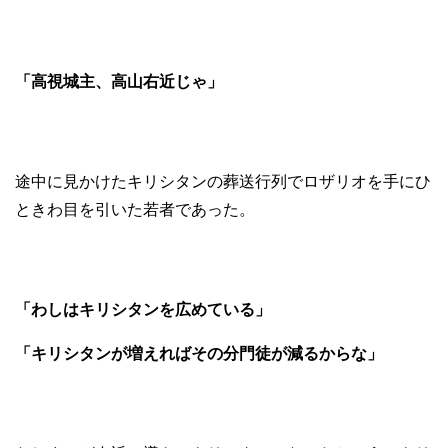
「高視城主、高山右近じゃ」
途中に見かけたキリシタンの葬送行列でロザリオを手にひ
ときわ目を引いた若者であった。
「わしはキリシタンを広めている」
「キリシタンが増えればその分門徒が減るからな」