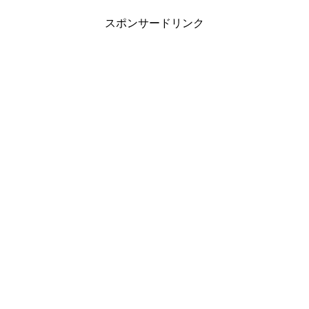
スポンサードリンク