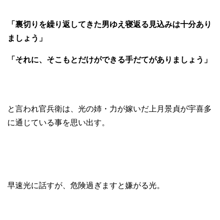
「裏切りを繰り返してきた男ゆえ寝返る見込みは十分あり
ましょう」
「それに、そこもとだけができる手だてがありましょう」
と言われ官兵衛は、光の姉・力が嫁いだ上月景貞が宇喜多
に通じている事を思い出す。
早速光に話すが、危険過ぎますと嫌がる光。