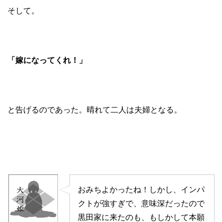
そして。
「嫁になってくれ！」
と告げるのであった。晴れて二人は夫婦となる。
おみちよかったね！しかし、インパ
クトが強すぎで、意味深だったので
黒田家に来たのも、もしかして本願