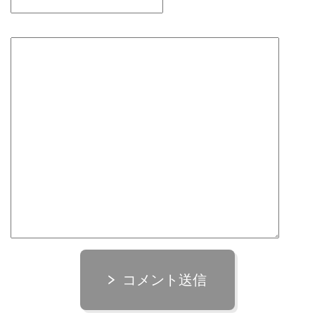
コメント送信