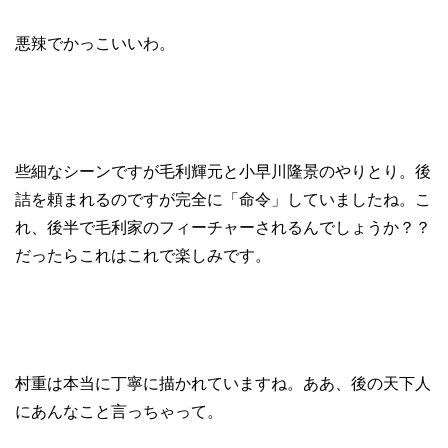
悪辣でかっこいいわ。
些細なシーンですが毛利輝元と小早川隆景のやりとり。後
詰を頼まれるのですが完全に「命令」していましたね。こ
れ、後半で毛利家のフィーチャーされるんでしょうか？？
だったらこれはこれで楽しみです。
村重は本当に丁寧に描かれていますね。ああ、後の天下人
にあんなこと言っちゃって。