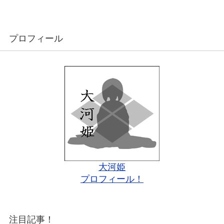
プロフィール
大河姫
プロフィール！
注目記事！