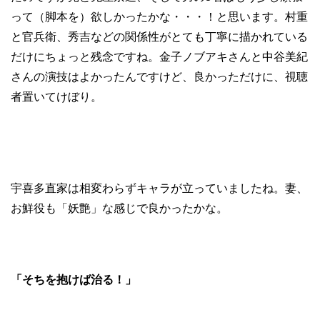
って（脚本を）欲しかったかな・・・！と思います。村重
と官兵衛、秀吉などの関係性がとても丁寧に描かれている
だけにちょっと残念ですね。金子ノブアキさんと中谷美紀
さんの演技はよかったんですけど、良かっただけに、視聴
者置いてけぼり。
宇喜多直家は相変わらずキャラが立っていましたね。妻、
お鮮役も「妖艶」な感じで良かったかな。
「そちを抱けば治る！」