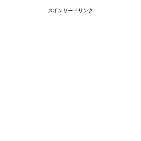
スポンサードリンク