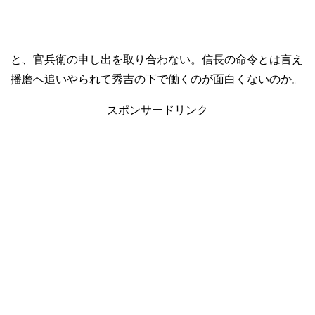
と、官兵衛の申し出を取り合わない。信長の命令とは言え
播磨へ追いやられて秀吉の下で働くのが面白くないのか。
スポンサードリンク