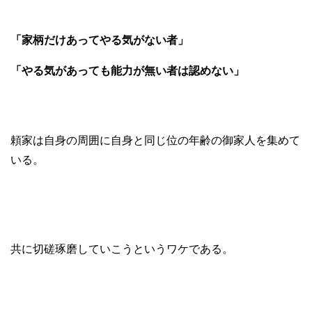
「家柄だけあってやる気がない者」
「やる気があっても能力が無い者は認めない」
頼家は自身の周囲に自身と同じ位の年齢の御家人を集めて
いる。
共に切磋琢磨していこうというワケである。