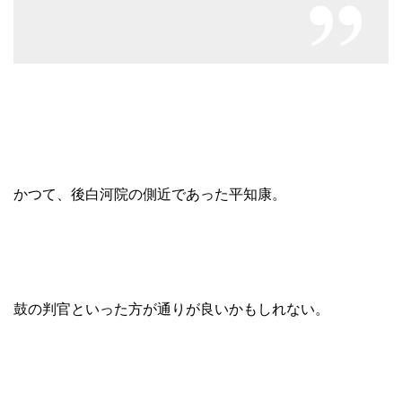
かつて、後白河院の側近であった平知康。
鼓の判官といった方が通りが良いかもしれない。