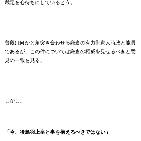
裁定を心待ちにしているとう。
普段は何かと角突き合わせる鎌倉の有力御家人時政と能員
であるが、この件については鎌倉の権威を見せるべきと意
見の一致を見る。
しかし。
「今、後鳥羽上皇と事を構えるべきではない」