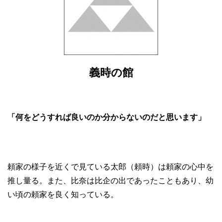
義時の館
「何をどうすれば良いのか分からないのだと思います」
頼家の様子を近くで見ている太郎（頼時）は頼家の心中を
推し量る。また、比奈は比企の出であったこともあり、幼
い頃の頼家を良く知っている。