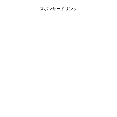
スポンサードリンク