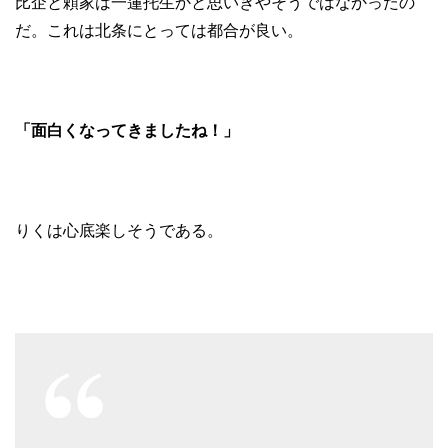
比企と頼家は一蓮托生かと思いきやそうではなかったの
だ。これは北条にとっては都合が良い。
「面白くなってきましたね！」
りくは心底楽しそうである。