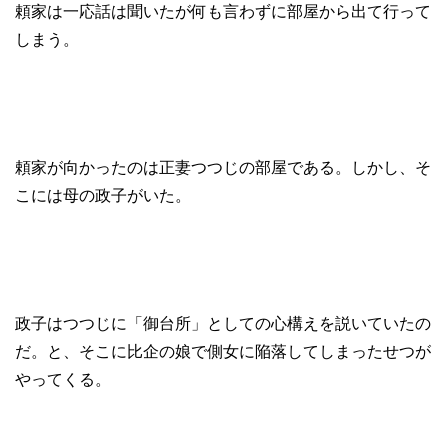
頼家は一応話は聞いたが何も言わずに部屋から出て行って
しまう。
頼家が向かったのは正妻つつじの部屋である。しかし、そ
こには母の政子がいた。
政子はつつじに「御台所」としての心構えを説いていたの
だ。と、そこに比企の娘で側女に陥落してしまったせつが
やってくる。