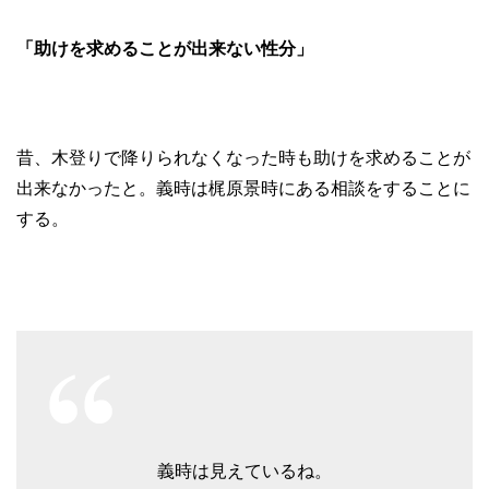
「助けを求めることが出来ない性分」
昔、木登りで降りられなくなった時も助けを求めることが
出来なかったと。義時は梶原景時にある相談をすることに
する。
義時は見えているね。