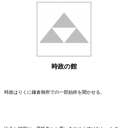
時政の館
時政はりくに鎌倉御所での一部始終を聞かせる。