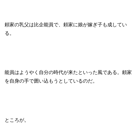
頼家の乳父は比企能員で、頼家に娘が嫁ぎ子も成してい
る。
能員はようやく自分の時代が来たといった風である。頼家
を自身の手で囲い込もうとしているのだ。
ところが。