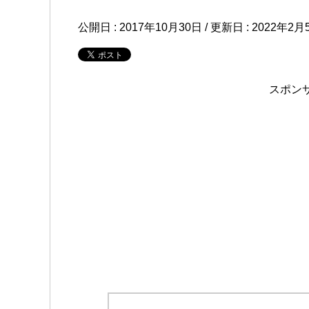
公開日 :
2017年10月30日
/ 更新日 :
2022年2月
スポン