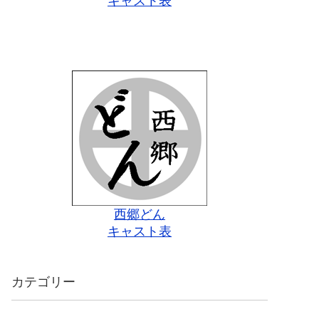
キャスト表
西郷どん
キャスト表
カテゴリー