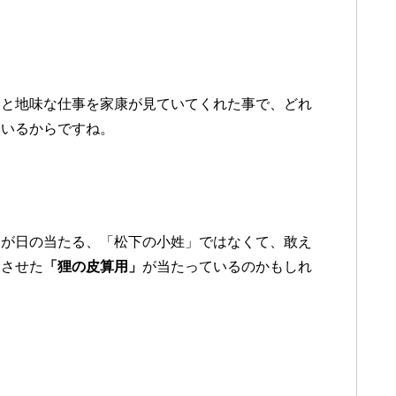
」と地味な仕事を家康が見ていてくれた事で、どれ
ているからですね。
すが日の当たる、「松下の小姓」ではなくて、敢え
トさせた
「狸の皮算用」
が当たっているのかもしれ