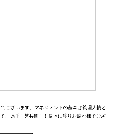
」
でございます。マネジメントの基本は義理人情と
して、嗚呼！甚兵衛！！長きに渡りお疲れ様でござ