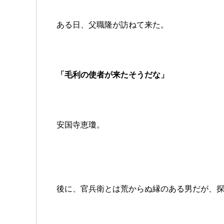
ある日、父職隆が訪ねて来た。
「毛利の使者が来たそうだな」
安国寺恵瓊。
後に、官兵衛とは荒からぬ縁のある男だが、