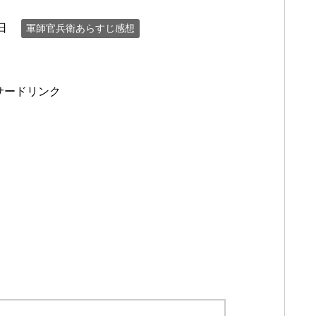
日
軍師官兵衛あらすじ感想
サードリンク