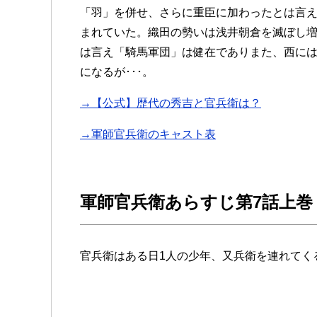
「羽」を併せ、さらに重臣に加わったとは言
まれていた。織田の勢いは浅井朝倉を滅ぼし
は言え「騎馬軍団」は健在でありまた、西に
になるが･･･。
→【公式】歴代の秀吉と官兵衛は？
→軍師官兵衛のキャスト表
軍師官兵衛あらすじ第7話上巻
官兵衛はある日1人の少年、又兵衛を連れてく