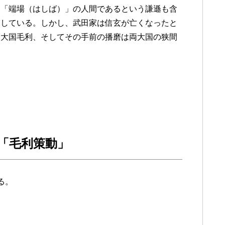
え「端場（はしば）」の人間であるという謙遜も含
増している。しかし、武田家は信玄が亡くなったと
は大国毛利、そしてその手前の播磨は両大国の狭間
「毛利策動」
る。