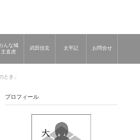
おんな城
武田信玄
太平記
お問合せ
主直虎
のとき」
プロフィール