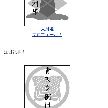
大河姫
プロフィール！
注目記事！