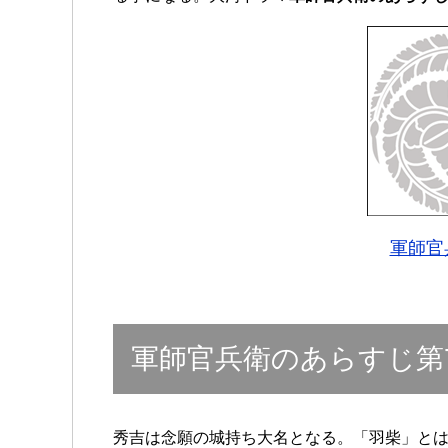
軍師官
軍師官兵衛のあらすじ第
秀吉は念願の城持ち大名となる。「羽柴」と