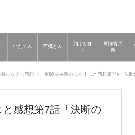
く
翔ぶが如
軍師官兵
いだてん
西郷どん
く
衛
兵衛あらすじ感想
軍師官兵衛のあらすじと感想第7話「決断
じと感想第7話「決断の