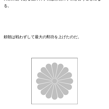
る。
頼朝は戦わずして最大の勲功を上げたのだ。