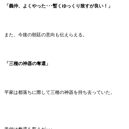
「義仲、よくやった･･･暫くゆっくり致すが良い！」
また、今後の朝廷の意向も伝えらえる。
「三種の神器の奪還」
平家は都落ちに際して三種の神器を持ち去っていた。