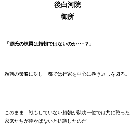
後白河院
御所
「源氏の棟梁は頼朝ではないのか･･･？」
頼朝の策略に対し、都では行家を中心に巻き返しを図る。
このまま、戦もしていない頼朝が勲功一位では共に戦った
家来たちが浮かばないと抗議したのだ。