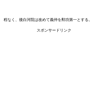
程なく、後白河院は改めて義仲を勲功第一とする。
スポンサードリンク