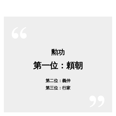
勲功
第一位：頼朝
第二位：義仲
第三位：行家