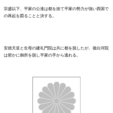
宗盛以下、平家の公達は都を捨て平家の勢力が強い西国で
の再起を図ることと決する。
安徳天皇と生母の建礼門院は共に都を脱したが、後白河院
は密かに御所を脱し平家の手から逃れる。