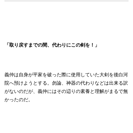
「取り戻すまでの間、代わりにこの剣を！」
義仲は自身が平家を破った際に使用していた大剣を後白河
院へ預けようとする。勿論、神器の代わりなどは出来る訳
がないのだが、義仲にはその辺りの素養と理解がまるで無
かったのだ。