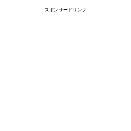
スポンサードリンク