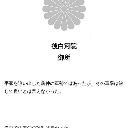
後白河院
御所
平家を追い出した義仲の軍勢ではあったが、その軍率は決
して良いとは言えなかった。
洛中での義仲の評判は悪かった。