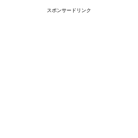
スポンサードリンク