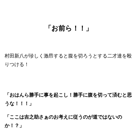
「お前ら！！」
村田新八が珍しく激昂すると腹を切ろうとする二才達を殴
りつける！
「おはんら勝手に事を起こし！勝手に腹を切って済むと思
うな！！！」
「ここは吉之助さぁのお考えに従うのが道ではないの
か！？」