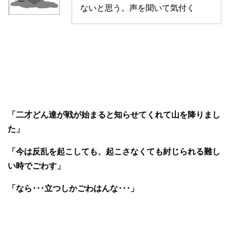
ないと思う。声を聞いて気付く
「二才どん達が戦が始まると知らせてくれて山を降りまし
た」
「今は反乱を起こしても、起こさなくても紂じられる難し
い時でごわす」
「なら･･･立つしかごわはんな･･･」