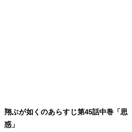
翔ぶが如くのあらすじ第45話中巻「思
惑」