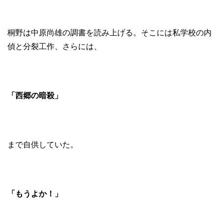
桐野は中原尚雄の調書を読み上げる。そこには私学校の内
偵と分裂工作、さらには、
「西郷の暗殺」
まで自供していた。
「もうよか！」