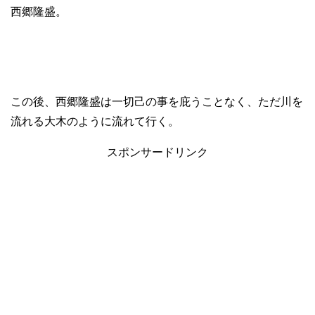
西郷隆盛。
この後、西郷隆盛は一切己の事を庇うことなく、ただ川を
流れる大木のように流れて行く。
スポンサードリンク