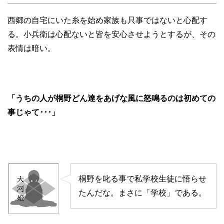
西郷の自宅にいた糸を始め家族も只事ではないと心配す
る。小兵衛は心配ないと皆を安心させようとするが、その
表情は暗い。
「うちの人が桐野どん達をあげな風に怒鳴るのは初めての
事じゃて･･･」
桐野を叱る事で私学校生徒に悟らせ
たんだな。まさに「学校」である。