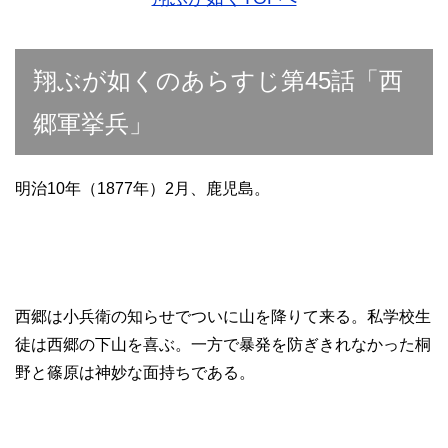
翔ぶが如くのあらすじ第45話「西
郷軍挙兵」
明治10年（1877年）2月、鹿児島。
西郷は小兵衛の知らせでついに山を降りて来る。私学校生
徒は西郷の下山を喜ぶ。一方で暴発を防ぎきれなかった桐
野と篠原は神妙な面持ちである。