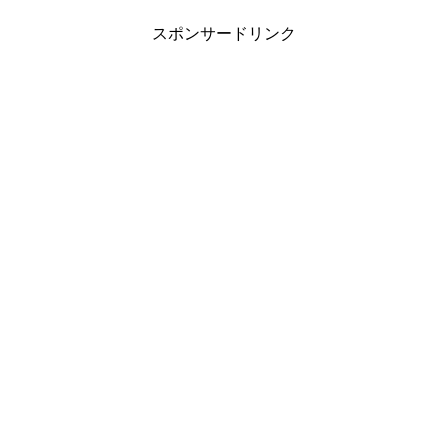
スポンサードリンク