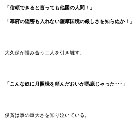
「信頼できると言っても他国の人間！」
「幕府の隠密も入れない薩摩国境の厳しさを知らぬか！」
大久保が掴み合う二人を引き離す。
「こんな奴に月照様を頼んだおいが馬鹿じゃった･･･」
俊斉は事の重大さを知り泣いている。