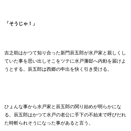
「そうじゃ！」
吉之助はかつて知り合った新門辰五郎が水戸家と親しくし
ていた事を思い出しそこをツテに水戸藩邸へ内勅を届けよ
うとする。辰五郎は西郷の申出を快く引き受ける。
ひょんな事から水戸家と辰五郎の関り始めが明らかにな
る。辰五郎はかつて水戸の老公に手下の不始末で呼びだれ
た時斬られそうになった事があると言う。