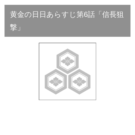
黄金の日日あらすじ第6話「信長狙
撃」