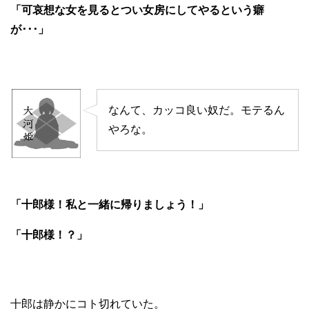
「可哀想な女を見るとつい女房にしてやるという癖
が･･･」
なんて、カッコ良い奴だ。モテるん
やろな。
「十郎様！私と一緒に帰りましょう！」
「十郎様！？」
十郎は静かにコト切れていた。