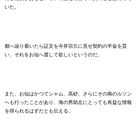
いた。
都へ辿り着いたら証文を今井宗久に見せ契約の半金を貰
い、それをお仙へ渡して欲しいというのだ。
また、お仙はかつてシャム、高砂、さらにその南のルソン
へも行ったことがあり、海の男助左にとっても有益な情報
を得られるはずだとも伝える。