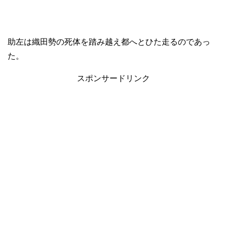
助左は織田勢の死体を踏み越え都へとひた走るのであっ
た。
スポンサードリンク