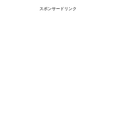
スポンサードリンク