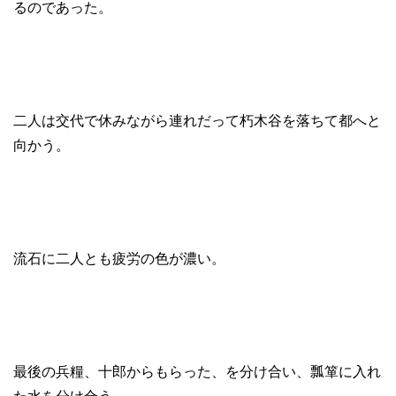
るのであった。
二人は交代で休みながら連れだって朽木谷を落ちて都へと
向かう。
流石に二人とも疲労の色が濃い。
最後の兵糧、十郎からもらった、を分け合い、瓢箪に入れ