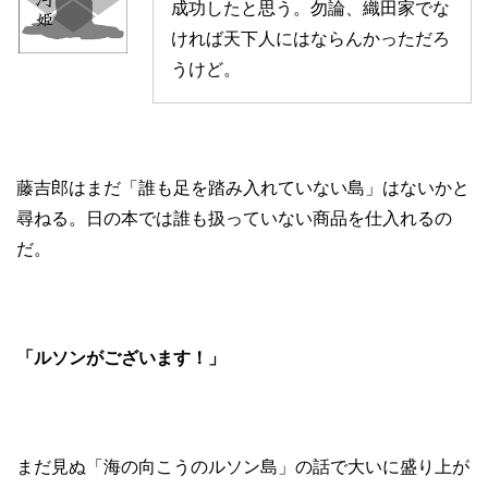
成功したと思う。勿論、織田家でな
ければ天下人にはならんかっただろ
うけど。
藤吉郎はまだ「誰も足を踏み入れていない島」はないかと
尋ねる。日の本では誰も扱っていない商品を仕入れるの
だ。
「ルソンがございます！」
まだ見ぬ「海の向こうのルソン島」の話で大いに盛り上が