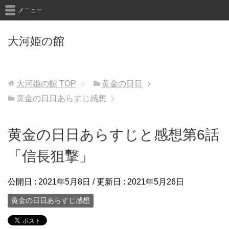
メニュー
大河姫の館
大河姫の館
TOP
黄金の日日
黄金の日日あらすじ感想
黄金の日日あらすじと感想第6話
「信長狙撃」
公開日 :
2021年5月8日
/ 更新日 :
2021年5月26日
黄金の日日あらすじ感想