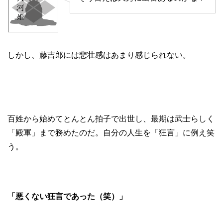
しかし、藤吉郎には悲壮感はあまり感じられない。
百姓から始めてとんとん拍子で出世し、最期は武士らしく
「殿軍」まで務めたのだ。自分の人生を「狂言」に例え笑
う。
「悪くない狂言であった（笑）」