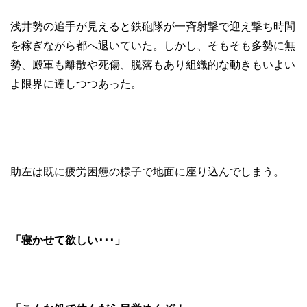
浅井勢の追手が見えると鉄砲隊が一斉射撃で迎え撃ち時間
を稼ぎながら都へ退いていた。しかし、そもそも多勢に無
勢、殿軍も離散や死傷、脱落もあり組織的な動きもいよい
よ限界に達しつつあった。
助左は既に疲労困憊の様子で地面に座り込んでしまう。
「寝かせて欲しい･･･」