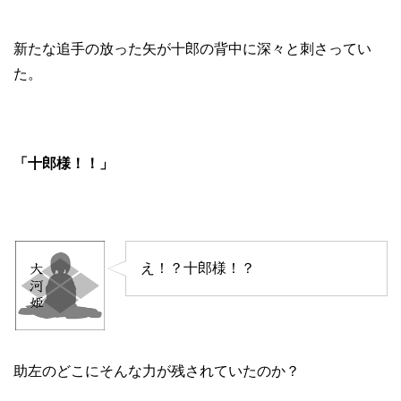
新たな追手の放った矢が十郎の背中に深々と刺さってい
た。
「十郎様！！」
え！？十郎様！？
助左のどこにそんな力が残されていたのか？