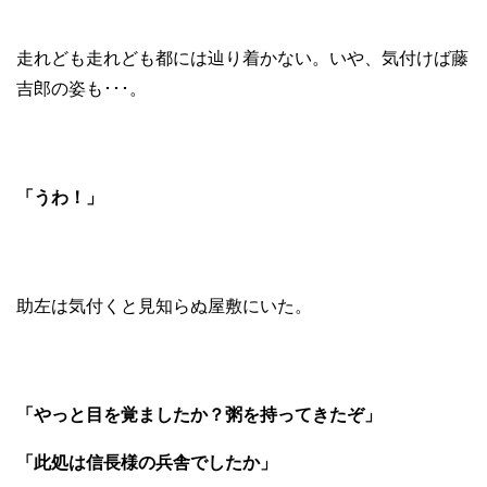
走れども走れども都には辿り着かない。いや、気付けば藤
吉郎の姿も･･･。
「うわ！」
助左は気付くと見知らぬ屋敷にいた。
「やっと目を覚ましたか？粥を持ってきたぞ」
「此処は信長様の兵舎でしたか」