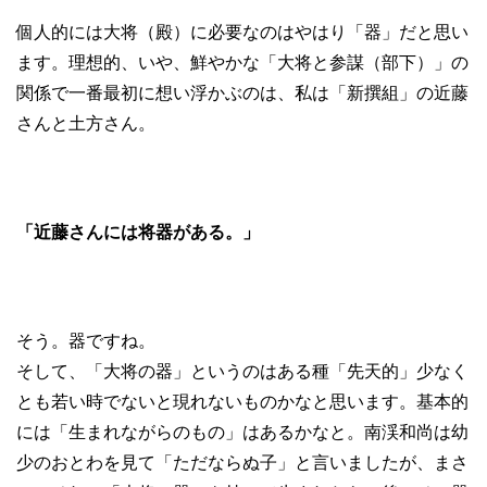
個人的には大将（殿）に必要なのはやはり「器」だと思い
ます。理想的、いや、鮮やかな「大将と参謀（部下）」の
関係で一番最初に想い浮かぶのは、私は「新撰組」の近藤
さんと土方さん。
「近藤さんには将器がある。」
そう。器ですね。
そして、「大将の器」というのはある種「先天的」少なく
とも若い時でないと現れないものかなと思います。基本的
には「生まれながらのもの」はあるかなと。南渓和尚は幼
少のおとわを見て「ただならぬ子」と言いましたが、まさ