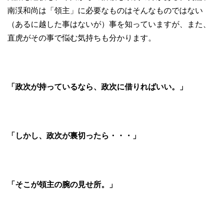
南渓和尚は「領主」に必要なものはそんなものではない
（あるに越した事はないが）事を知っていますが、また、
直虎がその事で悩む気持ちも分かります。
「政次が持っているなら、政次に借りればいい。」
「しかし、政次が裏切ったら・・・」
「そこが領主の腕の見せ所。」