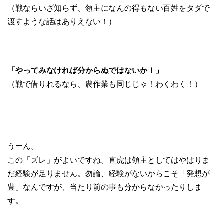
（戦ならいざ知らず、領主になんの得もない百姓をタダで
渡すような話はありえない！）
「やってみなければ分からぬではないか！」
（戦で借りれるなら、農作業も同じじゃ！わくわく！）
うーん。
この「ズレ」がよいですね。直虎は領主としてはやはりま
だ経験が足りません。勿論、経験がないからこそ「発想が
豊」なんですが、当たり前の事も分からなかったりしま
す。