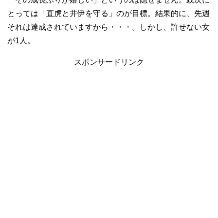
とっては「直虎と井伊を守る」のが目標。結果的に、先週
それは達成されていますから・・・。しかし、許せない女
が1人。
スポンサードリンク