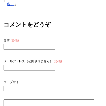
名」
」
コメントをどうぞ
名前
(必須)
メールアドレス（公開されません）
(必須)
ウェブサイト