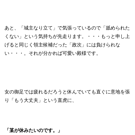
あと、「城主なり立て」で気張っているので「舐められた
くない」という気持ちが先走ります。・・・もっと申し上
げると同じく領主候補だった「政次」には負けられな
い・・・。それが分かれば可愛い殿様です。
女の御足では疲れるだろうと休んでいても直ぐに意地を張
り「もう大丈夫」という直虎に、
「某が休みたいのです。」