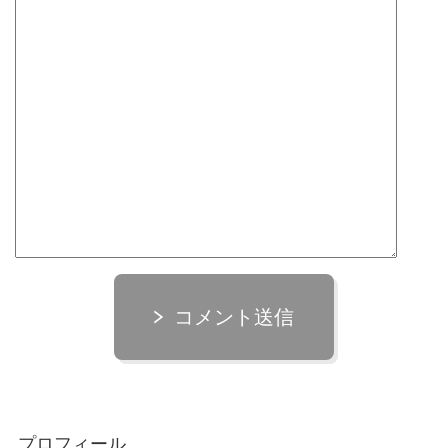
コメント送信
プロフィール