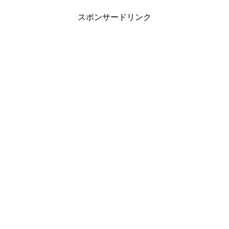
スポンサードリンク