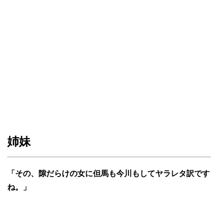
姉妹
「その、隙だらけの女に但馬も今川もしてヤラレタ訳です
ね。」