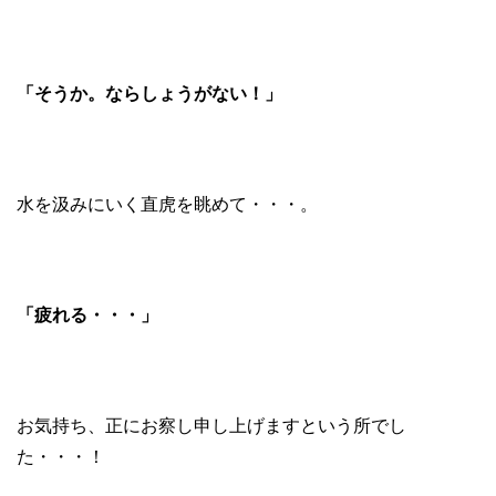
「そうか。ならしょうがない！」
水を汲みにいく直虎を眺めて・・・。
「疲れる・・・」
お気持ち、正にお察し申し上げますという所でし
た・・・！