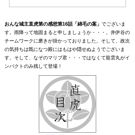
おんな城主直虎第の感想第16話「綿毛の案」
でございま
す。雨降って地固まると申しましょうか・・・。井伊谷の
チームワークに磨きが掛かっておりました。そして、政次
の気持ちは既になつ殿にはもはや隠せぬようでございま
す。そして、なぞのマリブ君・・・ではなくて龍雲丸がイ
ンパクトのみ残して登場！