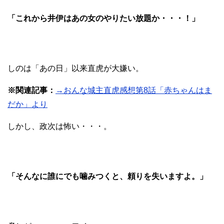
「これから井伊はあの女のやりたい放題か・・・！」
しのは「あの日」以来直虎が大嫌い。
※関連記事：
→おんな城主直虎感想第8話「赤ちゃんはま
だか」より
しかし、政次は怖い・・・。
「そんなに誰にでも噛みつくと、頼りを失いますよ。」