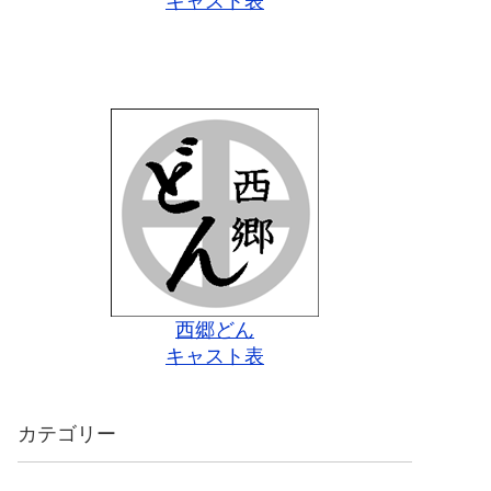
キャスト表
西郷どん
キャスト表
カテゴリー