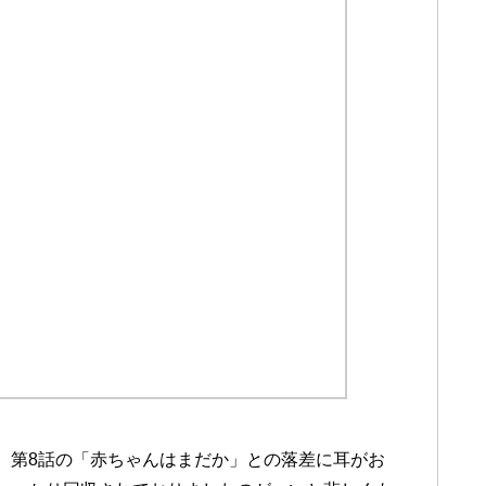
。第8話の「赤ちゃんはまだか」との落差に耳がお