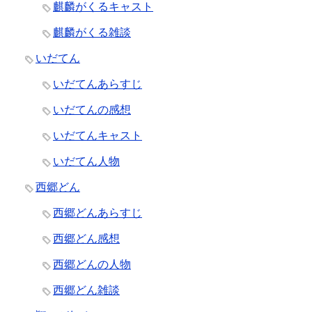
麒麟がくるキャスト
麒麟がくる雑談
いだてん
いだてんあらすじ
いだてんの感想
いだてんキャスト
いだてん人物
西郷どん
西郷どんあらすじ
西郷どん感想
西郷どんの人物
西郷どん雑談