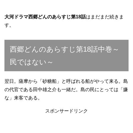
大河ドラマ西郷どんのあらすじ第18話
はまだまだ続きま
す。
西郷どんのあらすじ第18話中巻～
民ではない～
翌日。薩摩から「砂糖船」と呼ばれる船がやって来る。島
の代官である田中雄之介も一緒だ。島の民にとっては「嫌
な」来客である。
スポンサードリンク