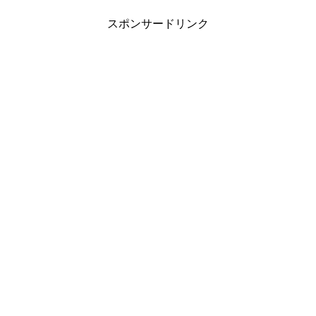
スポンサードリンク