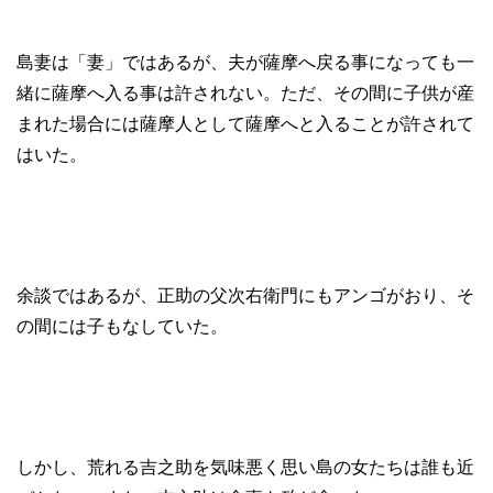
島妻は「妻」ではあるが、夫が薩摩へ戻る事になっても一
緒に薩摩へ入る事は許されない。ただ、その間に子供が産
まれた場合には薩摩人として薩摩へと入ることが許されて
はいた。
余談ではあるが、正助の父次右衛門にもアンゴがおり、そ
の間には子もなしていた。
しかし、荒れる吉之助を気味悪く思い島の女たちは誰も近