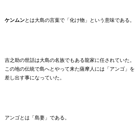
ケンムン
とは大島の言葉で「化け物」という意味である。
吉之助の世話は大島の名族でもある龍家に任されていた。
この地の伝統で島へとやって来た薩摩人には「アンゴ」を
差し出す事になっていた。
アンゴとは「島妻」である。