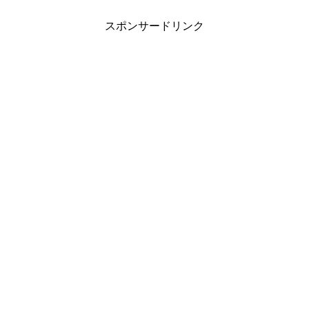
スポンサードリンク