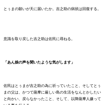
とぅまの願いが天に届いたか。吉之助の病状は回復する。
意識を取り戻した吉之助は佐民に尋ねる。
「あん娘の声を聞いたような気がします」
佐民はとぅまが吉之助の為に祈っていたこと、そしてとぅ
まの父は、かつて薩摩に厳しい島の生活をなんとかしたい
と向かい、戻らなかったこと、そして、以降薩摩人嫌って