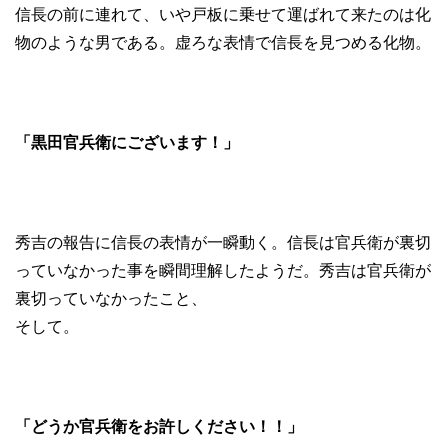
信長の前に連れて、いや戸板に乗せて運ばれて来たのは化
物のような男である。虚ろな表情で信長を見つめる化物。
「黒田官兵衛にございます！」
秀吉の報告に信長の表情が一瞬動く。信長は官兵衛が裏切
っていなかった事を瞬間理解したようだ。秀吉は官兵衛が
裏切っていなかったこと、
そして。
「どうか官兵衛をお許しください！！」