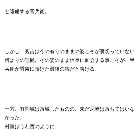
と遠慮する官兵衛。
しかし、秀吉は今の有りのままの姿こそが裏切っていない
何よりの証拠。その姿のまま信長に面会する事こそが、半
兵衛が秀吉に授けた最後の策だと告げる。
一方、有岡城は落城したものの、未だ尼崎は落ちてはいな
かった。
村重はうわ言のように、