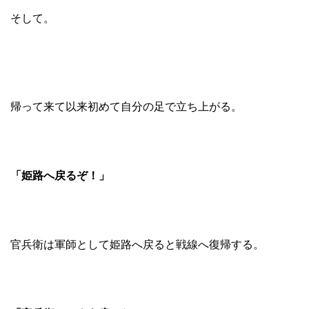
そして。
帰って来て以来初めて自分の足で立ち上がる。
「姫路へ戻るぞ！」
官兵衛は軍師として姫路へ戻ると戦線へ復帰する。