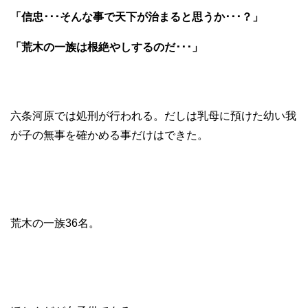
「信忠･･･そんな事で天下が治まると思うか･･･？」
「荒木の一族は根絶やしするのだ･･･」
六条河原では処刑が行われる。だしは乳母に預けた幼い我
が子の無事を確かめる事だけはできた。
荒木の一族36名。