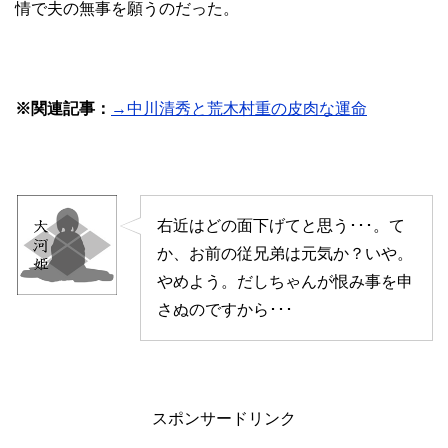
情で夫の無事を願うのだった。
※関連記事：
→中川清秀と荒木村重の皮肉な運命
右近はどの面下げてと思う･･･。て
か、お前の従兄弟は元気か？いや。
やめよう。だしちゃんが恨み事を申
さぬのですから･･･
スポンサードリンク