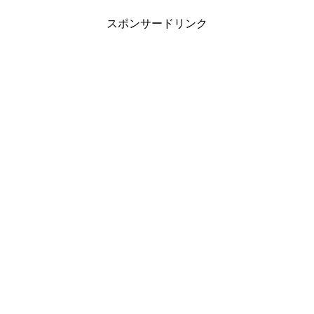
スポンサードリンク