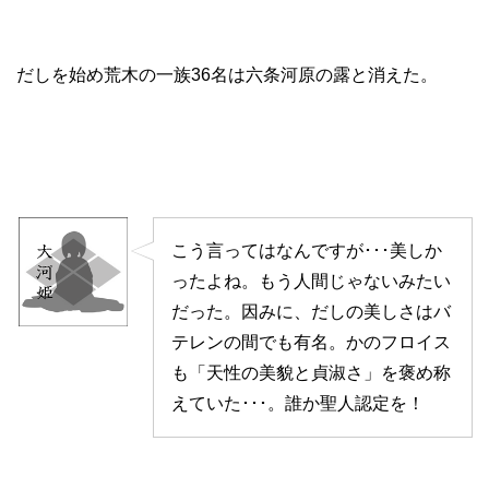
だしを始め荒木の一族36名は六条河原の露と消えた。
こう言ってはなんですが･･･美しか
ったよね。もう人間じゃないみたい
だった。因みに、だしの美しさはバ
テレンの間でも有名。かのフロイス
も「天性の美貌と貞淑さ」を褒め称
えていた･･･。誰か聖人認定を！