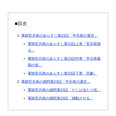
■目次
軍師官兵衛のあらすじ第23話「半兵衛の遺言」
軍師官兵衛のあらすじ第23話上巻「官兵衛帰
る」
軍師官兵衛のあらすじ第23話中巻「半兵衛最
期の策」
軍師官兵衛のあらすじ第23話下巻「悲劇」
軍師官兵衛の感想第23話「半兵衛の遺言」
軍師官兵衛の感想第23話「だしは当たり役」
軍師官兵衛の感想第23話「感動させる」