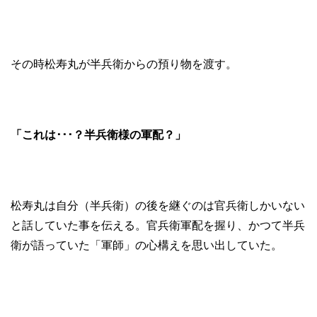
その時松寿丸が半兵衛からの預り物を渡す。
「これは･･･？半兵衛様の軍配？」
松寿丸は自分（半兵衛）の後を継ぐのは官兵衛しかいない
と話していた事を伝える。官兵衛軍配を握り、かつて半兵
衛が語っていた「軍師」の心構えを思い出していた。