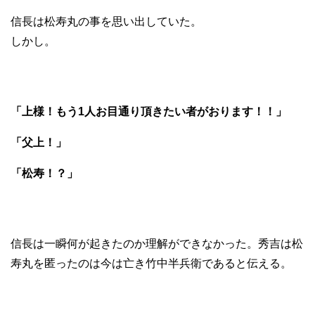
信長は松寿丸の事を思い出していた。
しかし。
「上様！もう1人お目通り頂きたい者がおります！！」
「父上！」
「松寿！？」
信長は一瞬何が起きたのか理解ができなかった。秀吉は松
寿丸を匿ったのは今は亡き竹中半兵衛であると伝える。