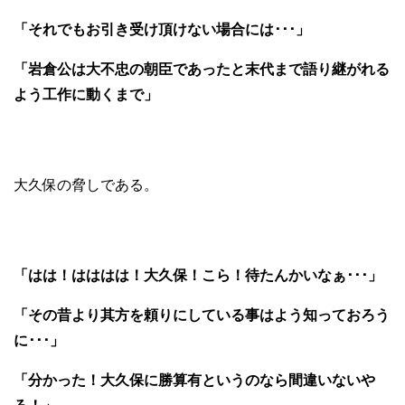
「それでもお引き受け頂けない場合には･･･」
「岩倉公は大不忠の朝臣であったと末代まで語り継がれる
よう工作に動くまで」
大久保の脅しである。
「はは！はははは！大久保！こら！待たんかいなぁ･･･」
「その昔より其方を頼りにしている事はよう知っておろう
に･･･」
「分かった！大久保に勝算有というのなら間違いないや