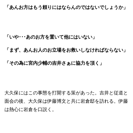
「あんお方はもう頼りにはならんのではないでしょうか」
「いや･･･あのお方を置いて他にはいない」
「まず、あんお人のお立場をお救いしなければならない」
「その為に宮内少輔の吉井さぁに協力を頂く」
大久保にはこの事態を打開する策があった。吉井と従道と
面会の後、大久保は伊藤博文と共に岩倉邸を訪れる。伊藤
は熱心に岩倉を口説く。