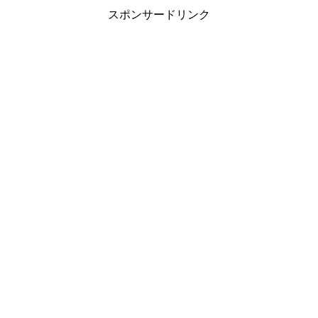
スポンサードリンク