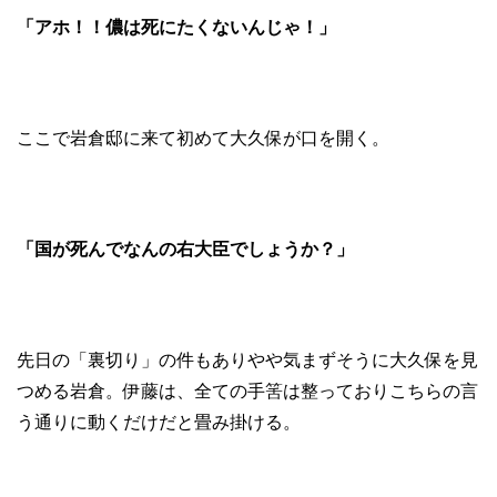
「アホ！！儂は死にたくないんじゃ！」
ここで岩倉邸に来て初めて大久保が口を開く。
「国が死んでなんの右大臣でしょうか？」
先日の「裏切り」の件もありやや気まずそうに大久保を見
つめる岩倉。伊藤は、全ての手筈は整っておりこちらの言
う通りに動くだけだと畳み掛ける。