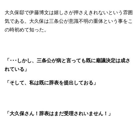
大久保邸で伊藤博文は嬉しさが押さえきれないという雰囲
気である。大久保は三条公が意識不明の重体という事をこ
の時初めて知った。
「･･･しかし、三条公が病と言っても既に廟議決定は成さ
れている」
「そして、私は既に辞表を提出しておる」
「大久保さん！辞表はまだ受理されいません！」