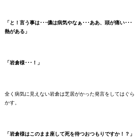
「と！言う事は･･･儂は病気やなぁ･･･ああ、頭が痛い･･･
熱がある」
「岩倉様･･･！」
全く病気に見えない岩倉は芝居がかった発言をしてはぐら
かす。
「岩倉様はこのまま座して死を待つおつもりですか！？」