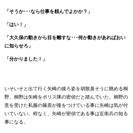
「そうか･･･なら仕事を頼んでよかか？」
「はい！」
「大久保の動きから目を離すな･･･何か動きがあればおい
に知らせろ」
「分かりました！」
いそいそと出て行く矢崎の後ろ姿を胡散臭そうに眺める桐
野。桐野は矢崎をポリス隊の密偵だと踏んでいた。桐野の
意を受けた私服の篠原が後をつけている事に矢崎は気が付
いていない。程なく、矢崎が密偵である事は近衛兵の知る
事になる。