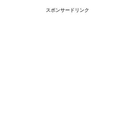
スポンサードリンク