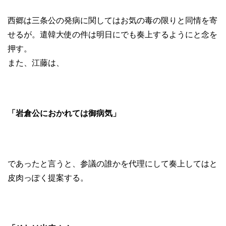
西郷は三条公の発病に関してはお気の毒の限りと同情を寄
せるが。遣韓大使の件は明日にでも奏上するようにと念を
押す。
また、江藤は、
「岩倉公におかれては御病気」
であったと言うと、参議の誰かを代理にして奏上してはと
皮肉っぽく提案する。