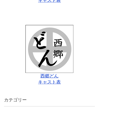
キャスト表
西郷どん
キャスト表
カテゴリー