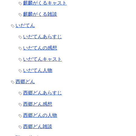
麒麟がくるキャスト
麒麟がくる雑談
いだてん
いだてんあらすじ
いだてんの感想
いだてんキャスト
いだてん人物
西郷どん
西郷どんあらすじ
西郷どん感想
西郷どんの人物
西郷どん雑談