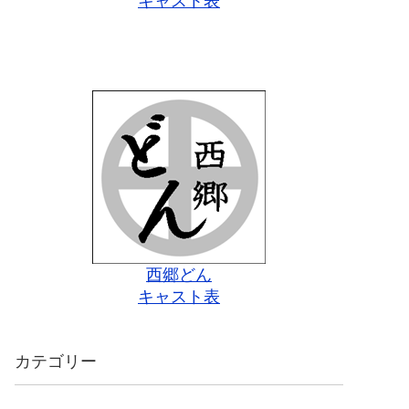
キャスト表
西郷どん
キャスト表
カテゴリー