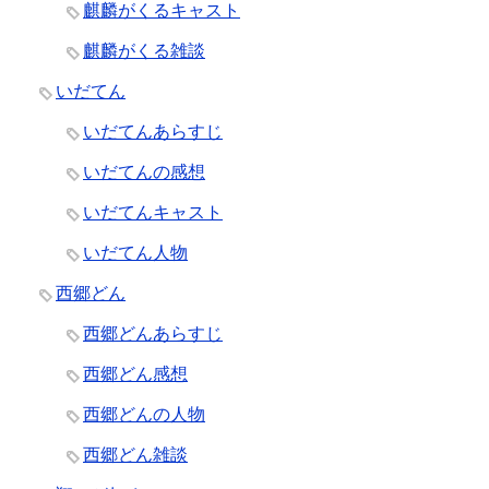
麒麟がくるキャスト
麒麟がくる雑談
いだてん
いだてんあらすじ
いだてんの感想
いだてんキャスト
いだてん人物
西郷どん
西郷どんあらすじ
西郷どん感想
西郷どんの人物
西郷どん雑談