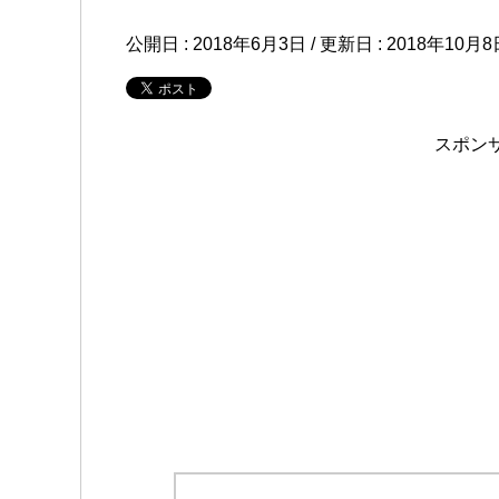
公開日 :
2018年6月3日
/ 更新日 :
2018年10月8
スポン